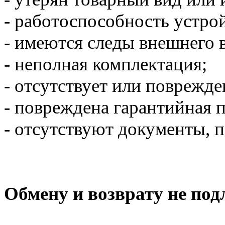
- работоспособность устро
- имеются следы внешнего 
- неполная комплектация;
- отсутствует или поврежде
- повреждена гарантийная 
- отсутствуют документы, 
Обмену и возврату не под