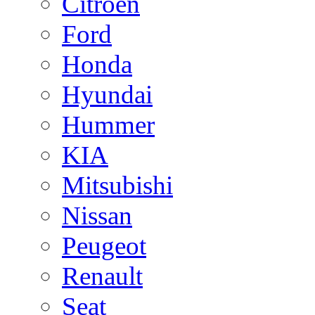
Citroen
Ford
Honda
Hyundai
Hummer
KIA
Mitsubishi
Nissan
Peugeot
Renault
Seat