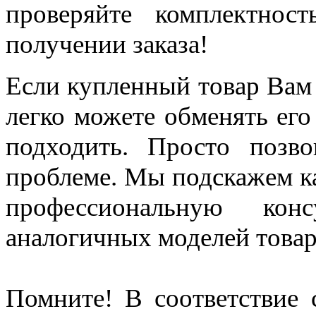
проверяйте комплектно
получении заказа!
Если купленный товар Вам
легко можете обменять его
подходить. Просто позв
проблеме. Мы подскажем ка
профессиональную кон
аналогичных моделей товар
Помните! В соответствие 