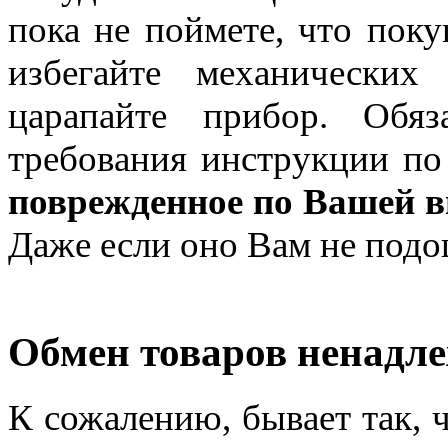
пока не поймете, что поку
избегайте механических
царапайте прибор. Обяз
требования инструкции по
поврежденное по Вашей в
Даже если оно Вам не подо
Обмен товаров ненадл
К сожалению, бывает так, ч