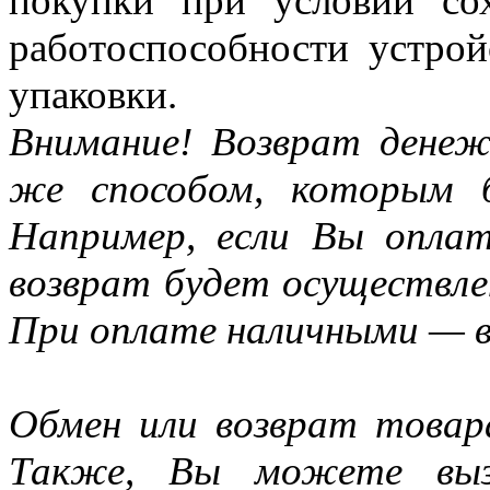
покупки при условии сох
работоспособности устрой
упаковки.
Внимание! Возврат денеж
же способом, которым б
Например, если Вы оплат
возврат будет осуществле
При оплате наличными — в
Обмен или возврат товар
Также, Вы можете выз