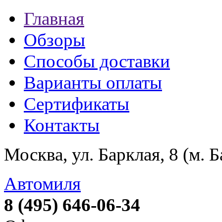
Главная
Обзоры
Способы доставки
Варианты оплаты
Сертификаты
Контакты
Москва, ул. Барклая, 8 (м. 
Автомиля
8 (495) 646-06-34