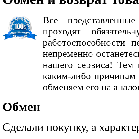
Все представленные
проходят обязатель
работоспособности п
непременно останетес
нашего сервиса! Тем 
каким-либо причинам 
обменяем его на анало
Обмен
Сделали покупку, а характе