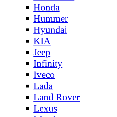
Honda
Hummer
Hyundai
KIA
Jeep
Infinity
Iveco
Lada
Land Rover
Lexus