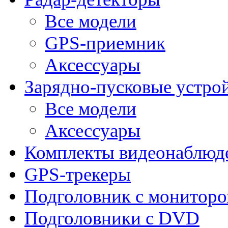
Все модели
GPS-приемник
Аксессуары
Зарядно-пусковые устро
Все модели
Аксессуары
Комплекты видеонаблюд
GPS-трекеры
Подголовник с монитор
Подголовники с DVD