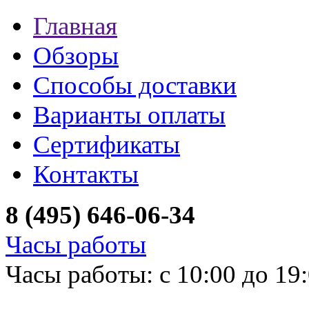
Главная
Обзоры
Способы доставки
Варианты оплаты
Сертификаты
Контакты
8 (495) 646-06-34
Часы работы
Часы работы: с 10:00 до 19