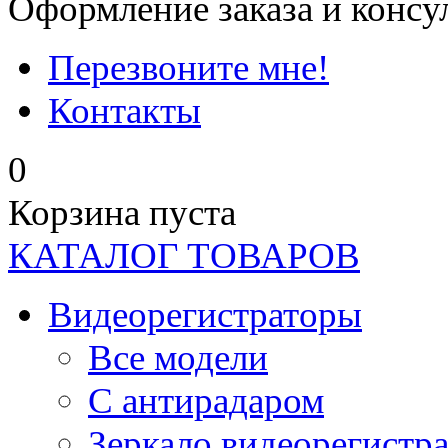
Оформление заказа и консу
Перезвоните мне!
Контакты
0
Корзина пуста
КАТАЛОГ ТОВАРОВ
Видеорегистраторы
Все модели
C антирадаром
Зеркало видеорегистр