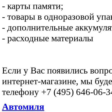
- карты памяти;
- товары в одноразовой упак
- дополнительные аккумуля
- расходные материалы
Если у Вас появились вопр
интернет-магазине, мы буд
телефону +7 (495) 646-06-3
Автомиля