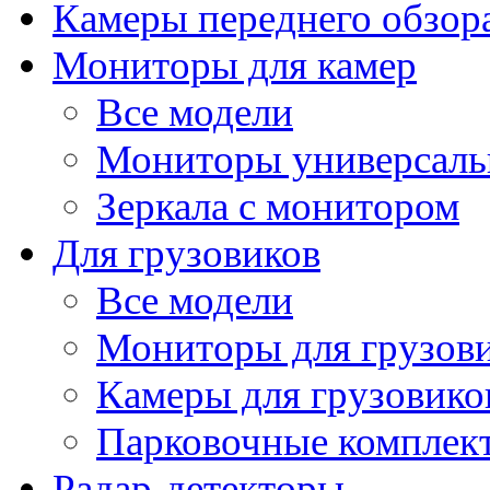
Камеры переднего обзор
Мониторы для камер
Все модели
Мониторы универсал
Зеркала с монитором
Для грузовиков
Все модели
Мониторы для грузов
Камеры для грузовико
Парковочные комплект
Радар-детекторы