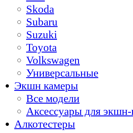
Skoda
Subaru
Suzuki
Toyota
Volkswagen
Универсальные
Экшн камеры
Все модели
Аксессуары для экшн-
Алкотестеры