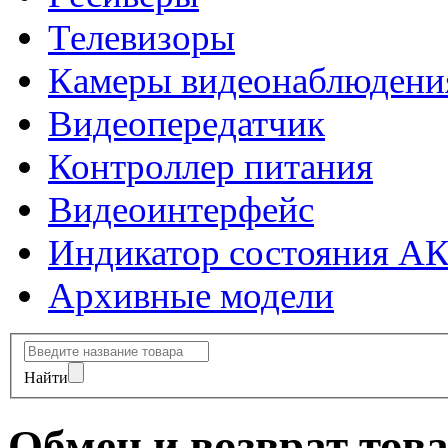
Телевизоры
Камеры видеонаблюдени
Видеопередатчик
Контроллер питания
Видеоинтерфейс
Индикатор состояния А
Архивные модели
Найти
Обмен и возврат тов