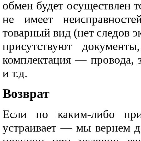
обмен будет осуществлен то
не имеет неисправносте
товарный вид (нет следов э
присутствуют документы
комплектация — провода, 
и т.д.
Возврат
Если по каким-либо пр
устраивает — мы вернем д