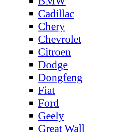
BMW
Cadillac
Chery
Chevrolet
Citroen
Dodge
Dongfeng
Fiat
Ford
Geely
Great Wall