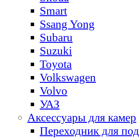
Smart
Ssang Yong
Subaru
Suzuki
Toyota
Volkswagen
Volvo
УАЗ
Аксессуары для камер
Переходник для по