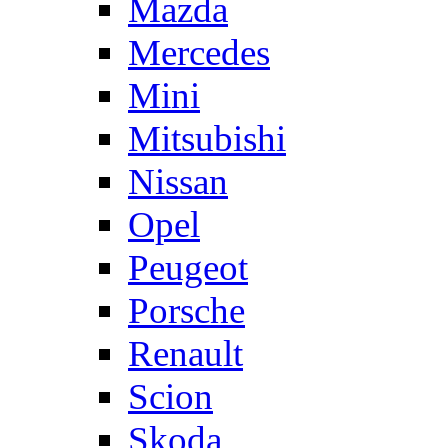
Mazda
Mercedes
Mini
Mitsubishi
Nissan
Opel
Peugeot
Porsche
Renault
Scion
Skoda