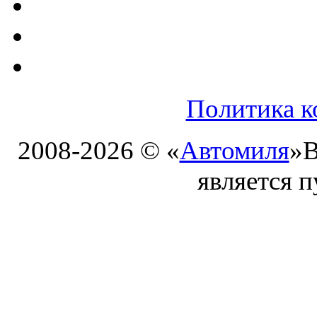
Политика к
2008-2026 © «
Автомиля
»
В
является 