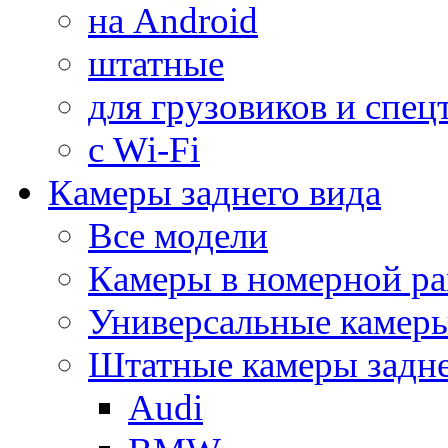
на Android
штатные
для грузовиков и спец
с Wi-Fi
Камеры заднего вида
Все модели
Камеры в номерной ра
Универсальные камер
Штатные камеры задне
Audi