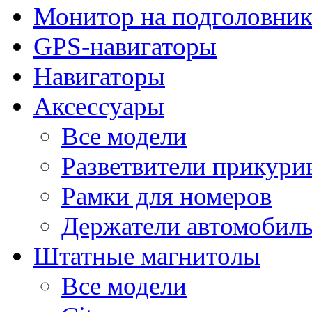
Монитор на подголовни
GPS-навигаторы
Навигаторы
Аксессуары
Все модели
Разветвители прикури
Рамки для номеров
Держатели автомобил
Штатные магнитолы
Все модели