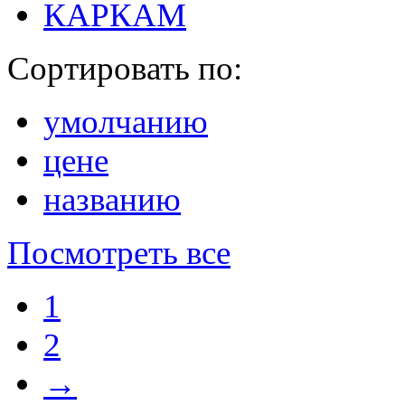
КАРКАМ
Сортировать по:
умолчанию
цене
названию
Посмотреть все
1
2
→