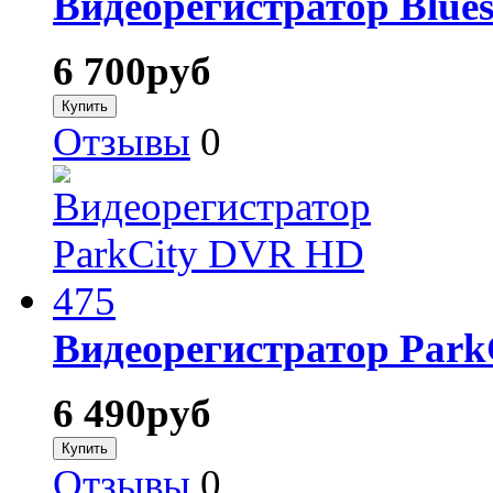
Видеорегистратор Blues
6 700
руб
Отзывы
0
Видеорегистратор Park
6 490
руб
Отзывы
0