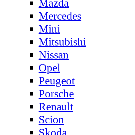
Mazda
Mercedes
Mini
Mitsubishi
Nissan
Opel
Peugeot
Porsche
Renault
Scion
Skoda