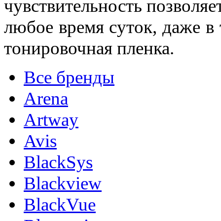
чувствительность позволяе
любое время суток, даже в 
тонировочная пленка.
Все бренды
Arena
Artway
Avis
BlackSys
Blackview
BlackVue