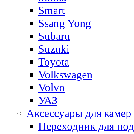
Smart
Ssang Yong
Subaru
Suzuki
Toyota
Volkswagen
Volvo
УАЗ
Аксессуары для камер
Переходник для по