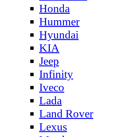
Honda
Hummer
Hyundai
KIA
Jeep
Infinity
Iveco
Lada
Land Rover
Lexus