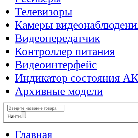
Телевизоры
Камеры видеонаблюдени
Видеопередатчик
Контроллер питания
Видеоинтерфейс
Индикатор состояния А
Архивные модели
Найти
Главная