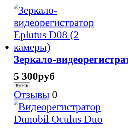
Зеркало-видеорегистрат
5 300
руб
Отзывы
0