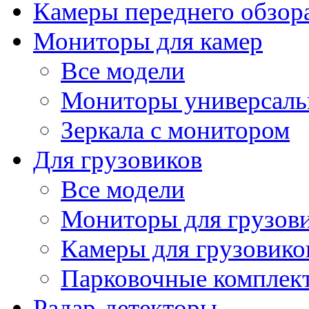
Камеры переднего обзор
Мониторы для камер
Все модели
Мониторы универсал
Зеркала с монитором
Для грузовиков
Все модели
Мониторы для грузов
Камеры для грузовико
Парковочные комплект
Радар-детекторы