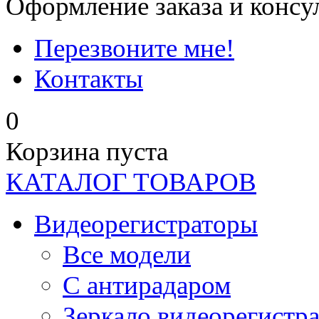
Оформление заказа и консу
Перезвоните мне!
Контакты
0
Корзина пуста
КАТАЛОГ ТОВАРОВ
Видеорегистраторы
Все модели
C антирадаром
Зеркало видеорегистр