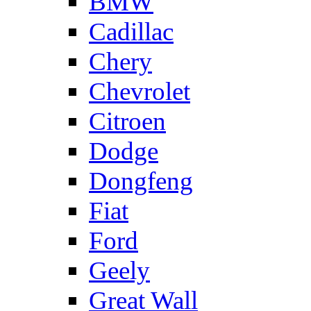
BMW
Cadillac
Chery
Chevrolet
Citroen
Dodge
Dongfeng
Fiat
Ford
Geely
Great Wall