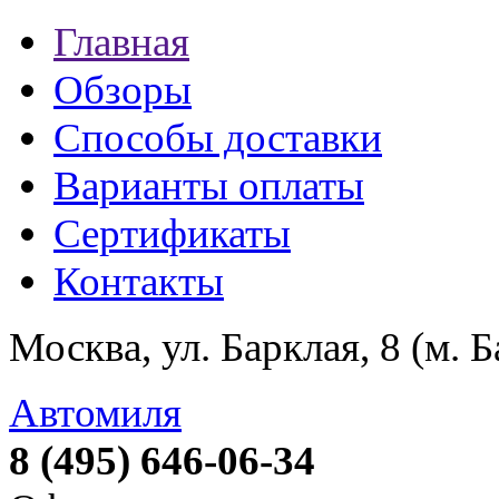
Главная
Обзоры
Способы доставки
Варианты оплаты
Сертификаты
Контакты
Москва, ул. Барклая, 8 (м. 
Автомиля
8 (495) 646-06-34