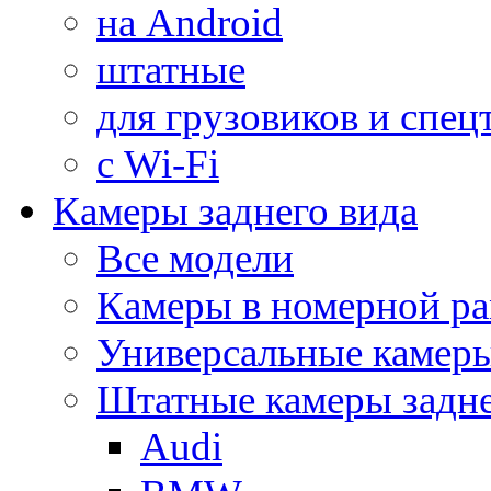
на Android
штатные
для грузовиков и спец
с Wi-Fi
Камеры заднего вида
Все модели
Камеры в номерной ра
Универсальные камер
Штатные камеры задне
Audi