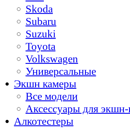
Skoda
Subaru
Suzuki
Toyota
Volkswagen
Универсальные
Экшн камеры
Все модели
Аксессуары для экшн-
Алкотестеры