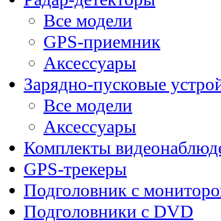
Все модели
GPS-приемник
Аксессуары
Зарядно-пусковые устро
Все модели
Аксессуары
Комплекты видеонаблюд
GPS-трекеры
Подголовник с монитор
Подголовники с DVD