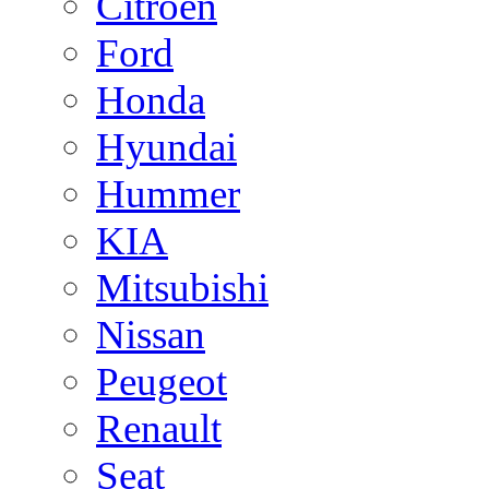
Citroen
Ford
Honda
Hyundai
Hummer
KIA
Mitsubishi
Nissan
Peugeot
Renault
Seat