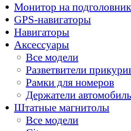
Монитор на подголовни
GPS-навигаторы
Навигаторы
Аксессуары
Все модели
Разветвители прикури
Рамки для номеров
Держатели автомобил
Штатные магнитолы
Все модели