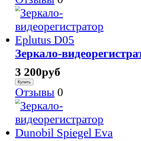
Зеркало-видеорегистра
3 200
руб
Отзывы
0