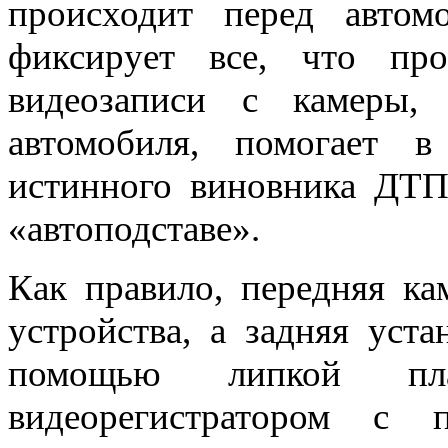
происходит перед автомо
фиксирует все, что про
видеозаписи с камеры,
автомобиля, помогает в
истинного виновника ДТП
«автоподставе».
Как правило, передняя ка
устройства, а задняя уста
помощью липкой пл
видеорегистратором с