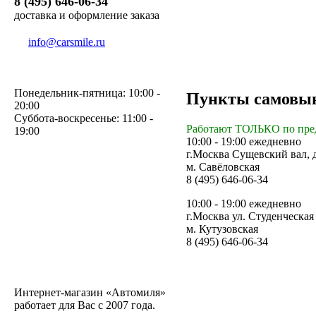
8 (495) 646-06-34
доставка и оформление заказа
info@carsmile.ru
Понедельник-пятница: 10:00 -
Пункты самовы
20:00
Суббота-воскресенье: 11:00 -
Работают ТОЛЬКО по пре
19:00
10:00 - 19:00 ежедневно
г.Москва Сущевский вал, д.
м. Савёловская
8 (495) 646-06-34
10:00 - 19:00 ежедневно
г.Москва ул. Студенческая 
м. Кутузовская
8 (495) 646-06-34
Интернет-магазин «Автомиля»
работает для Вас с 2007 года.