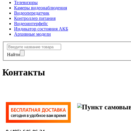
Телевизоры
Камеры видеонаблюдения
Видеопередатчик
Контроллер питания
Видеоинтерфейс
Индикатор состояния АКБ
Архивные модели
Найти
Контакты