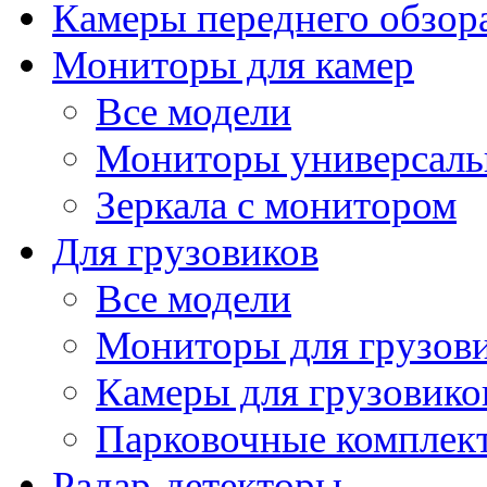
Камеры переднего обзор
Мониторы для камер
Все модели
Мониторы универсал
Зеркала с монитором
Для грузовиков
Все модели
Мониторы для грузов
Камеры для грузовико
Парковочные комплект
Радар-детекторы