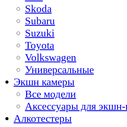
Skoda
Subaru
Suzuki
Toyota
Volkswagen
Универсальные
Экшн камеры
Все модели
Аксессуары для экшн-
Алкотестеры