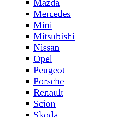
Mazda
Mercedes
Mini
Mitsubishi
Nissan
Opel
Peugeot
Porsche
Renault
Scion
Skoda