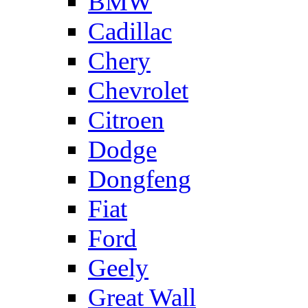
BMW
Cadillac
Chery
Chevrolet
Citroen
Dodge
Dongfeng
Fiat
Ford
Geely
Great Wall