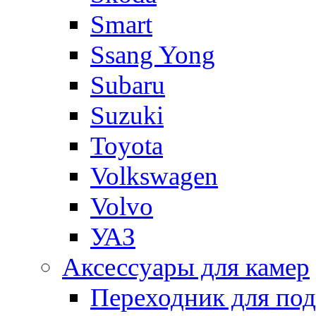
Smart
Ssang Yong
Subaru
Suzuki
Toyota
Volkswagen
Volvo
УАЗ
Аксессуары для камер
Переходник для по