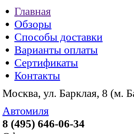
Главная
Обзоры
Способы доставки
Варианты оплаты
Сертификаты
Контакты
Москва, ул. Барклая, 8 (м. 
Автомиля
8 (495) 646-06-34