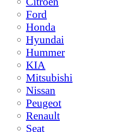
Citroen
Ford
Honda
Hyundai
Hummer
KIA
Mitsubishi
Nissan
Peugeot
Renault
Seat