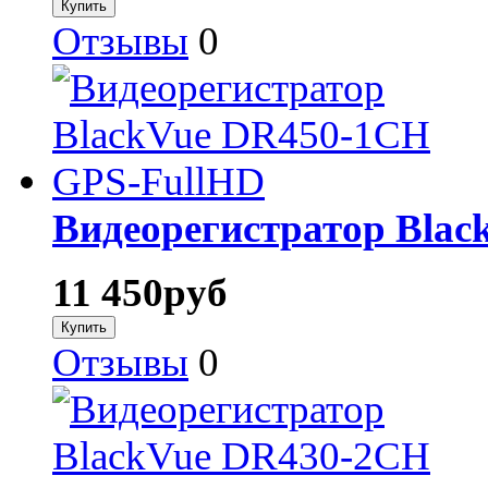
Отзывы
0
Видеорегистратор Bla
11 450
руб
Отзывы
0