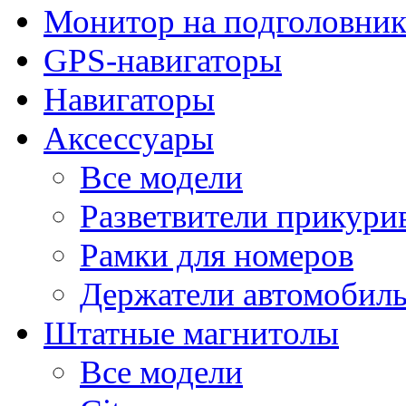
Монитор на подголовни
GPS-навигаторы
Навигаторы
Аксессуары
Все модели
Разветвители прикури
Рамки для номеров
Держатели автомобил
Штатные магнитолы
Все модели