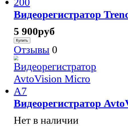
Видеорегистратор Tren
5 900
руб
Отзывы
0
Видеорегистратор AvtoV
Нет в наличии