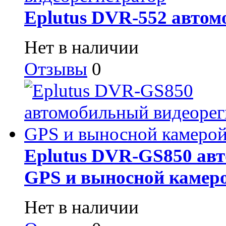
Eplutus DVR-552 автом
Нет в наличии
Отзывы
0
Eplutus DVR-GS850 авт
GPS и выносной камер
Нет в наличии