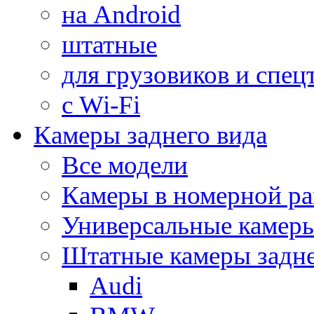
на Android
штатные
для грузовиков и спец
с Wi-Fi
Камеры заднего вида
Все модели
Камеры в номерной ра
Универсальные камер
Штатные камеры задне
Audi