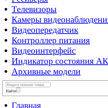
Телевизоры
Камеры видеонаблюдени
Видеопередатчик
Контроллер питания
Видеоинтерфейс
Индикатор состояния А
Архивные модели
Найти
Главная