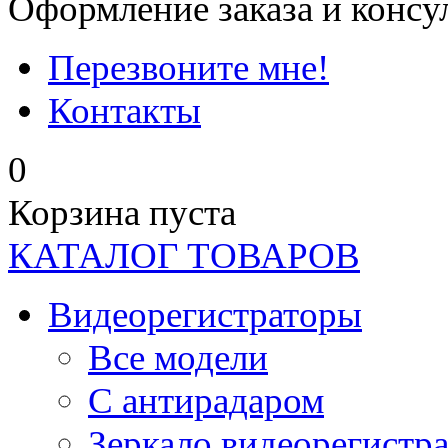
Оформление заказа и консу
Перезвоните мне!
Контакты
0
Корзина пуста
КАТАЛОГ ТОВАРОВ
Видеорегистраторы
Все модели
C антирадаром
Зеркало видеорегистр