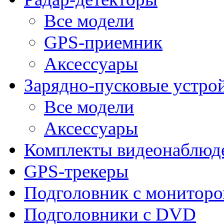
Все модели
GPS-приемник
Аксессуары
Зарядно-пусковые устро
Все модели
Аксессуары
Комплекты видеонаблюд
GPS-трекеры
Подголовник с монитор
Подголовники с DVD