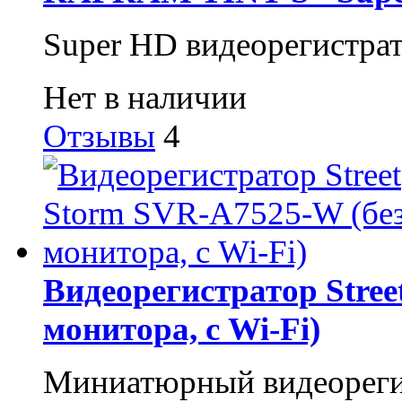
Super HD видеорегистрат
Нет в наличии
Отзывы
4
Видеорегистратор Stree
монитора, с Wi-Fi)
Миниатюрный видеорегист