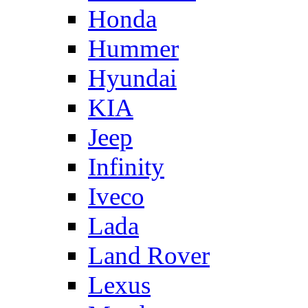
Honda
Hummer
Hyundai
KIA
Jeep
Infinity
Iveco
Lada
Land Rover
Lexus