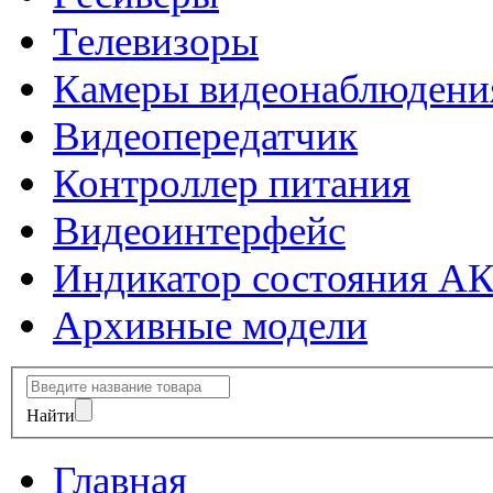
Телевизоры
Камеры видеонаблюдени
Видеопередатчик
Контроллер питания
Видеоинтерфейс
Индикатор состояния А
Архивные модели
Найти
Главная