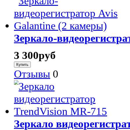
Зеркало-видеорегистрат
3 300
руб
Отзывы
0
Зеркало видеорегистра