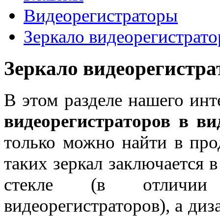
Видеорегистраторы
Зеркало видеорегистрато
Зеркало видеорегистра
В этом разделе нашего инт
видеорегистраторов в ви
только можно найти в про
таких зеркал заключается в
стекле (в отличии
видеорегистраторов), а диз