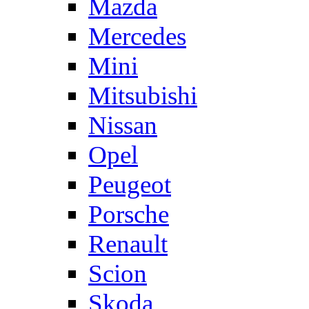
Mazda
Mercedes
Mini
Mitsubishi
Nissan
Opel
Peugeot
Porsche
Renault
Scion
Skoda