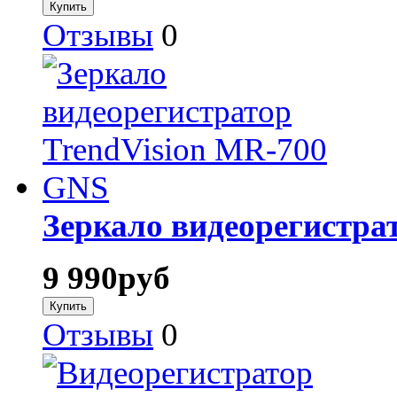
Отзывы
0
Зеркало видеорегистра
9 990
руб
Отзывы
0