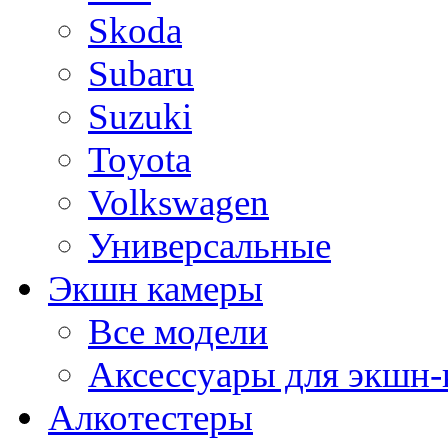
Skoda
Subaru
Suzuki
Toyota
Volkswagen
Универсальные
Экшн камеры
Все модели
Аксессуары для экшн-
Алкотестеры