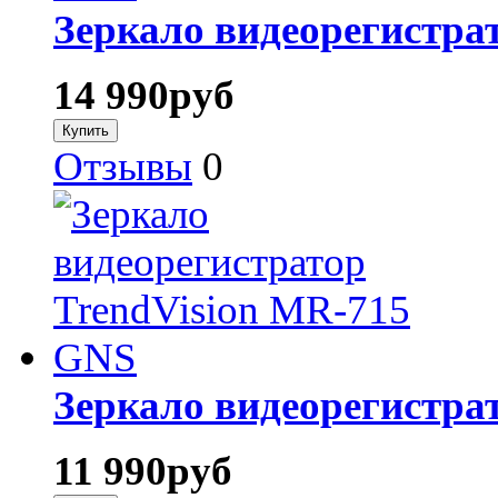
Зеркало видеорегистра
14 990
руб
Отзывы
0
Зеркало видеорегистра
11 990
руб