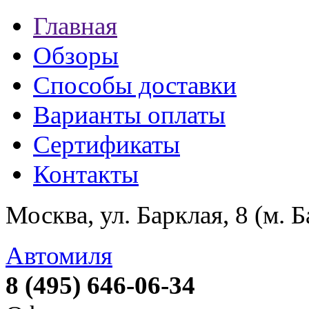
Главная
Обзоры
Способы доставки
Варианты оплаты
Сертификаты
Контакты
Москва, ул. Барклая, 8 (м. 
Автомиля
8 (495) 646-06-34