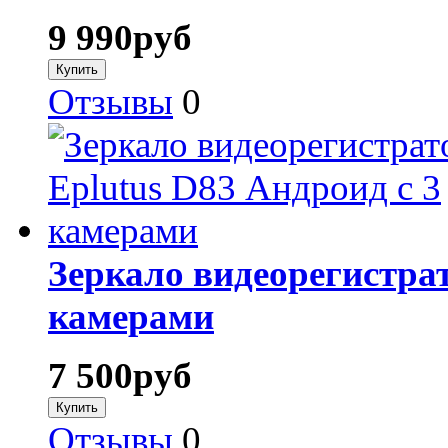
9 990
руб
Отзывы
0
Зеркало видеорегистрат
камерами
7 500
руб
Отзывы
0