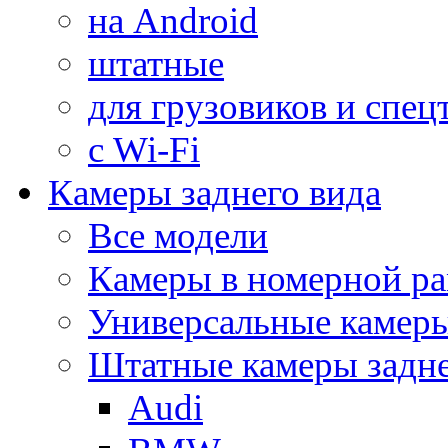
на Android
штатные
для грузовиков и спец
с Wi-Fi
Камеры заднего вида
Все модели
Камеры в номерной ра
Универсальные камер
Штатные камеры задне
Audi