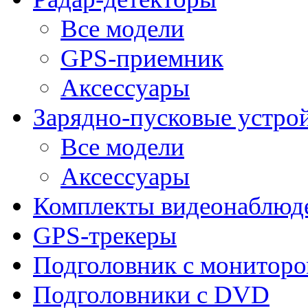
Все модели
GPS-приемник
Аксессуары
Зарядно-пусковые устро
Все модели
Аксессуары
Комплекты видеонаблюд
GPS-трекеры
Подголовник с монитор
Подголовники с DVD