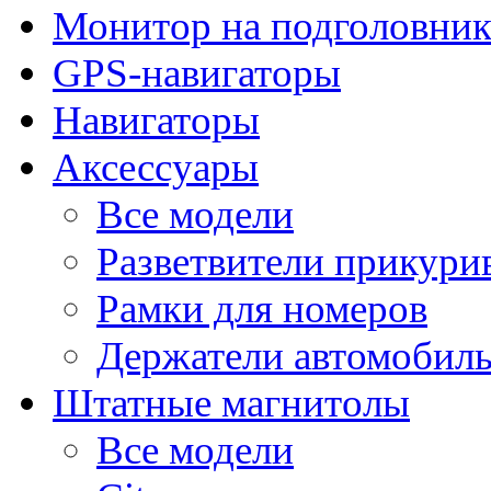
Монитор на подголовни
GPS-навигаторы
Навигаторы
Аксессуары
Все модели
Разветвители прикури
Рамки для номеров
Держатели автомобил
Штатные магнитолы
Все модели