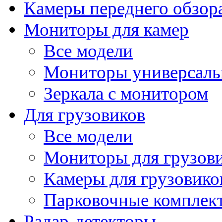
Камеры переднего обзор
Мониторы для камер
Все модели
Мониторы универсал
Зеркала с монитором
Для грузовиков
Все модели
Мониторы для грузов
Камеры для грузовико
Парковочные комплект
Радар-детекторы