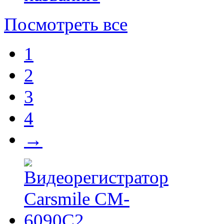
Посмотреть все
1
2
3
4
→