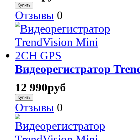
Отзывы
0
Видеорегистратор Tren
12 990
руб
Отзывы
0