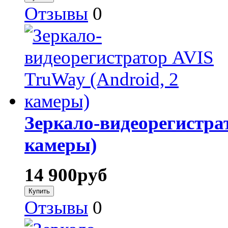
Отзывы
0
Зеркало-видеорегистра
камеры)
14 900
руб
Отзывы
0