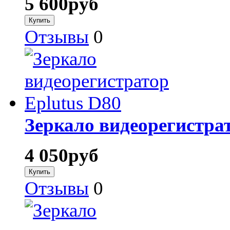
5 600
руб
Отзывы
0
Зеркало видеорегистрат
4 050
руб
Отзывы
0