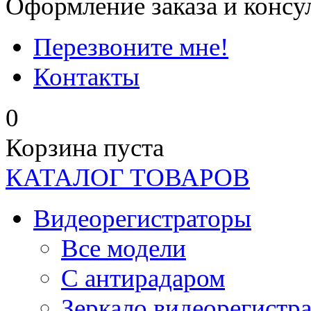
Оформление заказа и консу
Перезвоните мне!
Контакты
0
Корзина пуста
КАТАЛОГ ТОВАРОВ
Видеорегистраторы
Все модели
C антирадаром
Зеркало видеорегистр