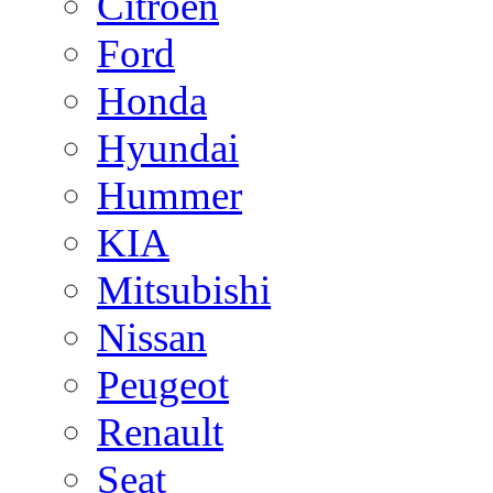
Citroen
Ford
Honda
Hyundai
Hummer
KIA
Mitsubishi
Nissan
Peugeot
Renault
Seat