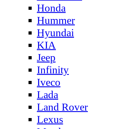
Honda
Hummer
Hyundai
KIA
Jeep
Infinity
Iveco
Lada
Land Rover
Lexus