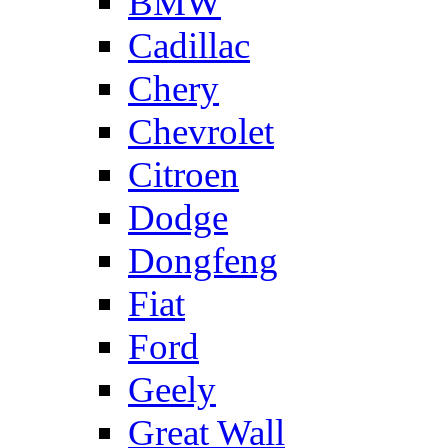
BMW
Cadillac
Chery
Chevrolet
Citroen
Dodge
Dongfeng
Fiat
Ford
Geely
Great Wall