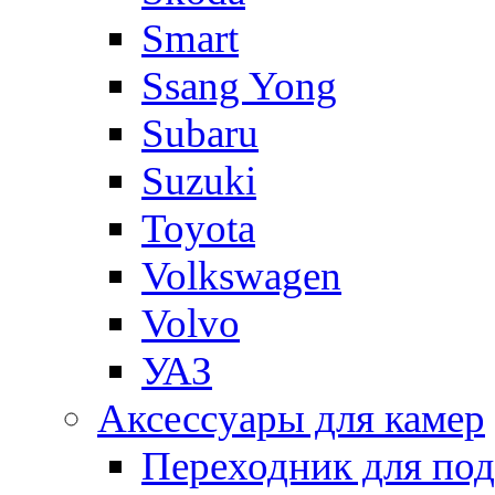
Smart
Ssang Yong
Subaru
Suzuki
Toyota
Volkswagen
Volvo
УАЗ
Аксессуары для камер
Переходник для по