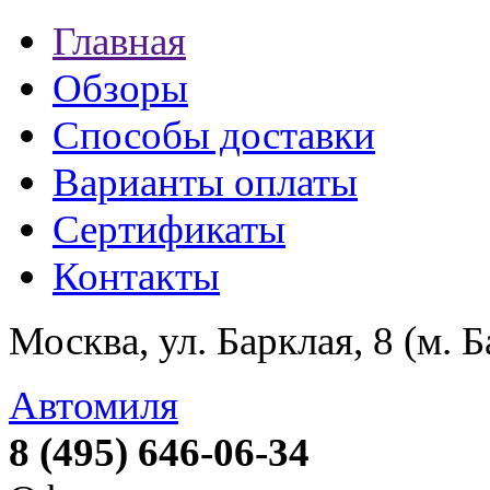
Главная
Обзоры
Способы доставки
Варианты оплаты
Сертификаты
Контакты
Москва, ул. Барклая, 8 (м. 
Автомиля
8 (495) 646-06-34