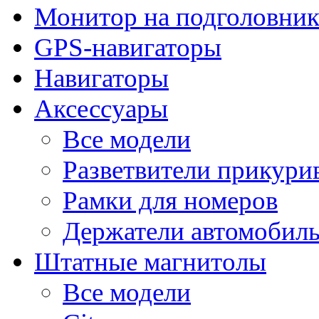
Монитор на подголовни
GPS-навигаторы
Навигаторы
Аксессуары
Все модели
Разветвители прикури
Рамки для номеров
Держатели автомобил
Штатные магнитолы
Все модели