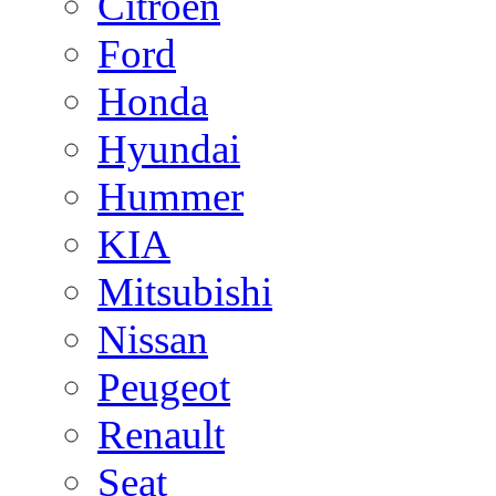
Citroen
Ford
Honda
Hyundai
Hummer
KIA
Mitsubishi
Nissan
Peugeot
Renault
Seat