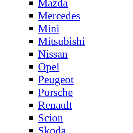
Mazda
Mercedes
Mini
Mitsubishi
Nissan
Opel
Peugeot
Porsche
Renault
Scion
Skoda