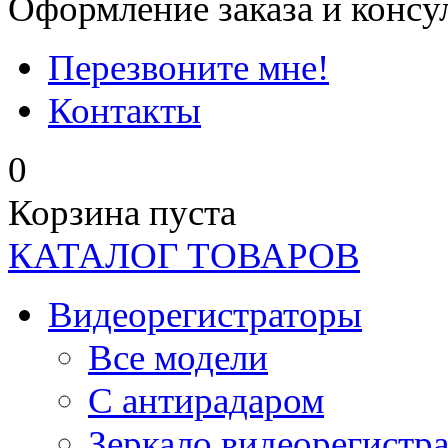
Оформление заказа и консу
Перезвоните мне!
Контакты
0
Корзина пуста
КАТАЛОГ ТОВАРОВ
Видеорегистраторы
Все модели
C антирадаром
Зеркало видеорегистр