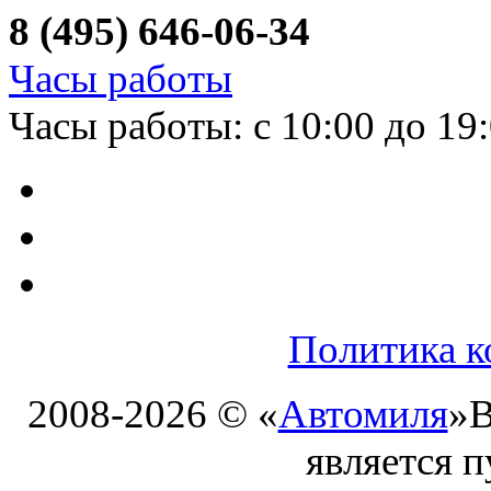
8 (495) 646-06-34
Часы работы
Часы работы: с 10:00 до 19
Политика к
2008-2026 © «
Автомиля
»
В
является 