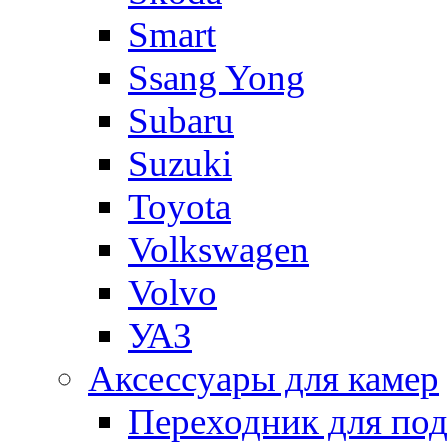
Smart
Ssang Yong
Subaru
Suzuki
Toyota
Volkswagen
Volvo
УАЗ
Аксессуары для камер
Переходник для по