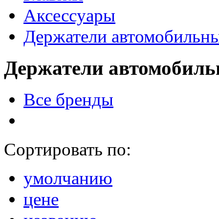
Аксессуары
Держатели автомобильн
Держатели автомобил
Все бренды
Сортировать по:
умолчанию
цене