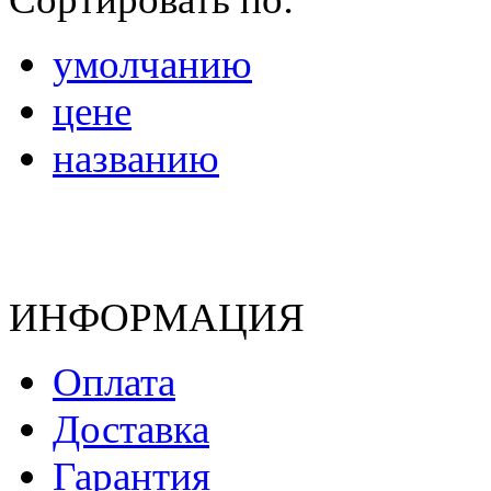
умолчанию
цене
названию
ИНФОРМАЦИЯ
Оплата
Доставка
Гарантия