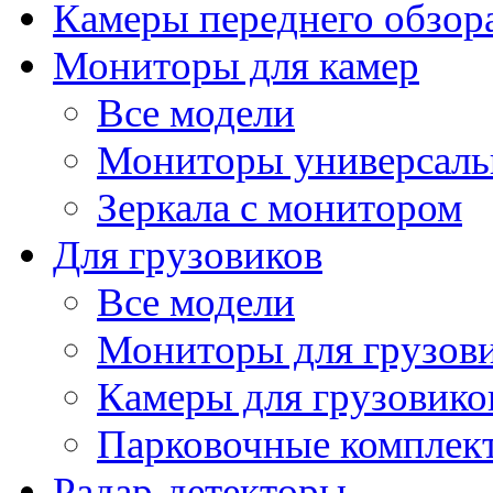
Камеры переднего обзор
Мониторы для камер
Все модели
Мониторы универсал
Зеркала с монитором
Для грузовиков
Все модели
Мониторы для грузов
Камеры для грузовико
Парковочные комплект
Радар-детекторы