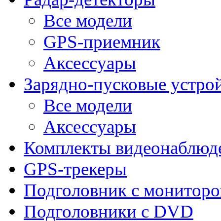
Все модели
GPS-приемник
Аксессуары
Зарядно-пусковые устро
Все модели
Аксессуары
Комплекты видеонаблюд
GPS-трекеры
Подголовник с монитор
Подголовники с DVD