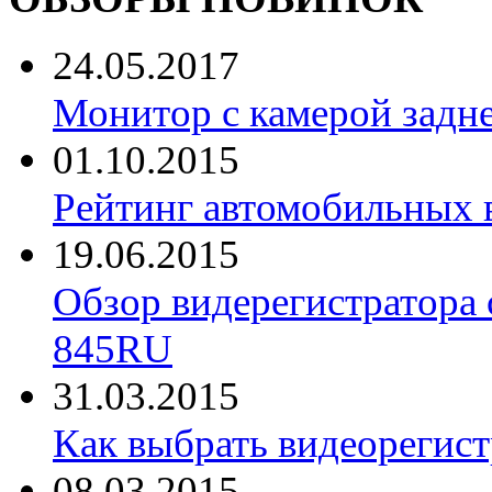
24.05.2017
Монитор с камерой задне
01.10.2015
Рейтинг автомобильных 
19.06.2015
Обзор видерегистратора 
845RU
31.03.2015
Как выбрать видеорегист
08.03.2015