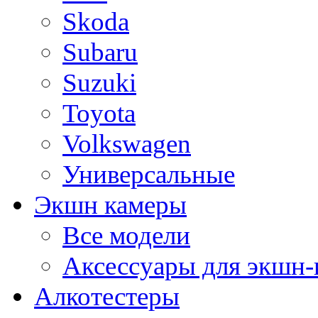
Skoda
Subaru
Suzuki
Toyota
Volkswagen
Универсальные
Экшн камеры
Все модели
Аксессуары для экшн-
Алкотестеры