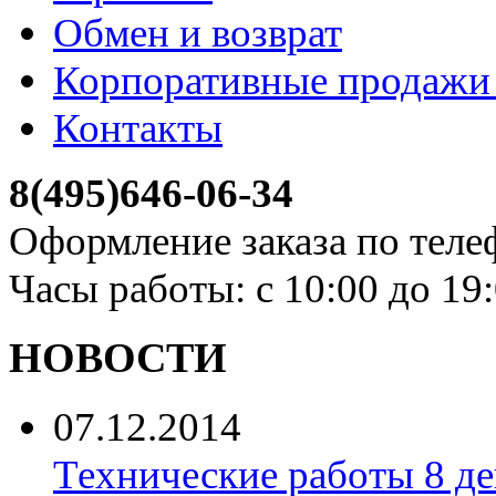
Обмен и возврат
Корпоративные продажи 
Контакты
8(495)646-06-34
Оформление заказа по теле
Часы работы: с 10:00 до 19
НОВОСТИ
07.12.2014
Технические работы 8 де