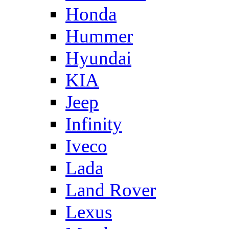
Honda
Hummer
Hyundai
KIA
Jeep
Infinity
Iveco
Lada
Land Rover
Lexus