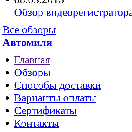
Обзор видеорегистратор
Все обзоры
Автомиля
Главная
Обзоры
Способы доставки
Варианты оплаты
Сертификаты
Контакты