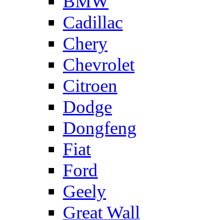
BMW
Cadillac
Chery
Chevrolet
Citroen
Dodge
Dongfeng
Fiat
Ford
Geely
Great Wall