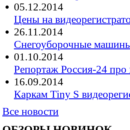
05.12.2014
Цены на видеорегистрат
26.11.2014
Снегоуборочные машины 
01.10.2014
Репортаж Россия-24 про
16.09.2014
Каркам Tiny S видеореги
Все новости
ОБЗОРЫ НОВИНОК