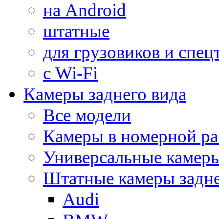
на Android
штатные
для грузовиков и спец
с Wi-Fi
Камеры заднего вида
Все модели
Камеры в номерной ра
Универсальные камер
Штатные камеры задне
Audi