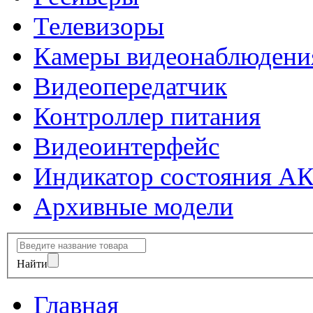
Телевизоры
Камеры видеонаблюдени
Видеопередатчик
Контроллер питания
Видеоинтерфейс
Индикатор состояния А
Архивные модели
Найти
Главная