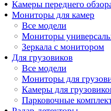
Камеры переднего обзор
Мониторы для камер
Все модели
Мониторы универсал
Зеркала с монитором
Для грузовиков
Все модели
Мониторы для грузов
Камеры для грузовико
Парковочные комплект
Радар-детекторы