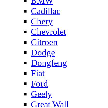
BMW
Cadillac
Chery
Chevrolet
Citroen
Dodge
Dongfeng
Fiat
Ford
Geely
Great Wall