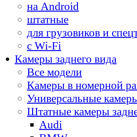
на Android
штатные
для грузовиков и спец
с Wi-Fi
Камеры заднего вида
Все модели
Камеры в номерной ра
Универсальные камер
Штатные камеры задне
Audi