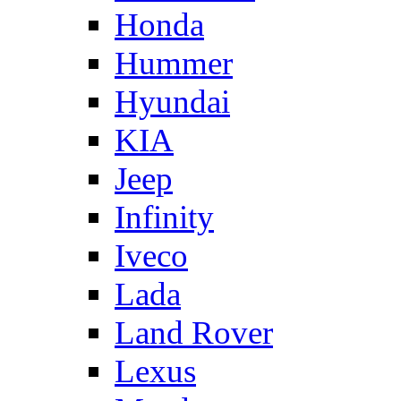
Honda
Hummer
Hyundai
KIA
Jeep
Infinity
Iveco
Lada
Land Rover
Lexus