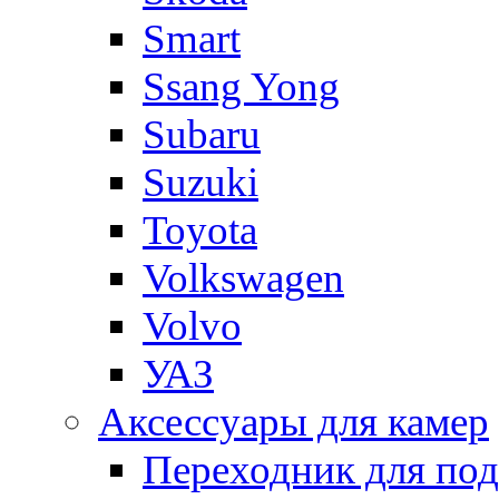
Smart
Ssang Yong
Subaru
Suzuki
Toyota
Volkswagen
Volvo
УАЗ
Аксессуары для камер
Переходник для по