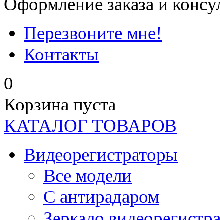
Оформление заказа и консу
Перезвоните мне!
Контакты
0
Корзина пуста
КАТАЛОГ ТОВАРОВ
Видеорегистраторы
Все модели
C антирадаром
Зеркало видеорегистр