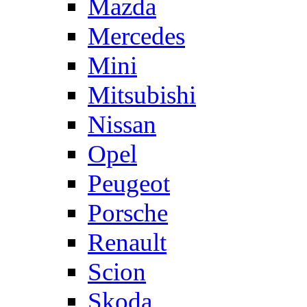
Mazda
Mercedes
Mini
Mitsubishi
Nissan
Opel
Peugeot
Porsche
Renault
Scion
Skoda