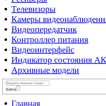
Телевизоры
Камеры видеонаблюдени
Видеопередатчик
Контроллер питания
Видеоинтерфейс
Индикатор состояния А
Архивные модели
Найти
Главная