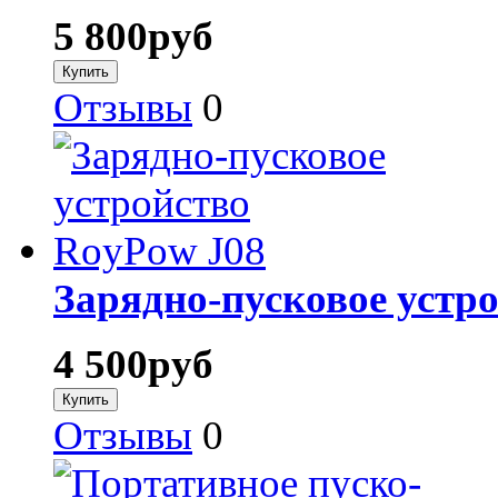
5 800
руб
Отзывы
0
Зарядно-пусковое устр
4 500
руб
Отзывы
0