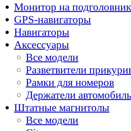
Монитор на подголовни
GPS-навигаторы
Навигаторы
Аксессуары
Все модели
Разветвители прикури
Рамки для номеров
Держатели автомобил
Штатные магнитолы
Все модели