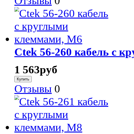
Отзывы
0
Ctek 56-260 кабель с 
1 563
руб
Отзывы
0