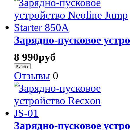
Зарядно-пусковое устро
8 990
руб
Отзывы
0
Зарядно-пусковое устро