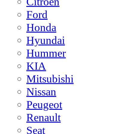
Citroen
Ford
Honda
Hyundai
Hummer
KIA
Mitsubishi
Nissan
Peugeot
Renault
Seat