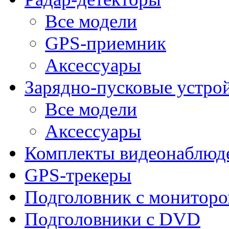
Все модели
GPS-приемник
Аксессуары
Зарядно-пусковые устро
Все модели
Аксессуары
Комплекты видеонаблюд
GPS-трекеры
Подголовник с монитор
Подголовники с DVD