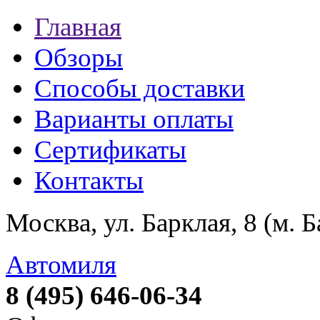
Главная
Обзоры
Способы доставки
Варианты оплаты
Сертификаты
Контакты
Москва, ул. Барклая, 8 (м. 
Автомиля
8 (495) 646-06-34