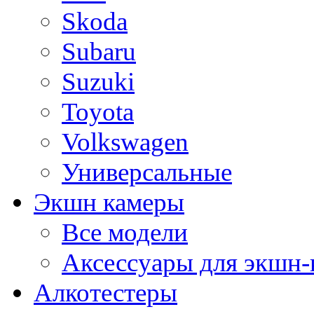
Skoda
Subaru
Suzuki
Toyota
Volkswagen
Универсальные
Экшн камеры
Все модели
Аксессуары для экшн-
Алкотестеры