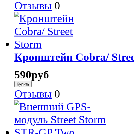
Отзывы
0
Кронштейн Cobra/ Stree
590
руб
Отзывы
0