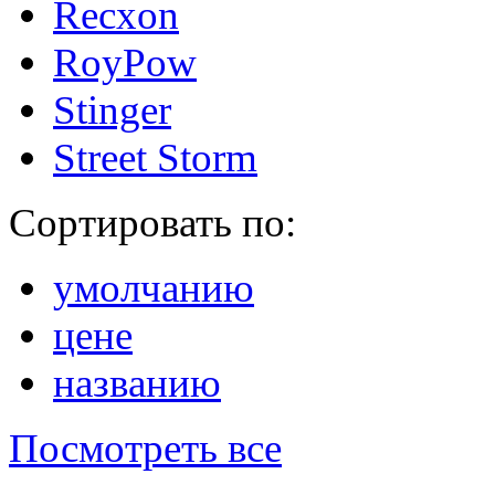
Recxon
RoyPow
Stinger
Street Storm
Сортировать по:
умолчанию
цене
названию
Посмотреть все