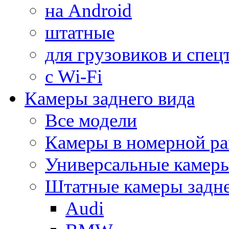
на Android
штатные
для грузовиков и спец
с Wi-Fi
Камеры заднего вида
Все модели
Камеры в номерной ра
Универсальные камер
Штатные камеры задне
Audi