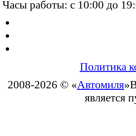
Часы работы: с 10:00 до 19
Политика к
2008-2026 © «
Автомиля
»
В
является 