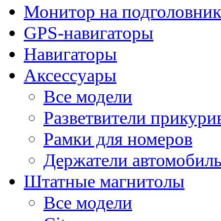
Монитор на подголовни
GPS-навигаторы
Навигаторы
Аксессуары
Все модели
Разветвители прикури
Рамки для номеров
Держатели автомобил
Штатные магнитолы
Все модели