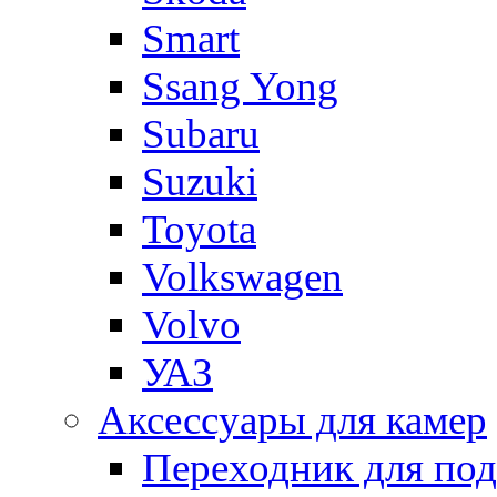
Smart
Ssang Yong
Subaru
Suzuki
Toyota
Volkswagen
Volvo
УАЗ
Аксессуары для камер
Переходник для по