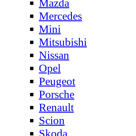
Mazda
Mercedes
Mini
Mitsubishi
Nissan
Opel
Peugeot
Porsche
Renault
Scion
Skoda