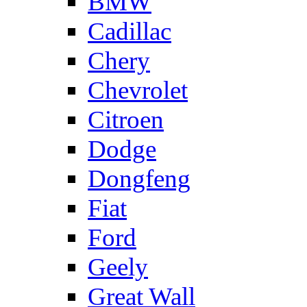
BMW
Cadillac
Chery
Chevrolet
Citroen
Dodge
Dongfeng
Fiat
Ford
Geely
Great Wall