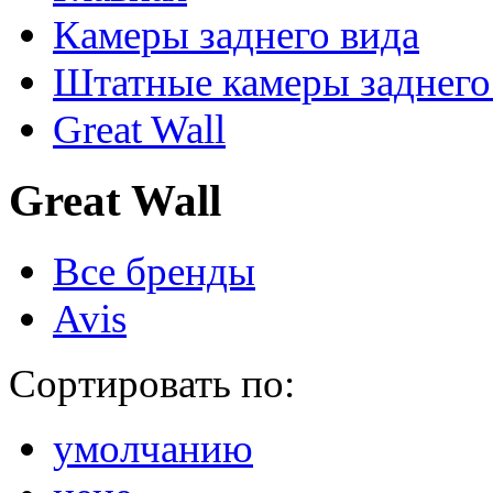
Камеры заднего вида
Штатные камеры заднего
Great Wall
Great Wall
Все бренды
Avis
Сортировать по:
умолчанию