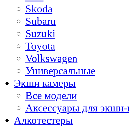
Skoda
Subaru
Suzuki
Toyota
Volkswagen
Универсальные
Экшн камеры
Все модели
Аксессуары для экшн-
Алкотестеры