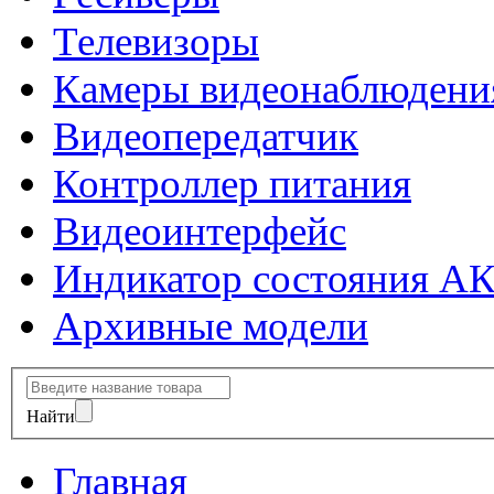
Телевизоры
Камеры видеонаблюдени
Видеопередатчик
Контроллер питания
Видеоинтерфейс
Индикатор состояния А
Архивные модели
Найти
Главная