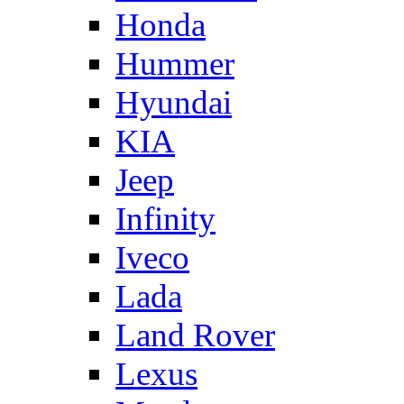
Honda
Hummer
Hyundai
KIA
Jeep
Infinity
Iveco
Lada
Land Rover
Lexus