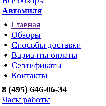
Все обзоры
Автомиля
Главная
Обзоры
Способы доставки
Варианты оплаты
Сертификаты
Контакты
8 (495) 646-06-34
Часы работы