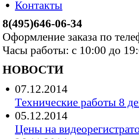
Контакты
8(495)646-06-34
Оформление заказа по теле
Часы работы: с 10:00 до 19
НОВОСТИ
07.12.2014
Технические работы 8 де
05.12.2014
Цены на видеорегистрат