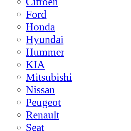
Citroen
Ford
Honda
Hyundai
Hummer
KIA
Mitsubishi
Nissan
Peugeot
Renault
Seat