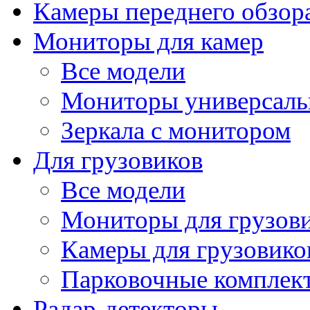
Камеры переднего обзор
Мониторы для камер
Все модели
Мониторы универсал
Зеркала с монитором
Для грузовиков
Все модели
Мониторы для грузов
Камеры для грузовико
Парковочные комплект
Радар-детекторы