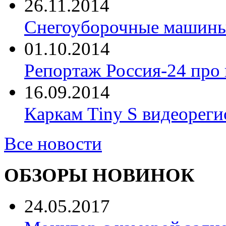
26.11.2014
Снегоуборочные машины 
01.10.2014
Репортаж Россия-24 про
16.09.2014
Каркам Tiny S видеореги
Все новости
ОБЗОРЫ НОВИНОК
24.05.2017