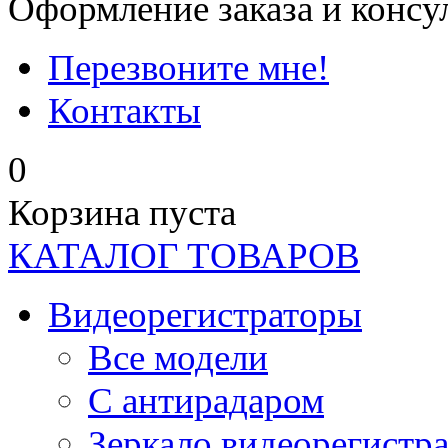
Оформление заказа и консу
Перезвоните мне!
Контакты
0
Корзина пуста
КАТАЛОГ ТОВАРОВ
Видеорегистраторы
Все модели
C антирадаром
Зеркало видеорегистр