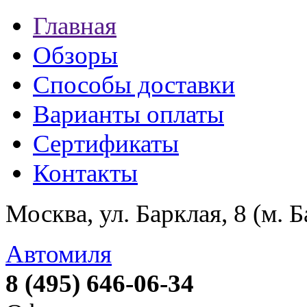
Главная
Обзоры
Способы доставки
Варианты оплаты
Сертификаты
Контакты
Москва, ул. Барклая, 8 (м. 
Автомиля
8 (495) 646-06-34