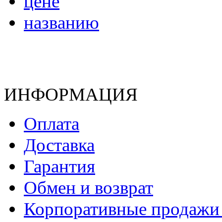
цене
названию
ИНФОРМАЦИЯ
Оплата
Доставка
Гарантия
Обмен и возврат
Корпоративные продажи 