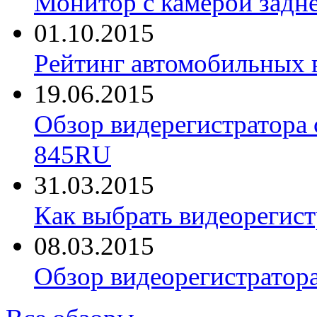
Монитор с камерой задне
01.10.2015
Рейтинг автомобильных 
19.06.2015
Обзор видерегистратора 
845RU
31.03.2015
Как выбрать видеорегист
08.03.2015
Обзор видеорегистратор