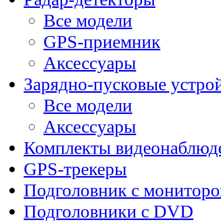
Все модели
GPS-приемник
Аксессуары
Зарядно-пусковые устро
Все модели
Аксессуары
Комплекты видеонаблюд
GPS-трекеры
Подголовник с монитор
Подголовники с DVD