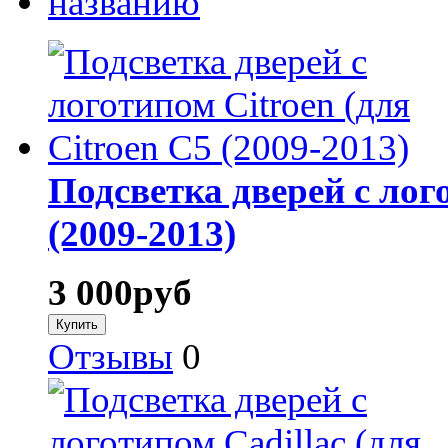
названию
Подсветка дверей с лого
(2009-2013)
3 000
руб
Отзывы
0