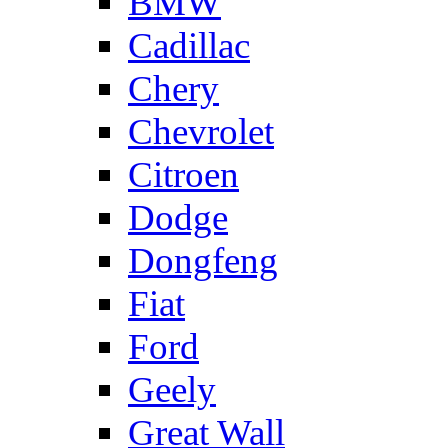
BMW
Cadillac
Chery
Chevrolet
Citroen
Dodge
Dongfeng
Fiat
Ford
Geely
Great Wall