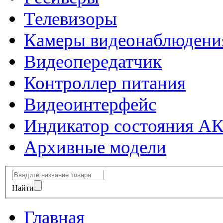
Телевизоры
Камеры видеонаблюдени
Видеопередатчик
Контроллер питания
Видеоинтерфейс
Индикатор состояния А
Архивные модели
Найти
Главная