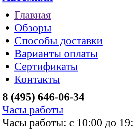
Главная
Обзоры
Способы доставки
Варианты оплаты
Сертификаты
Контакты
8 (495) 646-06-34
Часы работы
Часы работы: с 10:00 до 19