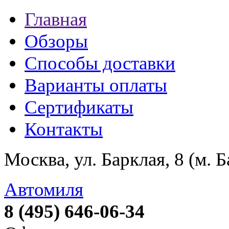
Главная
Обзоры
Способы доставки
Варианты оплаты
Сертификаты
Контакты
Москва, ул. Барклая, 8 (м. 
Автомиля
8 (495) 646-06-34