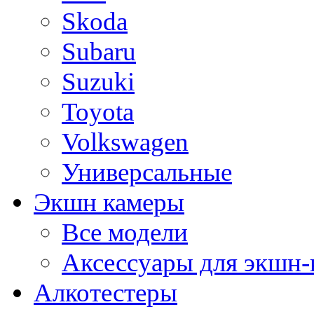
Skoda
Subaru
Suzuki
Toyota
Volkswagen
Универсальные
Экшн камеры
Все модели
Аксессуары для экшн-
Алкотестеры