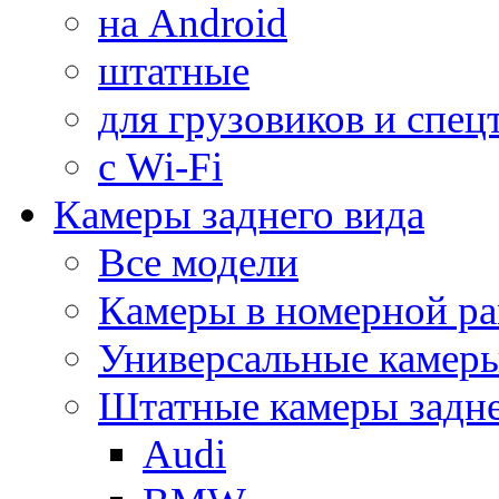
на Android
штатные
для грузовиков и спец
с Wi-Fi
Камеры заднего вида
Все модели
Камеры в номерной ра
Универсальные камер
Штатные камеры задне
Audi