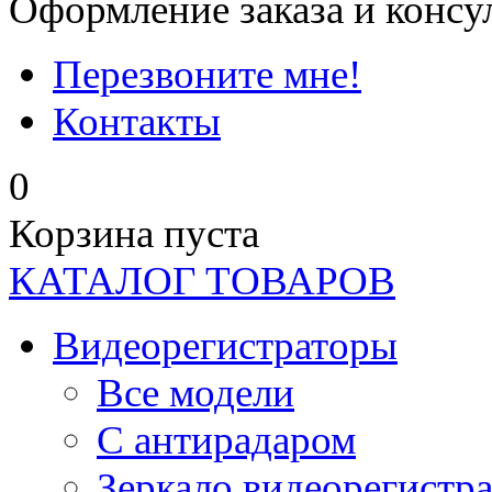
Оформление заказа и консу
Перезвоните мне!
Контакты
0
Корзина пуста
КАТАЛОГ ТОВАРОВ
Видеорегистраторы
Все модели
C антирадаром
Зеркало видеорегистр