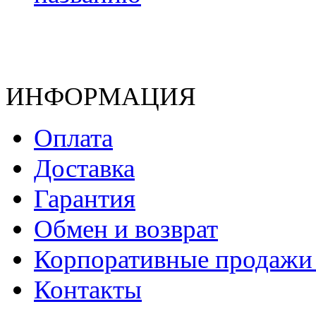
ИНФОРМАЦИЯ
Оплата
Доставка
Гарантия
Обмен и возврат
Корпоративные продажи 
Контакты