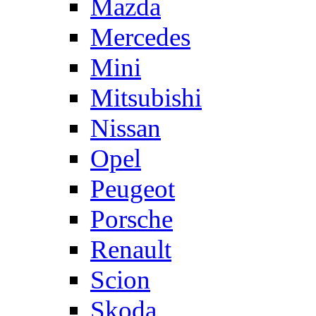
Mazda
Mercedes
Mini
Mitsubishi
Nissan
Opel
Peugeot
Porsche
Renault
Scion
Skoda