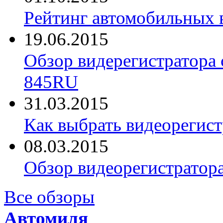
Рейтинг автомобильных 
19.06.2015
Обзор видерегистратора 
845RU
31.03.2015
Как выбрать видеорегист
08.03.2015
Обзор видеорегистратор
Все обзоры
Автомиля