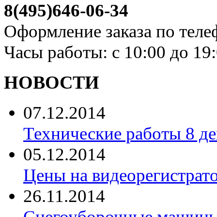
8(495)646-06-34
Оформление заказа по теле
Часы работы: с 10:00 до 19
НОВОСТИ
07.12.2014
Технические работы 8 де
05.12.2014
Цены на видеорегистрат
26.11.2014
Снегоуборочные машины 