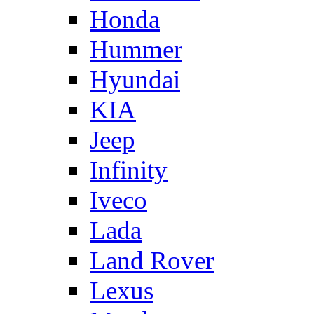
Honda
Hummer
Hyundai
KIA
Jeep
Infinity
Iveco
Lada
Land Rover
Lexus