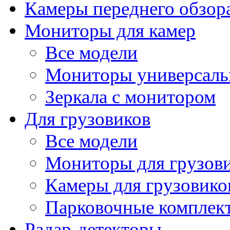
Камеры переднего обзор
Мониторы для камер
Все модели
Мониторы универсал
Зеркала с монитором
Для грузовиков
Все модели
Мониторы для грузов
Камеры для грузовико
Парковочные комплект
Радар-детекторы