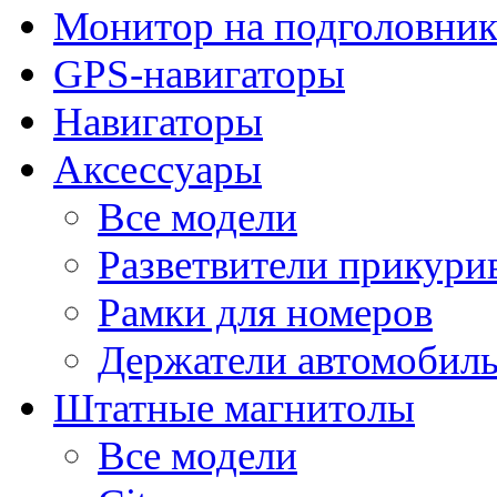
Монитор на подголовни
GPS-навигаторы
Навигаторы
Аксессуары
Все модели
Разветвители прикури
Рамки для номеров
Держатели автомобил
Штатные магнитолы
Все модели