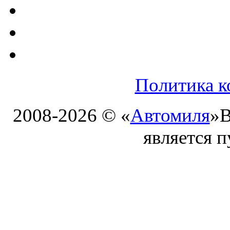
Политика к
2008-2026 © «
Автомиля
»
В
является 