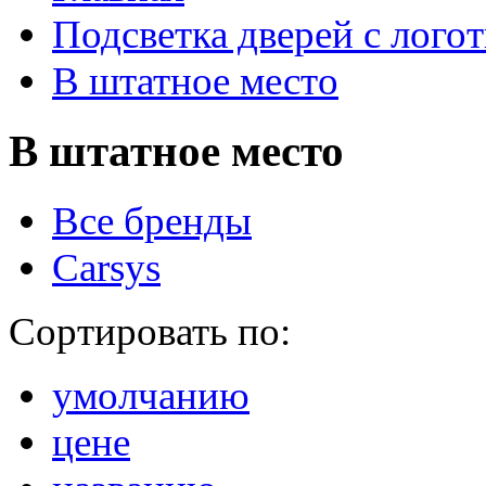
Подсветка дверей с лого
В штатное место
В штатное место
Все бренды
Carsys
Сортировать по:
умолчанию
цене