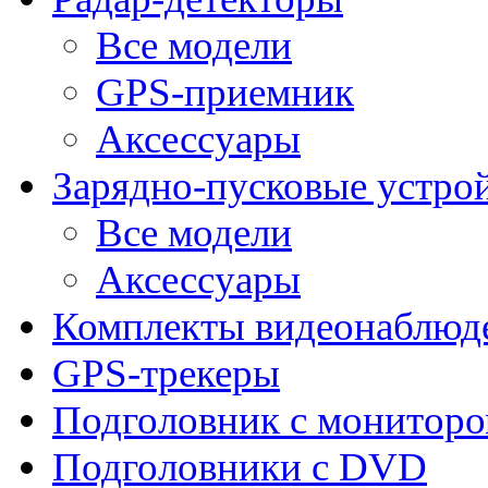
Все модели
GPS-приемник
Аксессуары
Зарядно-пусковые устро
Все модели
Аксессуары
Комплекты видеонаблюд
GPS-трекеры
Подголовник с монитор
Подголовники с DVD