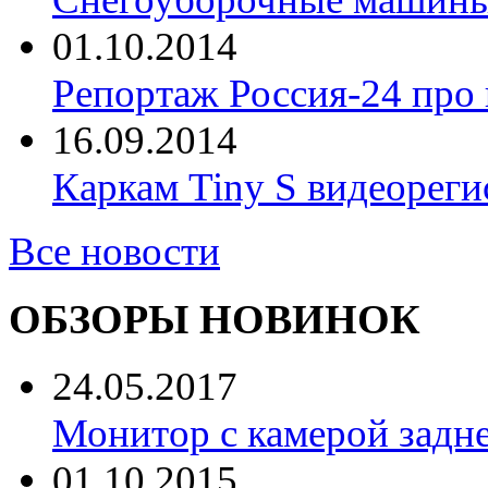
01.10.2014
Репортаж Россия-24 про
16.09.2014
Каркам Tiny S видеореги
Все новости
ОБЗОРЫ НОВИНОК
24.05.2017
Монитор с камерой задне
01.10.2015