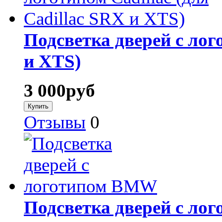
Подсветка дверей с лого
и XTS)
3 000
руб
Отзывы
0
Подсветка дверей с л