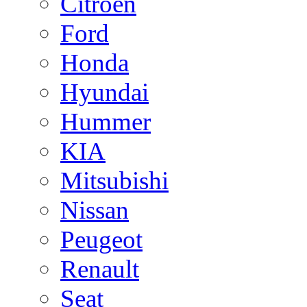
Citroen
Ford
Honda
Hyundai
Hummer
KIA
Mitsubishi
Nissan
Peugeot
Renault
Seat