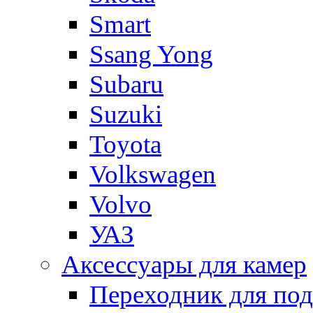
Smart
Ssang Yong
Subaru
Suzuki
Toyota
Volkswagen
Volvo
УАЗ
Аксессуары для камер
Переходник для по