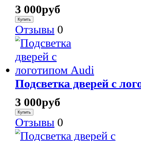
3 000
руб
Отзывы
0
Подсветка дверей с лог
3 000
руб
Отзывы
0