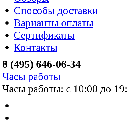
Способы доставки
Варианты оплаты
Сертификаты
Контакты
8 (495) 646-06-34
Часы работы
Часы работы: с 10:00 до 19