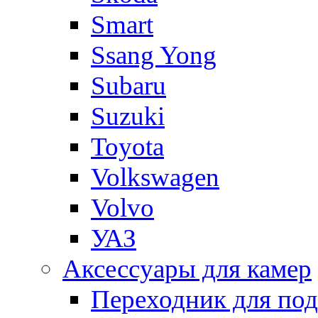
Smart
Ssang Yong
Subaru
Suzuki
Toyota
Volkswagen
Volvo
УАЗ
Аксессуары для камер
Переходник для по