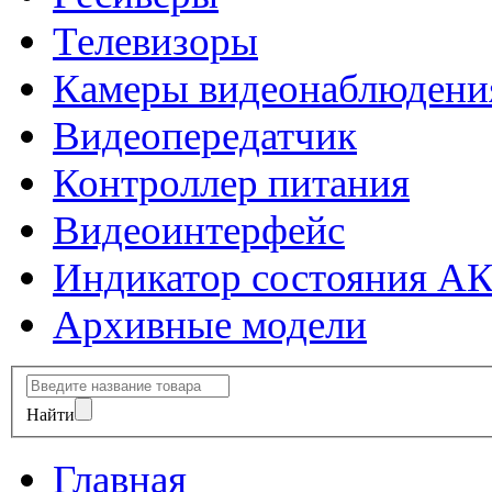
Телевизоры
Камеры видеонаблюдени
Видеопередатчик
Контроллер питания
Видеоинтерфейс
Индикатор состояния А
Архивные модели
Найти
Главная