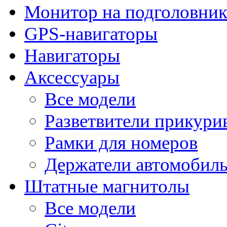
Монитор на подголовни
GPS-навигаторы
Навигаторы
Аксессуары
Все модели
Разветвители прикури
Рамки для номеров
Держатели автомобил
Штатные магнитолы
Все модели