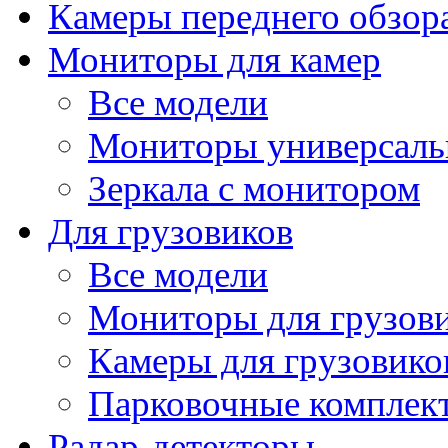
Камеры переднего обзор
Мониторы для камер
Все модели
Мониторы универсал
Зеркала с монитором
Для грузовиков
Все модели
Мониторы для грузов
Камеры для грузовико
Парковочные комплект
Радар-детекторы