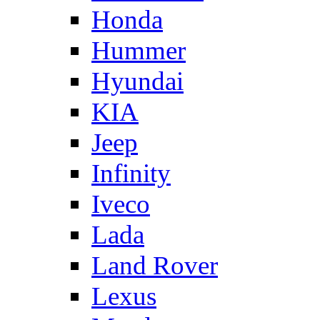
Honda
Hummer
Hyundai
KIA
Jeep
Infinity
Iveco
Lada
Land Rover
Lexus