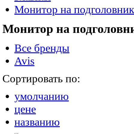
Монитор на подголовни
Монитор на подголовн
Все бренды
Avis
Сортировать по:
умолчанию
цене
названию