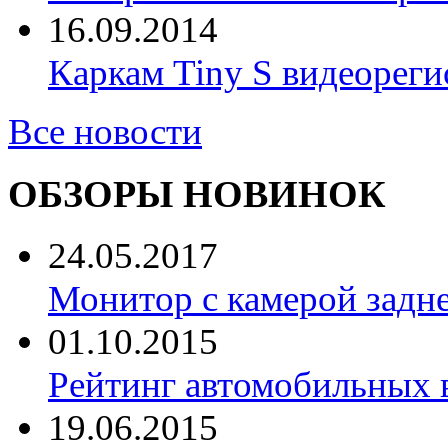
16.09.2014
Каркам Tiny S видеореги
Все новости
ОБЗОРЫ НОВИНОК
24.05.2017
Монитор с камерой задне
01.10.2015
Рейтинг автомобильных 
19.06.2015