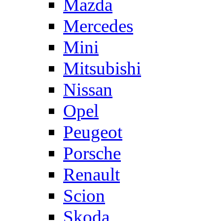
Mazda
Mercedes
Mini
Mitsubishi
Nissan
Opel
Peugeot
Porsche
Renault
Scion
Skoda