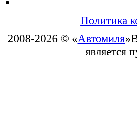
Политика к
2008-2026 © «
Автомиля
»
В
является 