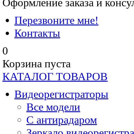
Оформление заказа и консу
Перезвоните мне!
Контакты
0
Корзина пуста
КАТАЛОГ ТОВАРОВ
Видеорегистраторы
Все модели
C антирадаром
Зеркало видеорегистр