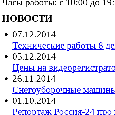
Часы работы: с 10:00 до 19
НОВОСТИ
07.12.2014
Технические работы 8 де
05.12.2014
Цены на видеорегистрат
26.11.2014
Снегоуборочные машины 
01.10.2014
Репортаж Россия-24 про