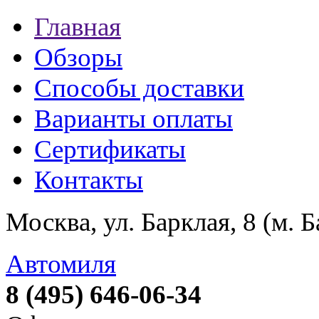
Главная
Обзоры
Способы доставки
Варианты оплаты
Сертификаты
Контакты
Москва, ул. Барклая, 8 (м. 
Автомиля
8 (495) 646-06-34