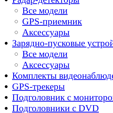
Все модели
GPS-приемник
Аксессуары
Зарядно-пусковые устро
Все модели
Аксессуары
Комплекты видеонаблюд
GPS-трекеры
Подголовник с монитор
Подголовники с DVD