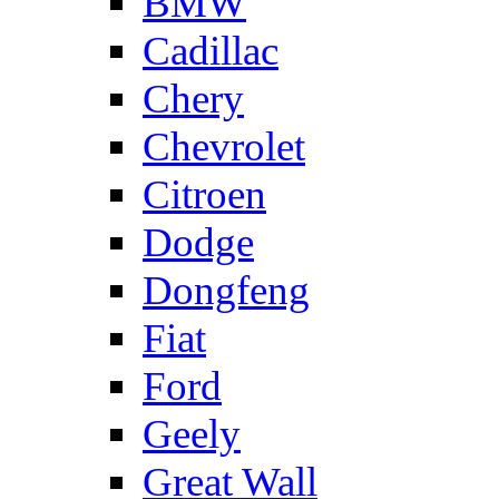
BMW
Cadillac
Chery
Chevrolet
Citroen
Dodge
Dongfeng
Fiat
Ford
Geely
Great Wall