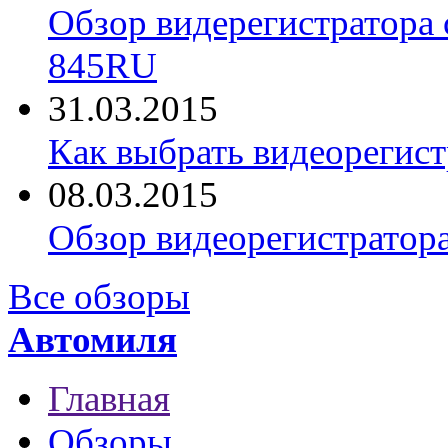
Обзор видерегистратора 
845RU
31.03.2015
Как выбрать видеорегист
08.03.2015
Обзор видеорегистратор
Все обзоры
Автомиля
Главная
Обзоры