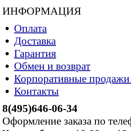
ИНФОРМАЦИЯ
Оплата
Доставка
Гарантия
Обмен и возврат
Корпоративные продажи 
Контакты
8(495)646-06-34
Оформление заказа по теле