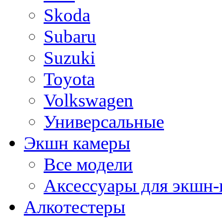
Skoda
Subaru
Suzuki
Toyota
Volkswagen
Универсальные
Экшн камеры
Все модели
Аксессуары для экшн-
Алкотестеры