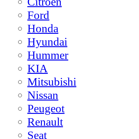
Citroen
Ford
Honda
Hyundai
Hummer
KIA
Mitsubishi
Nissan
Peugeot
Renault
Seat