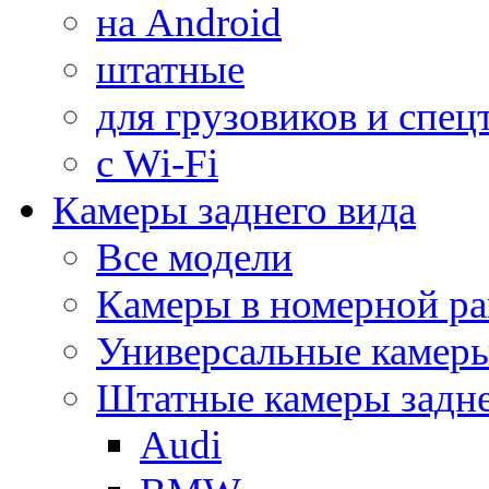
на Android
штатные
для грузовиков и спец
с Wi-Fi
Камеры заднего вида
Все модели
Камеры в номерной ра
Универсальные камер
Штатные камеры задне
Audi