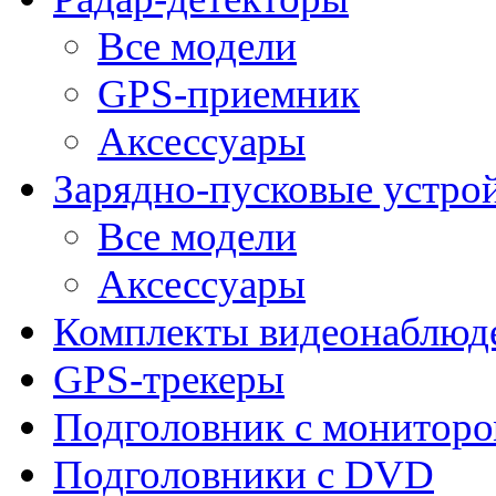
Все модели
GPS-приемник
Аксессуары
Зарядно-пусковые устро
Все модели
Аксессуары
Комплекты видеонаблюд
GPS-трекеры
Подголовник с монитор
Подголовники с DVD