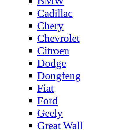
BMW
Cadillac
Chery
Chevrolet
Citroen
Dodge
Dongfeng
Fiat
Ford
Geely
Great Wall