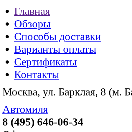
Главная
Обзоры
Способы доставки
Варианты оплаты
Сертификаты
Контакты
Москва, ул. Барклая, 8 (м. 
Автомиля
8 (495) 646-06-34