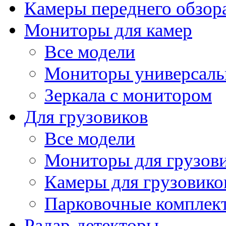
Камеры переднего обзор
Мониторы для камер
Все модели
Мониторы универсал
Зеркала с монитором
Для грузовиков
Все модели
Мониторы для грузов
Камеры для грузовико
Парковочные комплект
Радар-детекторы