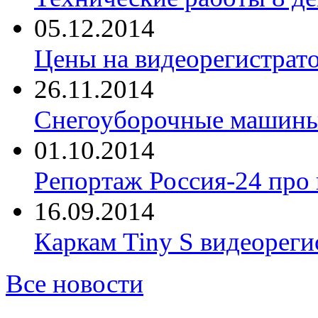
05.12.2014
Цены на видеорегистрат
26.11.2014
Снегоуборочные машины 
01.10.2014
Репортаж Россия-24 про
16.09.2014
Каркам Tiny S видеореги
Все новости