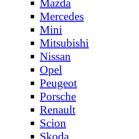
Mazda
Mercedes
Mini
Mitsubishi
Nissan
Opel
Peugeot
Porsche
Renault
Scion
Skoda