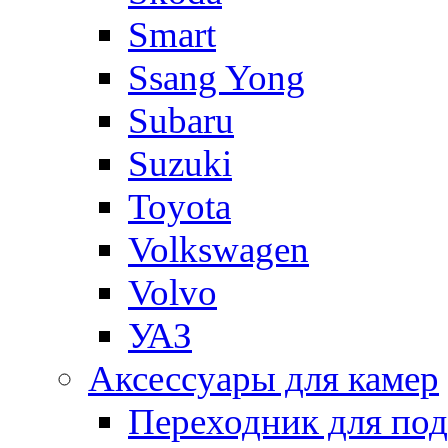
Smart
Ssang Yong
Subaru
Suzuki
Toyota
Volkswagen
Volvo
УАЗ
Аксессуары для камер
Переходник для по