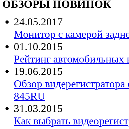
ОБЗОРЫ НОВИНОК
24.05.2017
Монитор с камерой задне
01.10.2015
Рейтинг автомобильных 
19.06.2015
Обзор видерегистратора 
845RU
31.03.2015
Как выбрать видеорегист