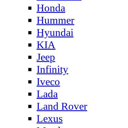
Honda
Hummer
Hyundai
KIA
Jeep
Infinity
Iveco
Lada
Land Rover
Lexus