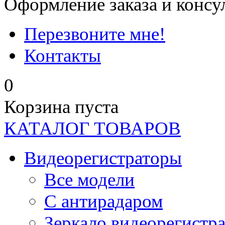
Оформление заказа и консу
Перезвоните мне!
Контакты
0
Корзина пуста
КАТАЛОГ ТОВАРОВ
Видеорегистраторы
Все модели
C антирадаром
Зеркало видеорегистр