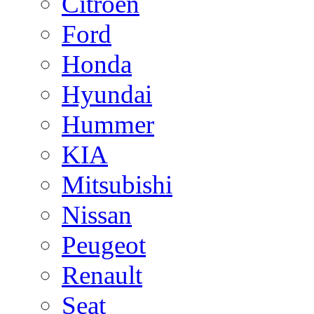
Citroen
Ford
Honda
Hyundai
Hummer
KIA
Mitsubishi
Nissan
Peugeot
Renault
Seat