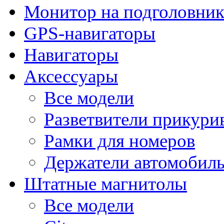
Монитор на подголовни
GPS-навигаторы
Навигаторы
Аксессуары
Все модели
Разветвители прикури
Рамки для номеров
Держатели автомобил
Штатные магнитолы
Все модели