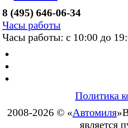
8 (495) 646-06-34
Часы работы
Часы работы: с 10:00 до 19
Политика к
2008-2026 © «
Автомиля
»
В
является 