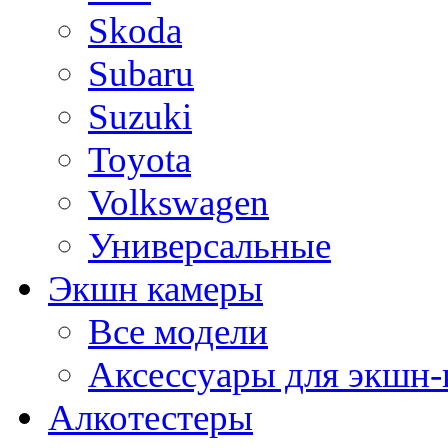
Skoda
Subaru
Suzuki
Toyota
Volkswagen
Универсальные
Экшн камеры
Все модели
Аксессуары для экшн-
Алкотестеры