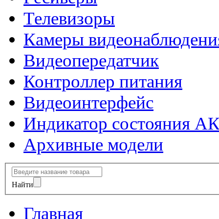
Телевизоры
Камеры видеонаблюдени
Видеопередатчик
Контроллер питания
Видеоинтерфейс
Индикатор состояния А
Архивные модели
Найти
Главная