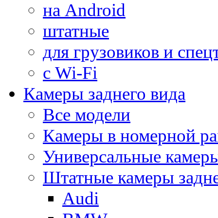
на Android
штатные
для грузовиков и спец
с Wi-Fi
Камеры заднего вида
Все модели
Камеры в номерной ра
Универсальные камер
Штатные камеры задне
Audi