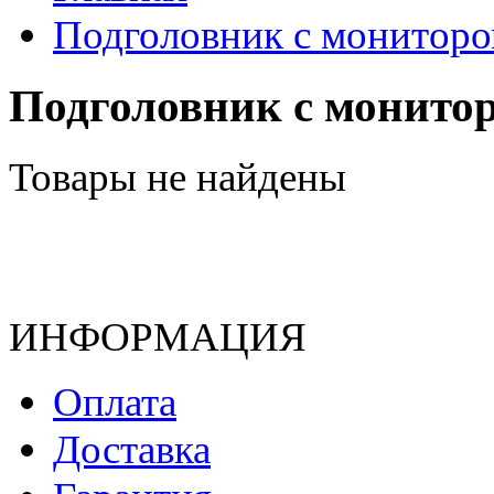
Подголовник с монитор
Подголовник с монито
Товары не найдены
ИНФОРМАЦИЯ
Оплата
Доставка