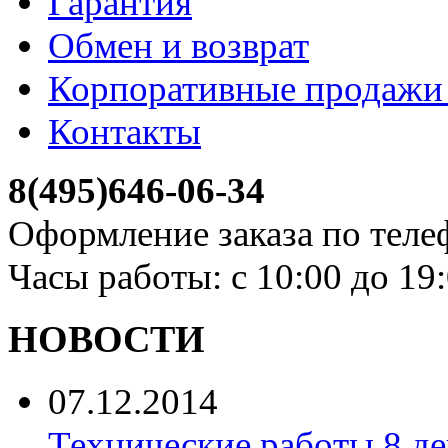
Гарантия
Обмен и возврат
Корпоративные продажи 
Контакты
8(495)646-06-34
Оформление заказа по теле
Часы работы: с 10:00 до 19
НОВОСТИ
07.12.2014
Технические работы 8 де