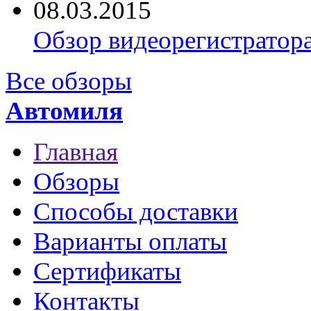
08.03.2015
Обзор видеорегистратор
Все обзоры
Автомиля
Главная
Обзоры
Способы доставки
Варианты оплаты
Сертификаты
Контакты