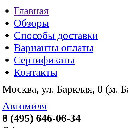
Главная
Обзоры
Способы доставки
Варианты оплаты
Сертификаты
Контакты
Москва, ул. Барклая, 8 (м. 
Автомиля
8 (495) 646-06-34