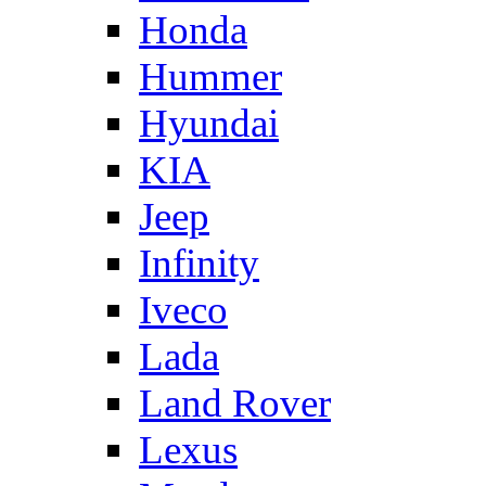
Honda
Hummer
Hyundai
KIA
Jeep
Infinity
Iveco
Lada
Land Rover
Lexus