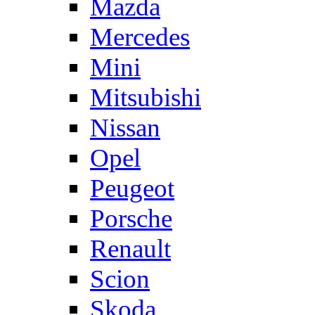
Mazda
Mercedes
Mini
Mitsubishi
Nissan
Opel
Peugeot
Porsche
Renault
Scion
Skoda