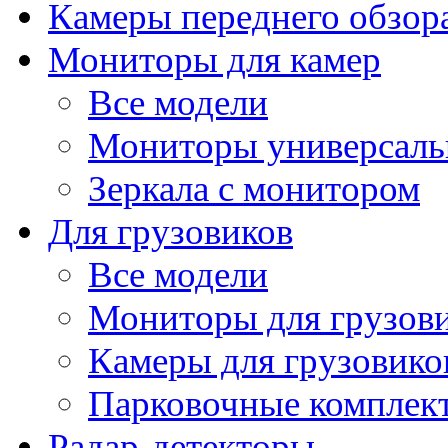
Камеры переднего обзор
Мониторы для камер
Все модели
Мониторы универсал
Зеркала с монитором
Для грузовиков
Все модели
Мониторы для грузов
Камеры для грузовико
Парковочные комплект
Радар-детекторы