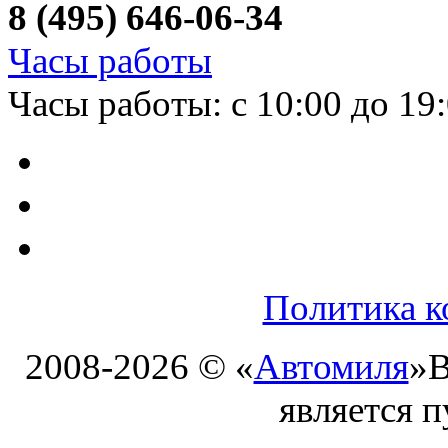
8 (495) 646-06-34
Часы работы
Часы работы: с 10:00 до 19
Политика к
2008-2026 © «
Автомиля
»
В
является 