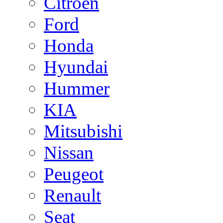
Citroen
Ford
Honda
Hyundai
Hummer
KIA
Mitsubishi
Nissan
Peugeot
Renault
Seat