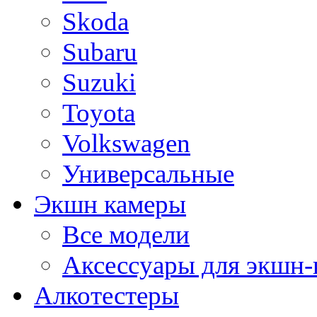
Skoda
Subaru
Suzuki
Toyota
Volkswagen
Универсальные
Экшн камеры
Все модели
Аксессуары для экшн-
Алкотестеры