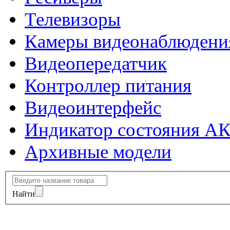
Телевизоры
Камеры видеонаблюдени
Видеопередатчик
Контроллер питания
Видеоинтерфейс
Индикатор состояния А
Архивные модели
Найти