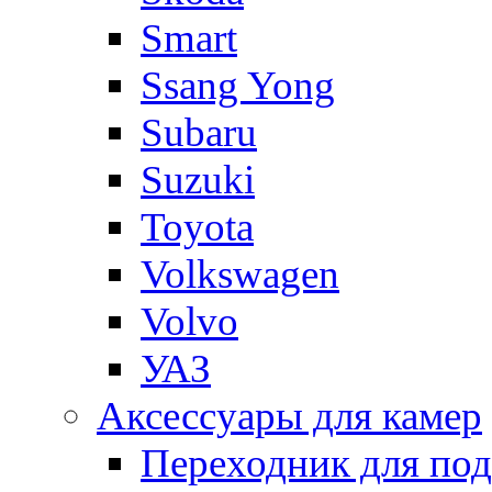
Smart
Ssang Yong
Subaru
Suzuki
Toyota
Volkswagen
Volvo
УАЗ
Аксессуары для камер
Переходник для по