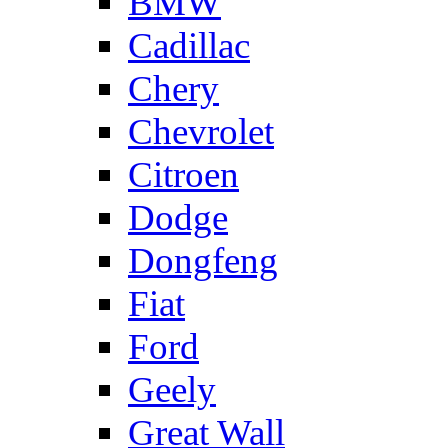
BMW
Cadillac
Chery
Chevrolet
Citroen
Dodge
Dongfeng
Fiat
Ford
Geely
Great Wall