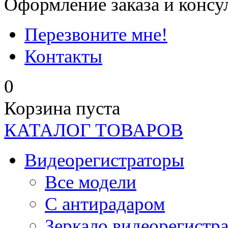
Оформление заказа и консу
Перезвоните мне!
Контакты
0
Корзина пуста
КАТАЛОГ ТОВАРОВ
Видеорегистраторы
Все модели
C антирадаром
Зеркало видеорегистр