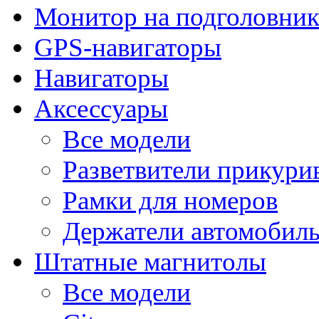
Монитор на подголовни
GPS-навигаторы
Навигаторы
Аксессуары
Все модели
Разветвители прикури
Рамки для номеров
Держатели автомобил
Штатные магнитолы
Все модели