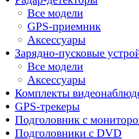
Все модели
GPS-приемник
Аксессуары
Зарядно-пусковые устро
Все модели
Аксессуары
Комплекты видеонаблюд
GPS-трекеры
Подголовник с монитор
Подголовники с DVD