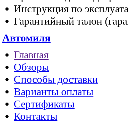
Инструкция по эксплуата
Гарантийный талон (гаран
Автомиля
Главная
Обзоры
Способы доставки
Варианты оплаты
Сертификаты
Контакты