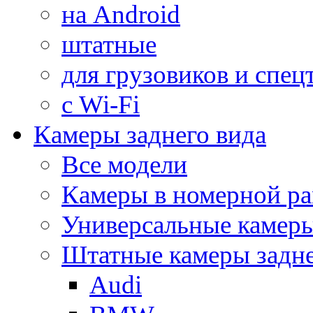
на Android
штатные
для грузовиков и спец
с Wi-Fi
Камеры заднего вида
Все модели
Камеры в номерной ра
Универсальные камер
Штатные камеры задне
Audi