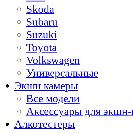
Skoda
Subaru
Suzuki
Toyota
Volkswagen
Универсальные
Экшн камеры
Все модели
Аксессуары для экшн-
Алкотестеры