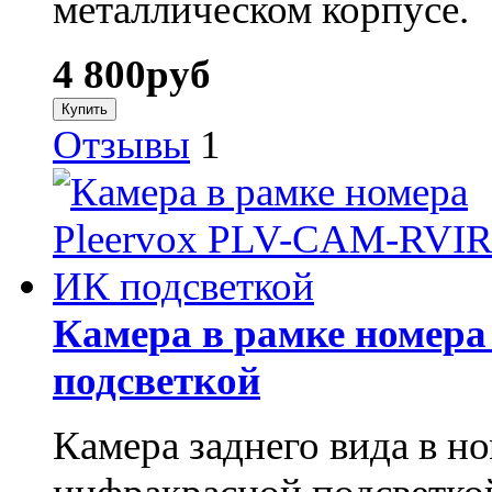
металлическом корпусе.
4 800
руб
Отзывы
1
Камера в рамке номер
подсветкой
Камера заднего вида в но