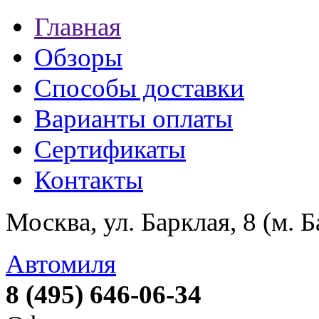
Главная
Обзоры
Способы доставки
Варианты оплаты
Сертификаты
Контакты
Москва, ул. Барклая, 8 (м. 
Автомиля
8 (495) 646-06-34