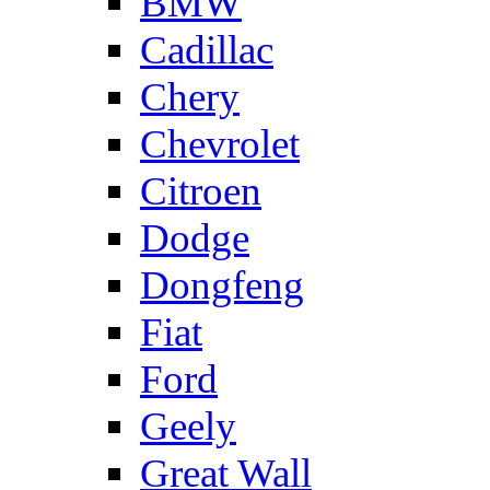
BMW
Cadillac
Chery
Chevrolet
Citroen
Dodge
Dongfeng
Fiat
Ford
Geely
Great Wall