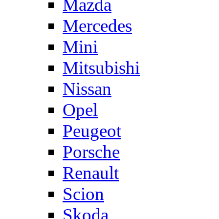
Mazda
Mercedes
Mini
Mitsubishi
Nissan
Opel
Peugeot
Porsche
Renault
Scion
Skoda