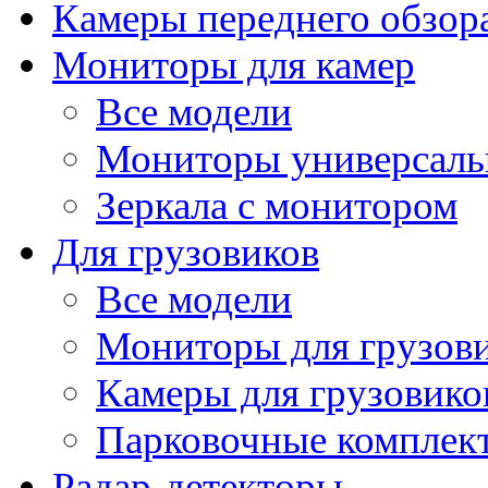
Камеры переднего обзор
Мониторы для камер
Все модели
Мониторы универсал
Зеркала с монитором
Для грузовиков
Все модели
Мониторы для грузов
Камеры для грузовико
Парковочные комплект
Радар-детекторы