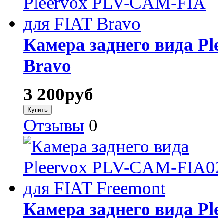
Камера заднего вида P
Bravo
3 200
руб
Отзывы
0
Камера заднего вида P