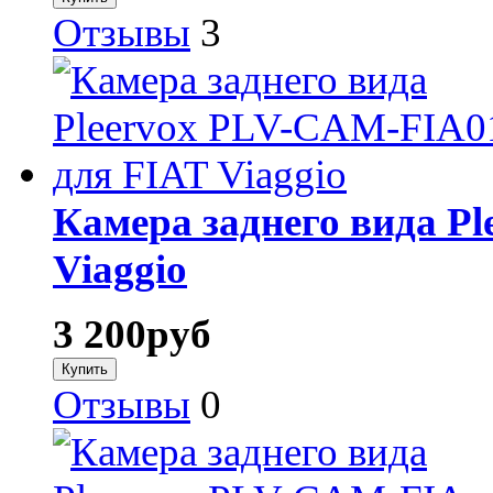
Отзывы
3
Камера заднего вида P
Viaggio
3 200
руб
Отзывы
0