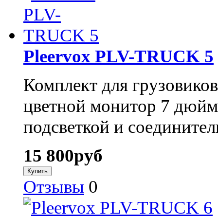
Pleervox PLV-TRUCK 5
Комплект для грузовиков
цветной монитор 7 дюйм
подсветкой и соединител
15 800
руб
Отзывы
0