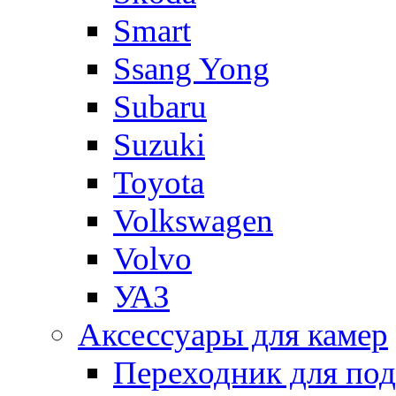
Smart
Ssang Yong
Subaru
Suzuki
Toyota
Volkswagen
Volvo
УАЗ
Аксессуары для камер
Переходник для по