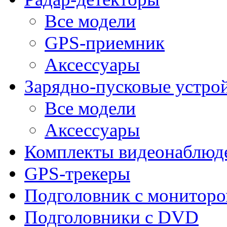
Все модели
GPS-приемник
Аксессуары
Зарядно-пусковые устро
Все модели
Аксессуары
Комплекты видеонаблюд
GPS-трекеры
Подголовник с монитор
Подголовники с DVD