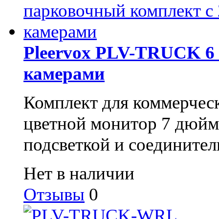
Pleervox PLV-TRUCK 6 
камерами
Комплект для коммерческ
цветной монитор 7 дюйм
подсветкой и соединител
Нет в наличии
Отзывы
0