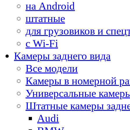
на Android
штатные
для грузовиков и спец
с Wi-Fi
Камеры заднего вида
Все модели
Камеры в номерной ра
Универсальные камер
Штатные камеры задне
Audi