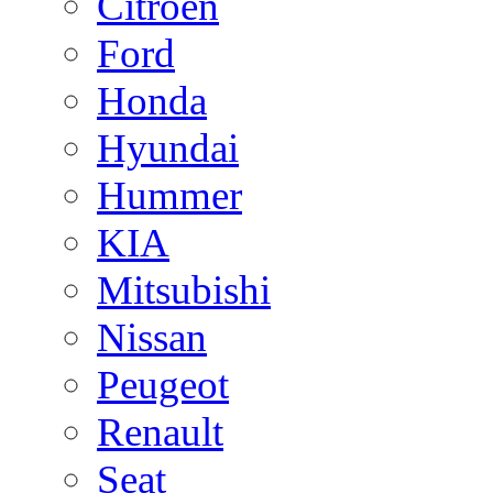
Citroen
Ford
Honda
Hyundai
Hummer
KIA
Mitsubishi
Nissan
Peugeot
Renault
Seat