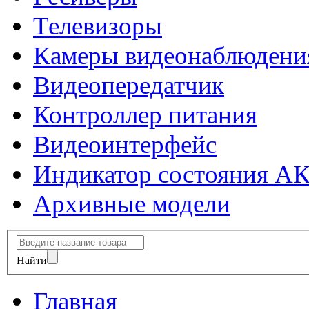
Телевизоры
Камеры видеонаблюдени
Видеопередатчик
Контроллер питания
Видеоинтерфейс
Индикатор состояния А
Архивные модели
Найти
Главная