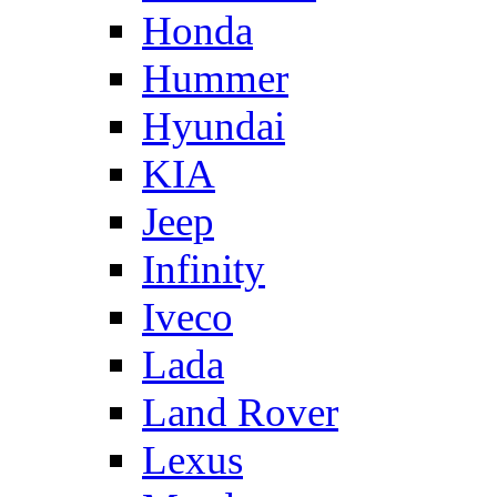
Honda
Hummer
Hyundai
KIA
Jeep
Infinity
Iveco
Lada
Land Rover
Lexus