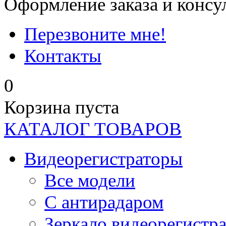
Оформление заказа и консу
Перезвоните мне!
Контакты
0
Корзина пуста
КАТАЛОГ ТОВАРОВ
Видеорегистраторы
Все модели
C антирадаром
Зеркало видеорегистр