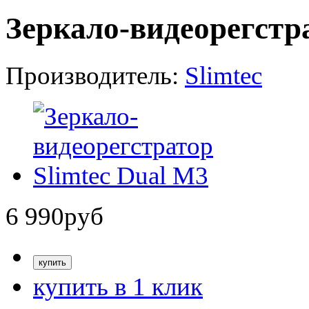
Зеркало-видеорегстра
Производитель:
Slimtec
6 990
руб
купить в 1 клик