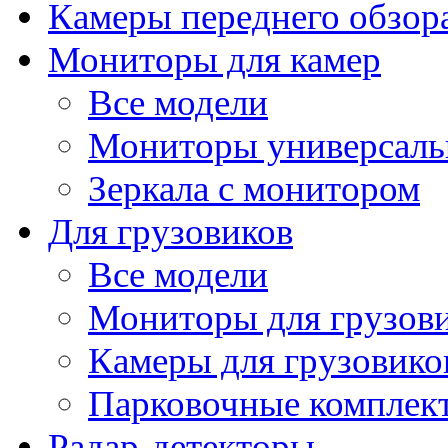
Камеры переднего обзор
Мониторы для камер
Все модели
Мониторы универсал
Зеркала с монитором
Для грузовиков
Все модели
Мониторы для грузов
Камеры для грузовико
Парковочные комплект
Радар-детекторы