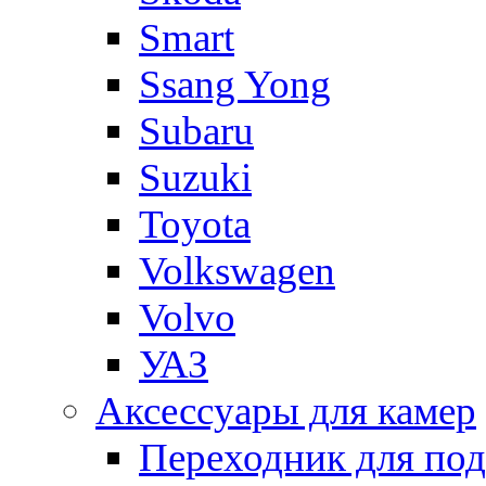
Smart
Ssang Yong
Subaru
Suzuki
Toyota
Volkswagen
Volvo
УАЗ
Аксессуары для камер
Переходник для по