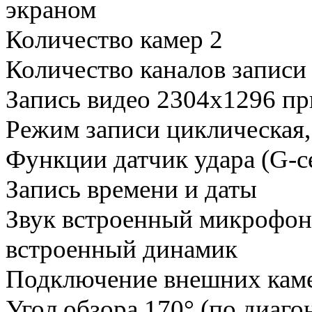
экраном
Количество камер 2
Количество каналов записи 
Запись видео 2304x1296 при
Режим записи циклическая,
Функции датчик удара (G-с
Запись времени и даты
Звук встроенный микрофон
встроенный динамик
Подключение внешних каме
Угол обзора 170° (по диаго