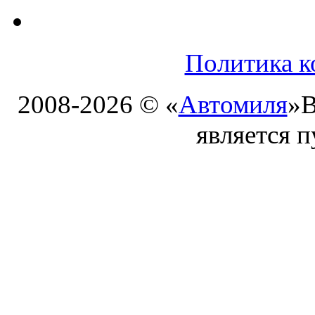
Политика к
2008-2026 © «
Автомиля
»
В
является 