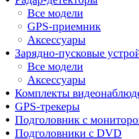
Все модели
GPS-приемник
Аксессуары
Зарядно-пусковые устро
Все модели
Аксессуары
Комплекты видеонаблюд
GPS-трекеры
Подголовник с монитор
Подголовники с DVD