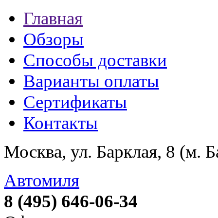
Главная
Обзоры
Способы доставки
Варианты оплаты
Сертификаты
Контакты
Москва, ул. Барклая, 8 (м. 
Автомиля
8 (495) 646-06-34