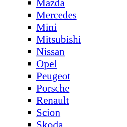
Mazda
Mercedes
Mini
Mitsubishi
Nissan
Opel
Peugeot
Porsche
Renault
Scion
Skoda