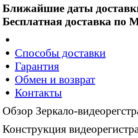
Ближайшие даты доставк
Бесплатная доставка по 
Способы доставки
Гарантия
Обмен и возврат
Контакты
Обзор Зеркало-видеорегстр
Конструкция видеорегистрат