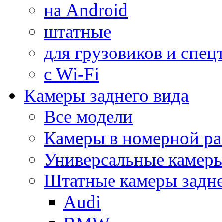
на Android
штатные
для грузовиков и спец
с Wi-Fi
Камеры заднего вида
Все модели
Камеры в номерной ра
Универсальные камер
Штатные камеры задне
Audi