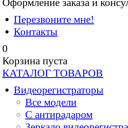
Оформление заказа и консу
Перезвоните мне!
Контакты
0
Корзина пуста
КАТАЛОГ ТОВАРОВ
Видеорегистраторы
Все модели
C антирадаром
Зеркало видеорегистр