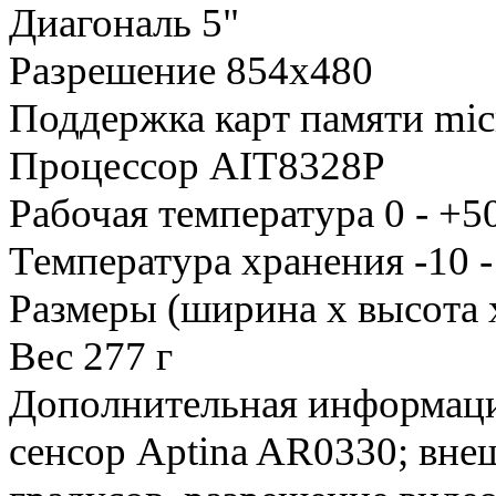
Диагональ 5"
Разрешение 854x480
Поддержка карт памяти mic
Процессор AIT8328P
Рабочая температура 0 - +5
Температура хранения -10 -
Размеры (ширина x высота
Вес 277 г
Дополнительная информация
сенсор Aptina AR0330; внеш