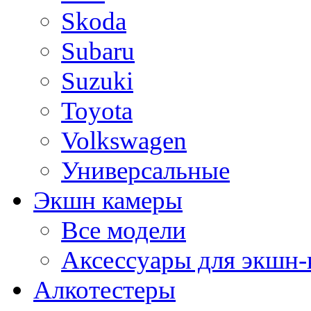
Skoda
Subaru
Suzuki
Toyota
Volkswagen
Универсальные
Экшн камеры
Все модели
Аксессуары для экшн-
Алкотестеры