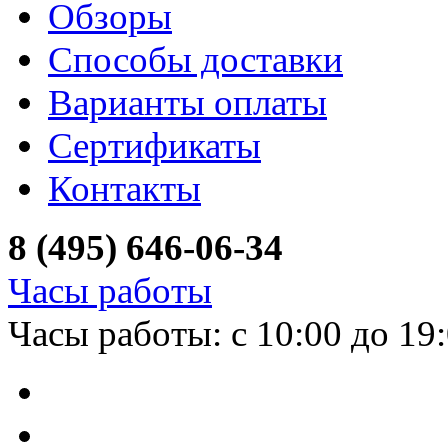
Обзоры
Способы доставки
Варианты оплаты
Сертификаты
Контакты
8 (495) 646-06-34
Часы работы
Часы работы: с 10:00 до 19