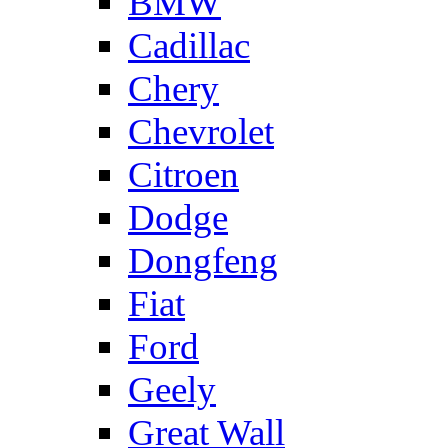
BMW
Cadillac
Chery
Chevrolet
Citroen
Dodge
Dongfeng
Fiat
Ford
Geely
Great Wall