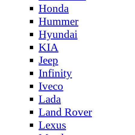
Honda
Hummer
Hyundai
KIA
Jeep
Infinity
Iveco
Lada
Land Rover
Lexus