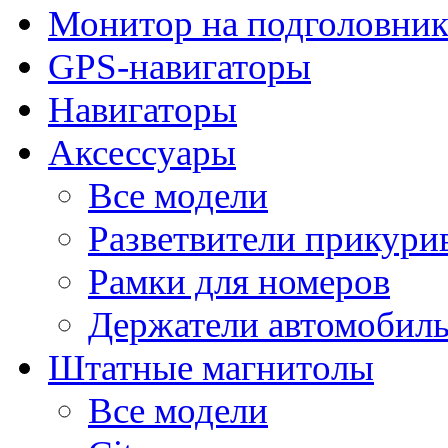
Монитор на подголовни
GPS-навигаторы
Навигаторы
Аксессуары
Все модели
Разветвители прикури
Рамки для номеров
Держатели автомобил
Штатные магнитолы
Все модели