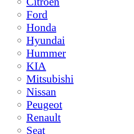
Citroen
Ford
Honda
Hyundai
Hummer
KIA
Mitsubishi
Nissan
Peugeot
Renault
Seat