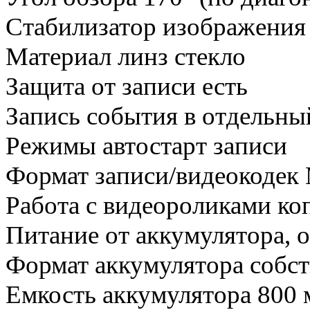
Стабилизатор изображения 
Материал линз стекло
Защита от записи есть
Запись события в отдельны
Режимы автостарт записи
Формат записи/видеокодек
Работа с видеороликами ко
Питание от аккумулятора, 
Формат аккумулятора собс
Емкость аккумулятора 800