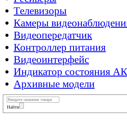
Телевизоры
Камеры видеонаблюдени
Видеопередатчик
Контроллер питания
Видеоинтерфейс
Индикатор состояния А
Архивные модели
Найти