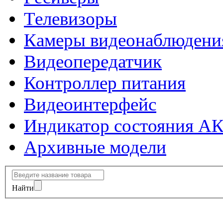
Телевизоры
Камеры видеонаблюдени
Видеопередатчик
Контроллер питания
Видеоинтерфейс
Индикатор состояния А
Архивные модели
Найти