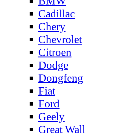
BMW
Cadillac
Chery
Chevrolet
Citroen
Dodge
Dongfeng
Fiat
Ford
Geely
Great Wall