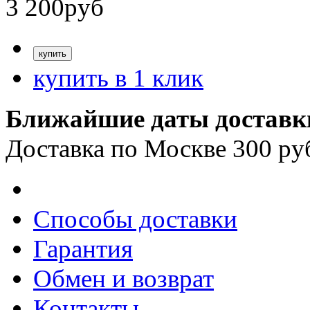
3 200
руб
купить в 1 клик
Ближайшие даты доставк
Доставка по Москве 300 ру
Способы доставки
Гарантия
Обмен и возврат
Контакты