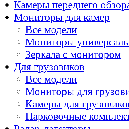
Камеры переднего обзор
Мониторы для камер
Все модели
Мониторы универсал
Зеркала с монитором
Для грузовиков
Все модели
Мониторы для грузов
Камеры для грузовико
Парковочные комплект
Радар-детекторы