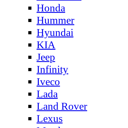
Honda
Hummer
Hyundai
KIA
Jeep
Infinity
Iveco
Lada
Land Rover
Lexus