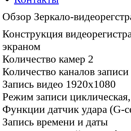
Обзор Зеркало-видеорегстр
Конструкция видеорегистрат
экраном
Количество камер 2
Количество каналов записи
Запись видео 1920x1080
Режим записи циклическая,
Функции датчик удара (G-се
Запись времени и даты