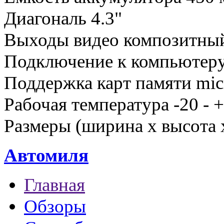
Диагональ 4.3"
Выходы видео композитный
Подключение к компьютеру
Поддержка карт памяти mic
Рабочая температура -20 - 
Размеры (ширина x высота
Автомиля
Главная
Обзоры