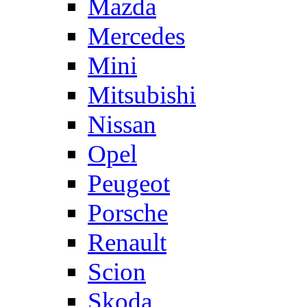
Mazda
Mercedes
Mini
Mitsubishi
Nissan
Opel
Peugeot
Porsche
Renault
Scion
Skoda