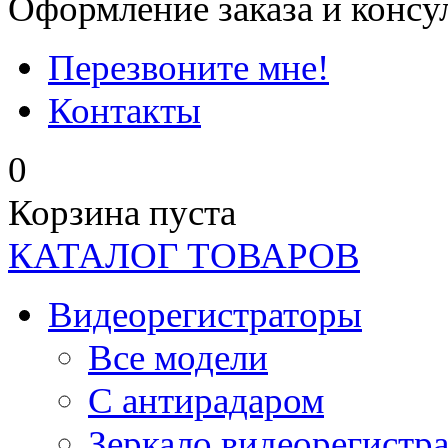
Оформление заказа и консу
Перезвоните мне!
Контакты
0
Корзина пуста
КАТАЛОГ ТОВАРОВ
Видеорегистраторы
Все модели
C антирадаром
Зеркало видеорегистр