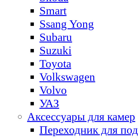
Smart
Ssang Yong
Subaru
Suzuki
Toyota
Volkswagen
Volvo
УАЗ
Аксессуары для камер
Переходник для по