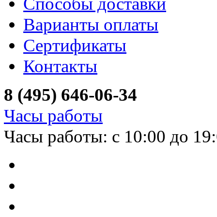
Способы доставки
Варианты оплаты
Сертификаты
Контакты
8 (495) 646-06-34
Часы работы
Часы работы: с 10:00 до 19