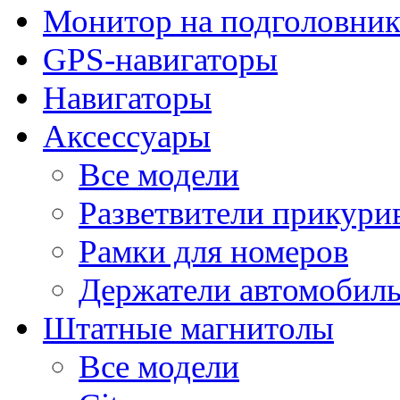
Монитор на подголовни
GPS-навигаторы
Навигаторы
Аксессуары
Все модели
Разветвители прикури
Рамки для номеров
Держатели автомобил
Штатные магнитолы
Все модели