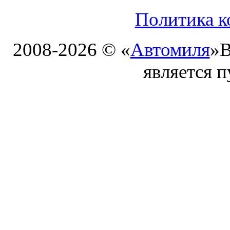
Политика к
2008-2026 © «
Автомиля
»
В
является 