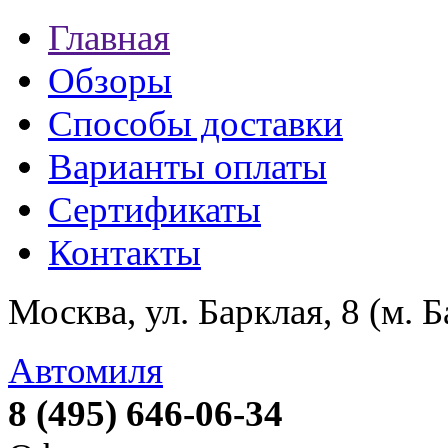
Главная
Обзоры
Способы доставки
Варианты оплаты
Сертификаты
Контакты
Москва, ул. Барклая, 8 (м. 
Автомиля
8 (495) 646-06-34