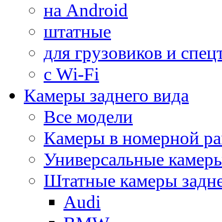
на Android
штатные
для грузовиков и спец
с Wi-Fi
Камеры заднего вида
Все модели
Камеры в номерной ра
Универсальные камер
Штатные камеры задне
Audi