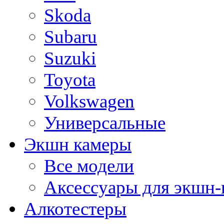
Skoda
Subaru
Suzuki
Toyota
Volkswagen
Универсальные
Экшн камеры
Все модели
Аксессуары для экшн-
Алкотестеры