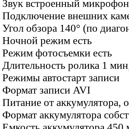
Звук встроенный микрофон
Подключение внешних каме
Угол обзора 140° (по диаго
Ночной режим есть
Режим фотосъемки есть
Длительность ролика 1 мин,
Режимы автостарт записи
Формат записи AVI
Питание от аккумулятора, 
Формат аккумулятора собс
Емкость аккумулятора 450