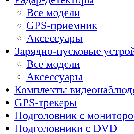
Все модели
GPS-приемник
Аксессуары
Зарядно-пусковые устро
Все модели
Аксессуары
Комплекты видеонаблюд
GPS-трекеры
Подголовник с монитор
Подголовники с DVD