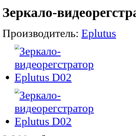
Зеркало-видеорегстр
Производитель:
Eplutus