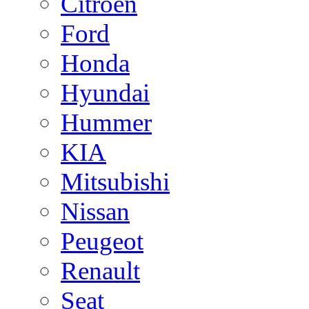
Citroen
Ford
Honda
Hyundai
Hummer
KIA
Mitsubishi
Nissan
Peugeot
Renault
Seat