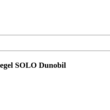
iegel SOLO Dunobil