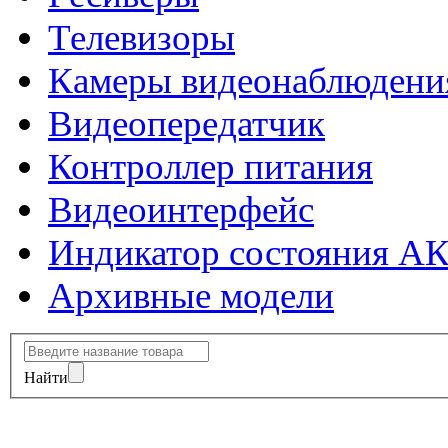
Телевизоры
Камеры видеонаблюдени
Видеопередатчик
Контроллер питания
Видеоинтерфейс
Индикатор состояния А
Архивные модели
Найти