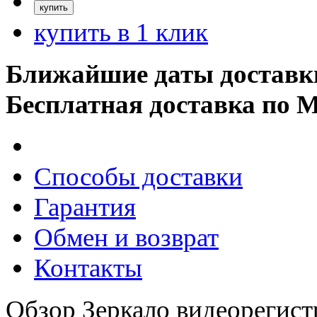
купить в 1 клик
Ближайшие даты доставк
Бесплатная доставка по 
Способы доставки
Гарантия
Обмен и возврат
Контакты
Обзор Зеркало видеорегист