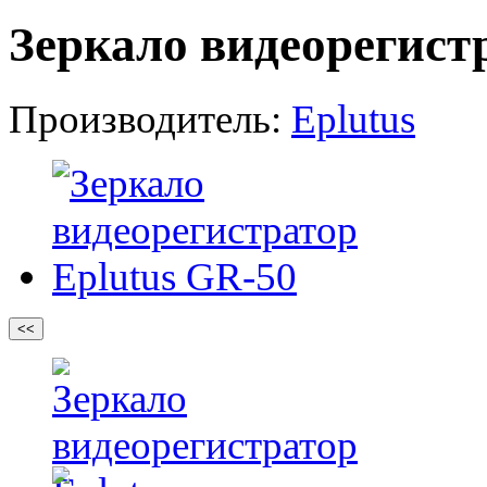
Зеркало видеорегист
Производитель:
Eplutus
<<