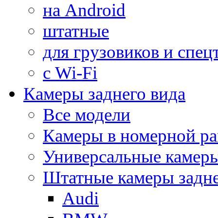
на Android
штатные
для грузовиков и спец
с Wi-Fi
Камеры заднего вида
Все модели
Камеры в номерной ра
Универсальные камер
Штатные камеры задне
Audi