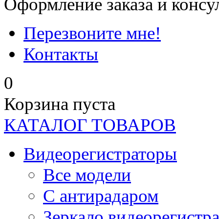
Оформление заказа и консу
Перезвоните мне!
Контакты
0
Корзина пуста
КАТАЛОГ ТОВАРОВ
Видеорегистраторы
Все модели
C антирадаром
Зеркало видеорегистр