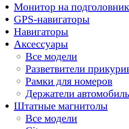
Монитор на подголовни
GPS-навигаторы
Навигаторы
Аксессуары
Все модели
Разветвители прикури
Рамки для номеров
Держатели автомобил
Штатные магнитолы
Все модели