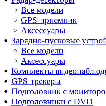
Все модели
GPS-приемник
Аксессуары
Зарядно-пусковые устро
Все модели
Аксессуары
Комплекты видеонаблюд
GPS-трекеры
Подголовник с монитор
Подголовники с DVD