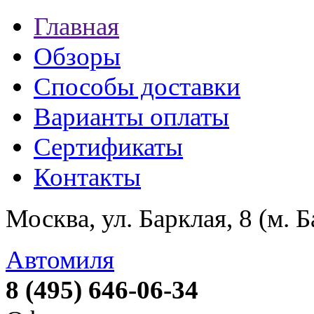
Главная
Обзоры
Способы доставки
Варианты оплаты
Сертификаты
Контакты
Москва, ул. Барклая, 8 (м. 
Автомиля
8 (495) 646-06-34