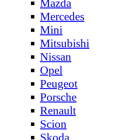
Mazda
Mercedes
Mini
Mitsubishi
Nissan
Opel
Peugeot
Porsche
Renault
Scion
Skoda