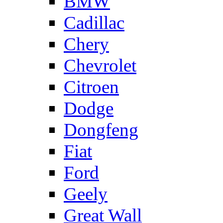
BMW
Cadillac
Chery
Chevrolet
Citroen
Dodge
Dongfeng
Fiat
Ford
Geely
Great Wall