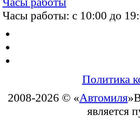
Часы работы
Часы работы: с 10:00 до 19
Политика к
2008-2026 © «
Автомиля
»
В
является 