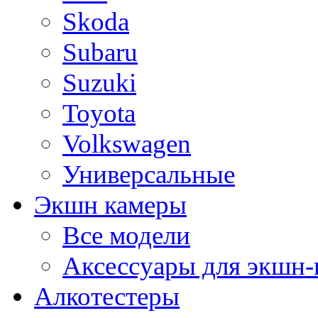
Skoda
Subaru
Suzuki
Toyota
Volkswagen
Универсальные
Экшн камеры
Все модели
Аксессуары для экшн-
Алкотестеры