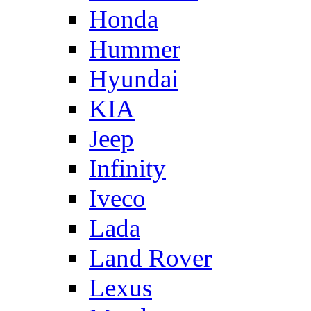
Honda
Hummer
Hyundai
KIA
Jeep
Infinity
Iveco
Lada
Land Rover
Lexus