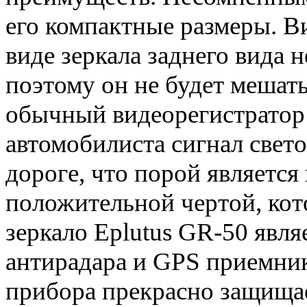
его компактные размеры. В
виде зеркала заднего вида 
поэтому он не будет мешать
обычный видеорегистратор 
автомобилиста сигнал свет
дороге, что порой являет
положительной чертой, кот
зеркало Eplutus GR-50 явля
антирадара и GPS приемни
прибора прекрасно защищае