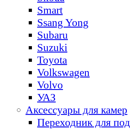
Smart
Ssang Yong
Subaru
Suzuki
Toyota
Volkswagen
Volvo
УАЗ
Аксессуары для камер
Переходник для по