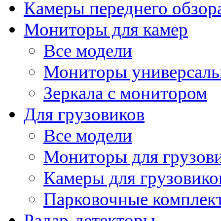
Камеры переднего обзор
Мониторы для камер
Все модели
Мониторы универсал
Зеркала с монитором
Для грузовиков
Все модели
Мониторы для грузов
Камеры для грузовико
Парковочные комплект
Радар-детекторы