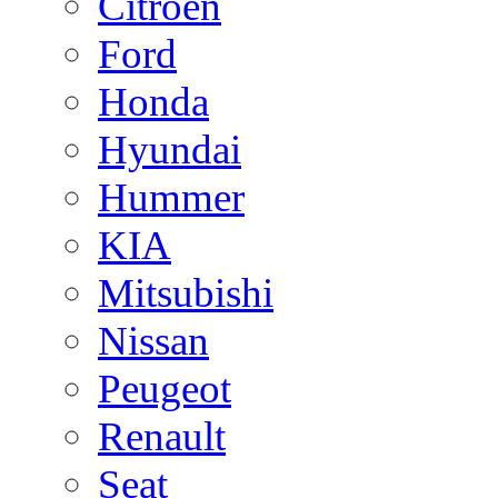
Citroen
Ford
Honda
Hyundai
Hummer
KIA
Mitsubishi
Nissan
Peugeot
Renault
Seat