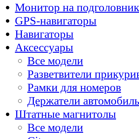
Монитор на подголовни
GPS-навигаторы
Навигаторы
Аксессуары
Все модели
Разветвители прикури
Рамки для номеров
Держатели автомобил
Штатные магнитолы
Все модели