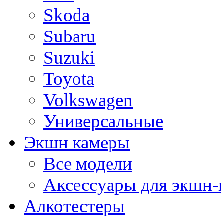
Skoda
Subaru
Suzuki
Toyota
Volkswagen
Универсальные
Экшн камеры
Все модели
Аксессуары для экшн-
Алкотестеры