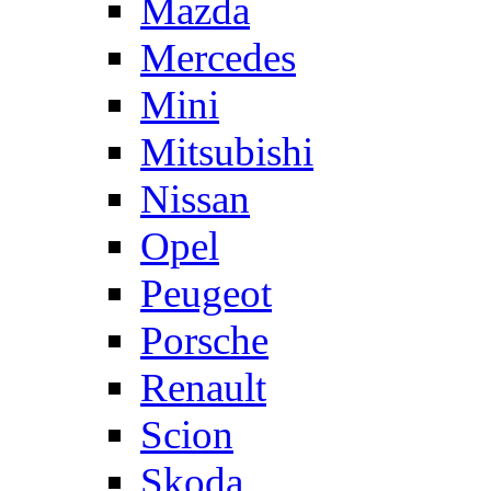
Mazda
Mercedes
Mini
Mitsubishi
Nissan
Opel
Peugeot
Porsche
Renault
Scion
Skoda