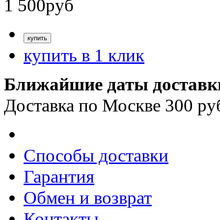
1 500
руб
купить в 1 клик
Ближайшие даты доставк
Доставка по Москве 300 ру
Способы доставки
Гарантия
Обмен и возврат
Контакты