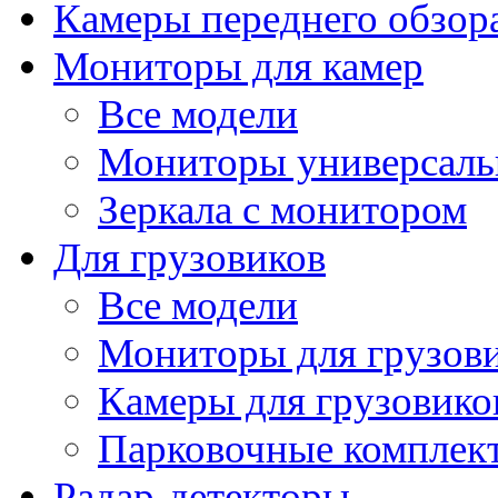
Камеры переднего обзор
Мониторы для камер
Все модели
Мониторы универсал
Зеркала с монитором
Для грузовиков
Все модели
Мониторы для грузов
Камеры для грузовико
Парковочные комплект
Радар-детекторы