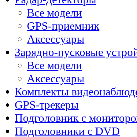
Все модели
GPS-приемник
Аксессуары
Зарядно-пусковые устро
Все модели
Аксессуары
Комплекты видеонаблюд
GPS-трекеры
Подголовник с монитор
Подголовники с DVD