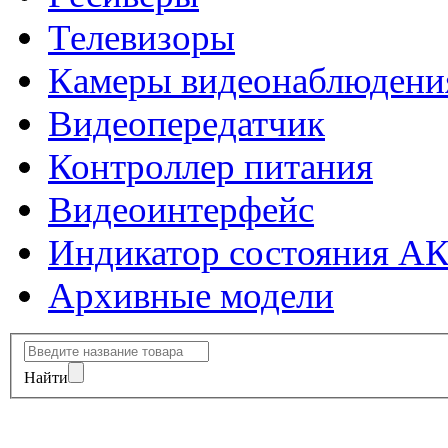
Телевизоры
Камеры видеонаблюдени
Видеопередатчик
Контроллер питания
Видеоинтерфейс
Индикатор состояния А
Архивные модели
Найти