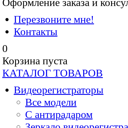
Оформление заказа и консу
Перезвоните мне!
Контакты
0
Корзина пуста
КАТАЛОГ ТОВАРОВ
Видеорегистраторы
Все модели
C антирадаром
Зеркало видеорегистр