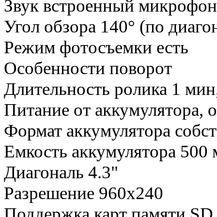
Звук встроенный микрофон
Угол обзора 140° (по диаго
Режим фотосъемки есть
Особенности поворот
Длительность ролика 1 мин,
Питание от аккумулятора, 
Формат аккумулятора собс
Емкость аккумулятора 500
Диагональ 4.3"
Разрешение 960x240
Поддержка карт памяти SD