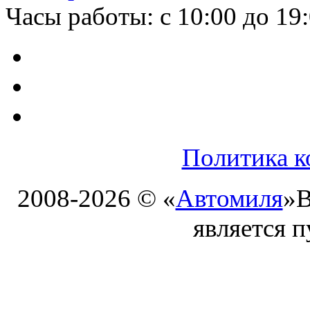
Часы работы: с 10:00 до 19
Политика к
2008-2026 © «
Автомиля
»
В
является 