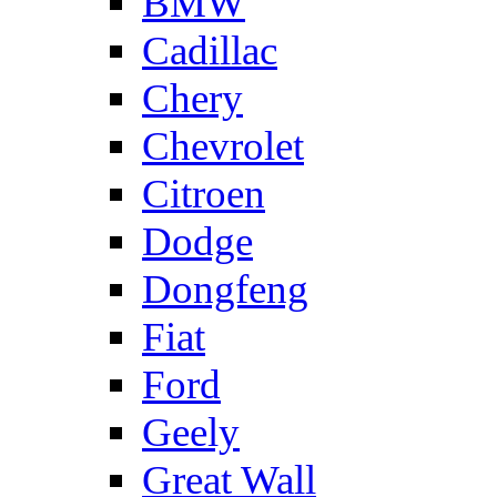
BMW
Cadillac
Chery
Chevrolet
Citroen
Dodge
Dongfeng
Fiat
Ford
Geely
Great Wall