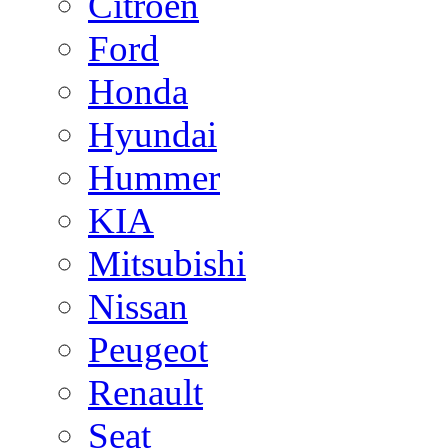
Citroen
Ford
Honda
Hyundai
Hummer
KIA
Mitsubishi
Nissan
Peugeot
Renault
Seat