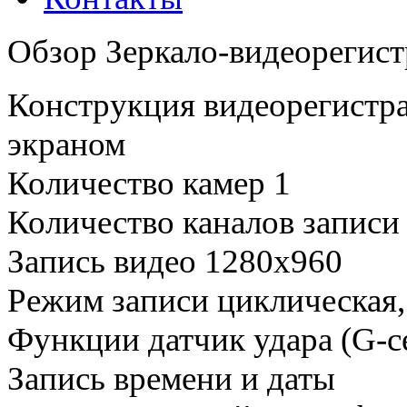
Обзор Зеркало-видеореги
Конструкция видеорегистрат
экраном
Количество камер 1
Количество каналов записи 
Запись видео 1280x960
Режим записи циклическая,
Функции датчик удара (G-се
Запись времени и даты