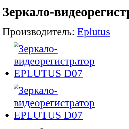
Зеркало-видеорегис
Производитель:
Eplutus