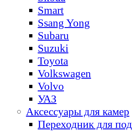
Smart
Ssang Yong
Subaru
Suzuki
Toyota
Volkswagen
Volvo
УАЗ
Аксессуары для камер
Переходник для по