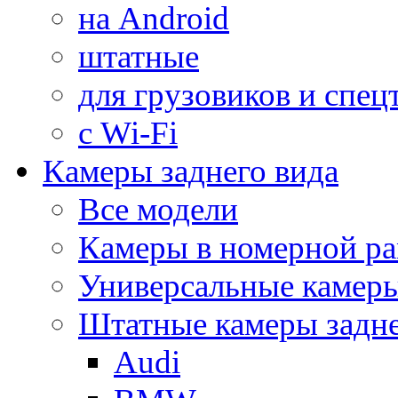
на Android
штатные
для грузовиков и спец
с Wi-Fi
Камеры заднего вида
Все модели
Камеры в номерной ра
Универсальные камер
Штатные камеры задне
Audi