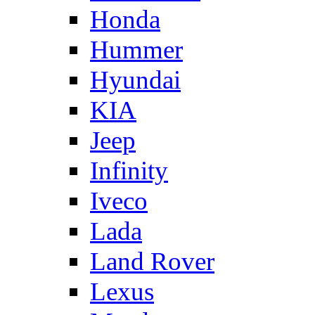
Honda
Hummer
Hyundai
KIA
Jeep
Infinity
Iveco
Lada
Land Rover
Lexus