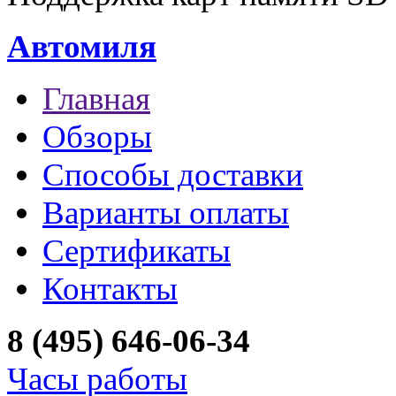
Автомиля
Главная
Обзоры
Способы доставки
Варианты оплаты
Сертификаты
Контакты
8 (495) 646-06-34
Часы работы