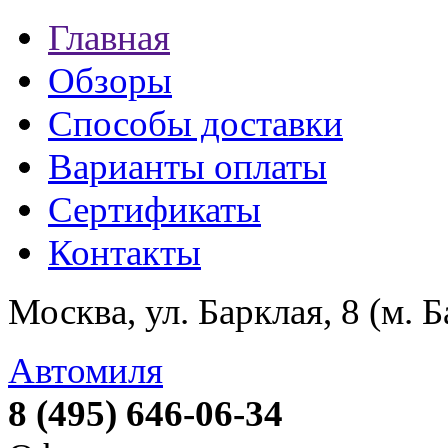
Главная
Обзоры
Способы доставки
Варианты оплаты
Сертификаты
Контакты
Москва, ул. Барклая, 8 (м. 
Автомиля
8 (495) 646-06-34