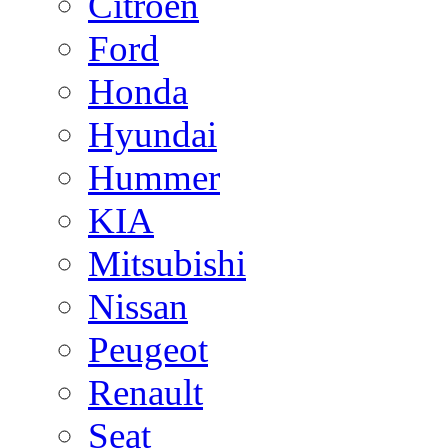
Citroen
Ford
Honda
Hyundai
Hummer
KIA
Mitsubishi
Nissan
Peugeot
Renault
Seat