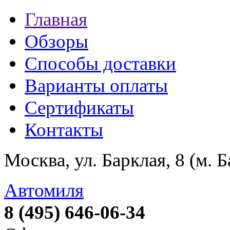
Главная
Обзоры
Способы доставки
Варианты оплаты
Сертификаты
Контакты
Москва, ул. Барклая, 8 (м. 
Автомиля
8 (495) 646-06-34