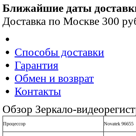
Ближайшие даты доставк
Доставка по Москве 300 ру
Способы доставки
Гарантия
Обмен и возврат
Контакты
Обзор Зеркало-видеорегист
Процессор
Novatek 96655