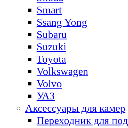
Smart
Ssang Yong
Subaru
Suzuki
Toyota
Volkswagen
Volvo
УАЗ
Аксессуары для камер
Переходник для по