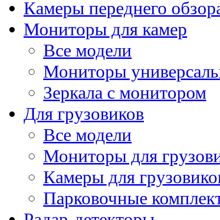
Камеры переднего обзор
Мониторы для камер
Все модели
Мониторы универсал
Зеркала с монитором
Для грузовиков
Все модели
Мониторы для грузов
Камеры для грузовико
Парковочные комплект
Радар-детекторы