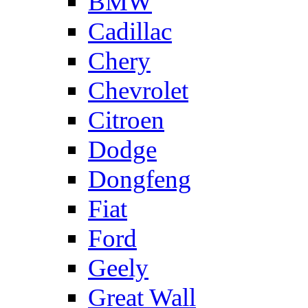
BMW
Cadillac
Chery
Chevrolet
Citroen
Dodge
Dongfeng
Fiat
Ford
Geely
Great Wall