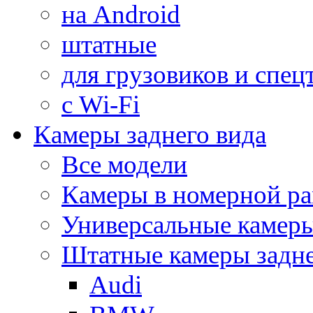
на Android
штатные
для грузовиков и спец
с Wi-Fi
Камеры заднего вида
Все модели
Камеры в номерной ра
Универсальные камер
Штатные камеры задне
Audi