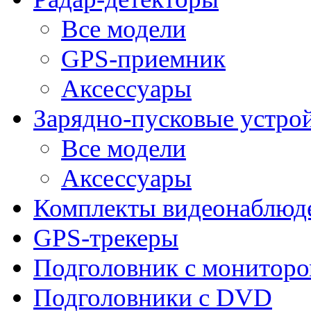
Все модели
GPS-приемник
Аксессуары
Зарядно-пусковые устро
Все модели
Аксессуары
Комплекты видеонаблюд
GPS-трекеры
Подголовник с монитор
Подголовники с DVD