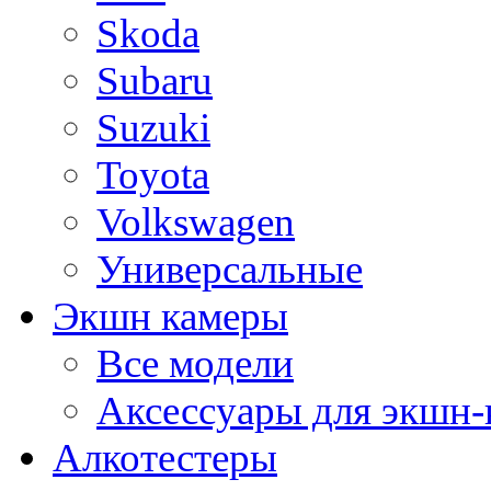
Skoda
Subaru
Suzuki
Toyota
Volkswagen
Универсальные
Экшн камеры
Все модели
Аксессуары для экшн-
Алкотестеры