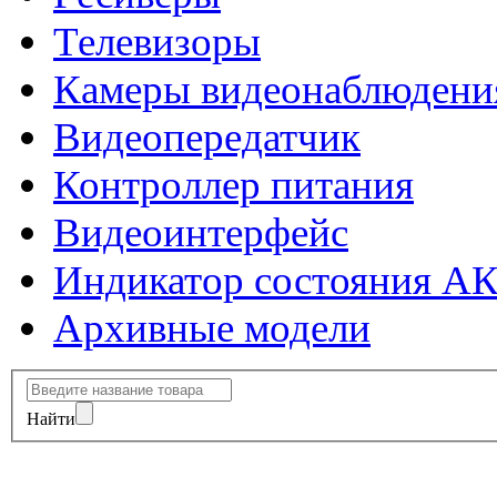
Телевизоры
Камеры видеонаблюдени
Видеопередатчик
Контроллер питания
Видеоинтерфейс
Индикатор состояния А
Архивные модели
Найти