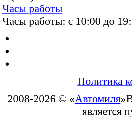
Часы работы
Часы работы: с 10:00 до 19
Политика к
2008-2026 © «
Автомиля
»
В
является 