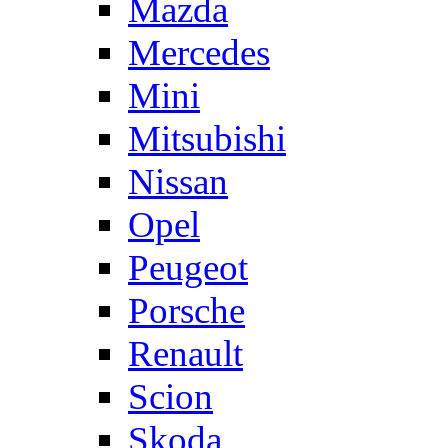
Mazda
Mercedes
Mini
Mitsubishi
Nissan
Opel
Peugeot
Porsche
Renault
Scion
Skoda