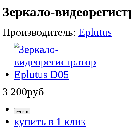
Зеркало-видеорегист
Производитель:
Eplutus
3 200
руб
купить в 1 клик