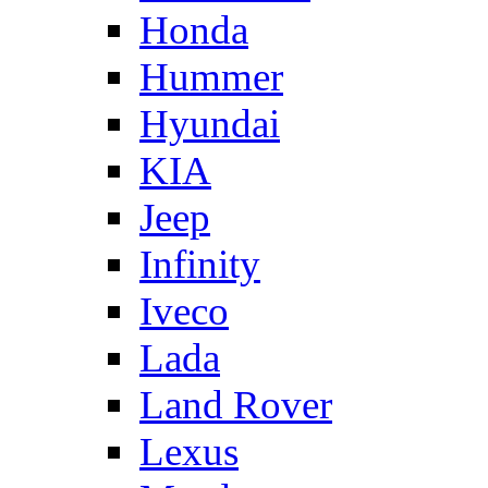
Honda
Hummer
Hyundai
KIA
Jeep
Infinity
Iveco
Lada
Land Rover
Lexus