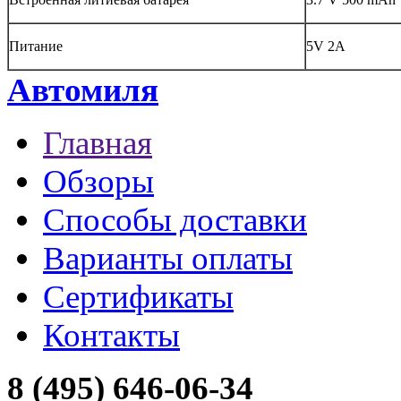
Питание
5V 2A
Автомиля
Главная
Обзоры
Способы доставки
Варианты оплаты
Сертификаты
Контакты
8 (495) 646-06-34