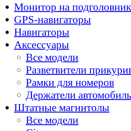
Монитор на подголовни
GPS-навигаторы
Навигаторы
Аксессуары
Все модели
Разветвители прикури
Рамки для номеров
Держатели автомобил
Штатные магнитолы
Все модели