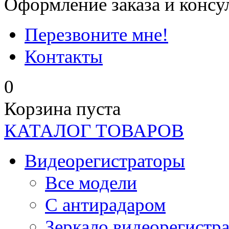
Оформление заказа и консу
Перезвоните мне!
Контакты
0
Корзина пуста
КАТАЛОГ ТОВАРОВ
Видеорегистраторы
Все модели
C антирадаром
Зеркало видеорегистр