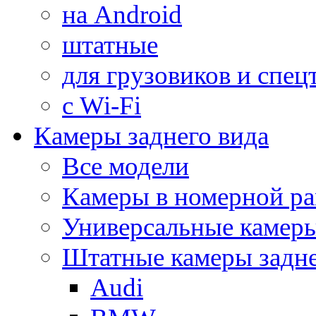
на Android
штатные
для грузовиков и спец
с Wi-Fi
Камеры заднего вида
Все модели
Камеры в номерной ра
Универсальные камер
Штатные камеры задне
Audi