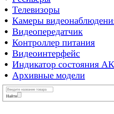
Телевизоры
Камеры видеонаблюдени
Видеопередатчик
Контроллер питания
Видеоинтерфейс
Индикатор состояния А
Архивные модели
Найти