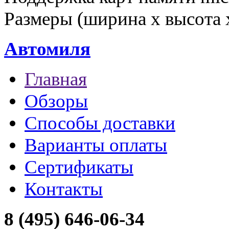
Размеры (ширина x высота
Автомиля
Главная
Обзоры
Способы доставки
Варианты оплаты
Сертификаты
Контакты
8 (495) 646-06-34