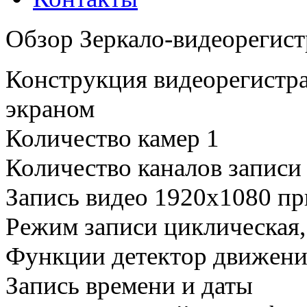
Обзор Зеркало-видеорегис
Конструкция видеорегистрат
экраном
Количество камер 1
Количество каналов записи 
Запись видео 1920x1080 при
Режим записи циклическая,
Функции детектор движения
Запись времени и даты