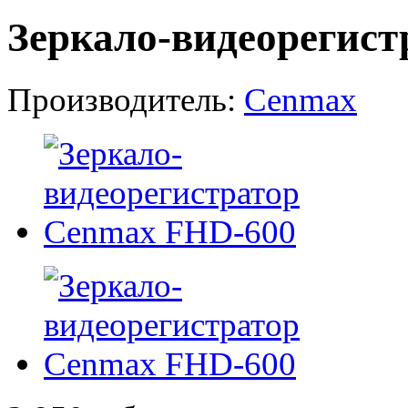
Зеркало-видеорегис
Производитель:
Cenmax