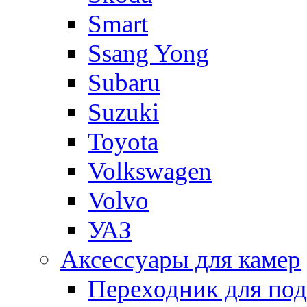
Smart
Ssang Yong
Subaru
Suzuki
Toyota
Volkswagen
Volvo
УАЗ
Аксессуары для камер
Переходник для по