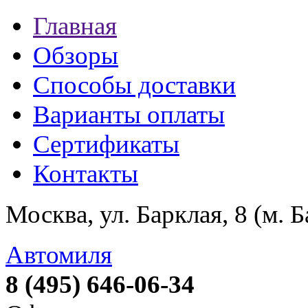
Главная
Обзоры
Способы доставки
Варианты оплаты
Сертификаты
Контакты
Москва, ул. Барклая, 8 (м. 
Автомиля
8 (495) 646-06-34