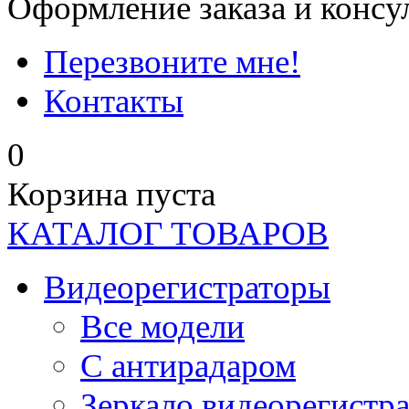
Оформление заказа и консу
Перезвоните мне!
Контакты
0
Корзина пуста
КАТАЛОГ ТОВАРОВ
Видеорегистраторы
Все модели
C антирадаром
Зеркало видеорегистр