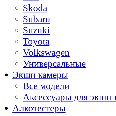
Skoda
Subaru
Suzuki
Toyota
Volkswagen
Универсальные
Экшн камеры
Все модели
Аксессуары для экшн-
Алкотестеры