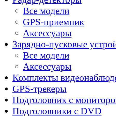
Все модели
GPS-приемник
Аксессуары
Зарядно-пусковые устро
Все модели
Аксессуары
Комплекты видеонаблюд
GPS-трекеры
Подголовник с монитор
Подголовники с DVD