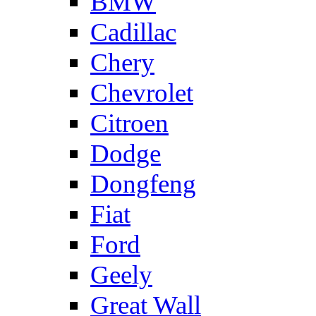
BMW
Cadillac
Chery
Chevrolet
Citroen
Dodge
Dongfeng
Fiat
Ford
Geely
Great Wall