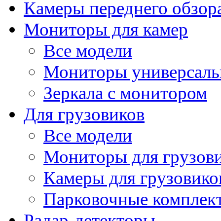
Камеры переднего обзор
Мониторы для камер
Все модели
Мониторы универсал
Зеркала с монитором
Для грузовиков
Все модели
Мониторы для грузов
Камеры для грузовико
Парковочные комплект
Радар-детекторы