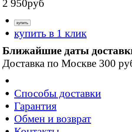
2 950
руб
купить в 1 клик
Ближайшие даты доставк
Доставка по Москве 300 ру
Способы доставки
Гарантия
Обмен и возврат
Контакты