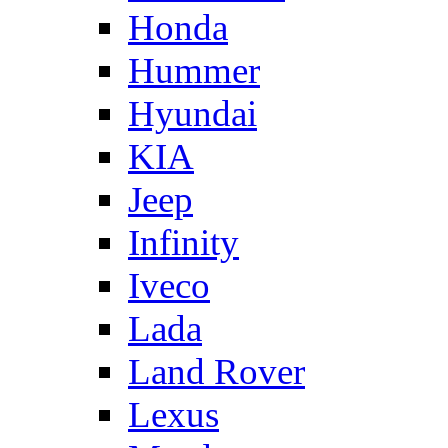
Honda
Hummer
Hyundai
KIA
Jeep
Infinity
Iveco
Lada
Land Rover
Lexus