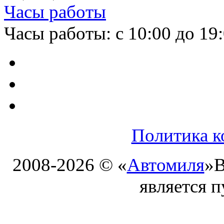
Часы работы
Часы работы: с 10:00 до 19
Политика к
2008-2026 © «
Автомиля
»
В
является 