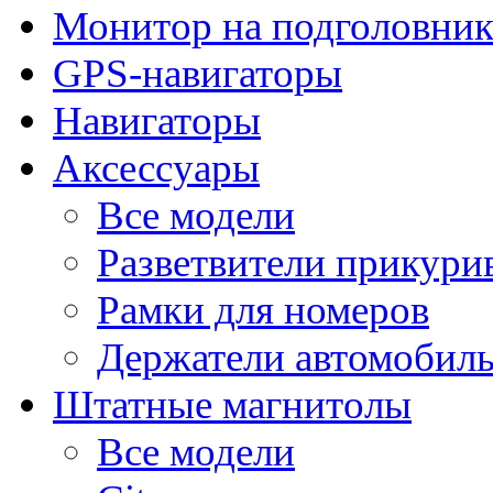
Монитор на подголовни
GPS-навигаторы
Навигаторы
Аксессуары
Все модели
Разветвители прикури
Рамки для номеров
Держатели автомобил
Штатные магнитолы
Все модели