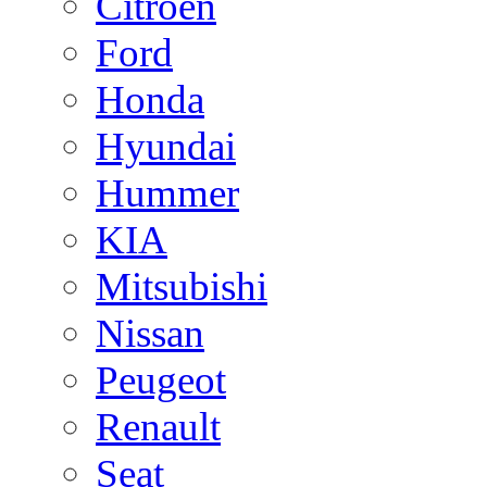
Citroen
Ford
Honda
Hyundai
Hummer
KIA
Mitsubishi
Nissan
Peugeot
Renault
Seat