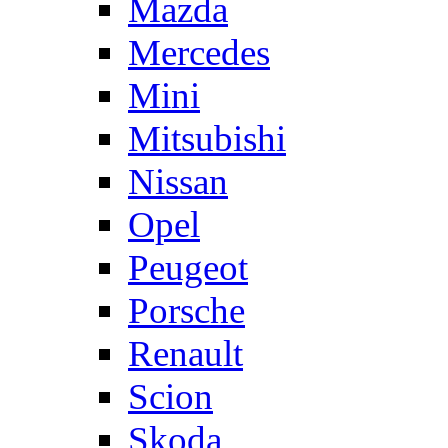
Mazda
Mercedes
Mini
Mitsubishi
Nissan
Opel
Peugeot
Porsche
Renault
Scion
Skoda