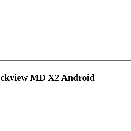
ackview MD X2 Android