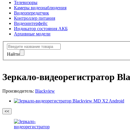
Телевизоры
Камеры видеонаблюдения
Видеопередатчик
Контроллер питания
Видеоинтерфейс
Индикатор состояния АКБ
Архивные модели
Найти
Зеркало-видеорегистратор Bl
Производитель:
Blackview
<<