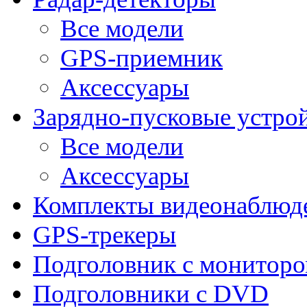
Все модели
GPS-приемник
Аксессуары
Зарядно-пусковые устро
Все модели
Аксессуары
Комплекты видеонаблюд
GPS-трекеры
Подголовник с монитор
Подголовники с DVD