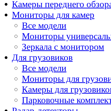
Камеры переднего обзор
Мониторы для камер
Все модели
Мониторы универсал
Зеркала с монитором
Для грузовиков
Все модели
Мониторы для грузов
Камеры для грузовико
Парковочные комплект
Радар-детекторы