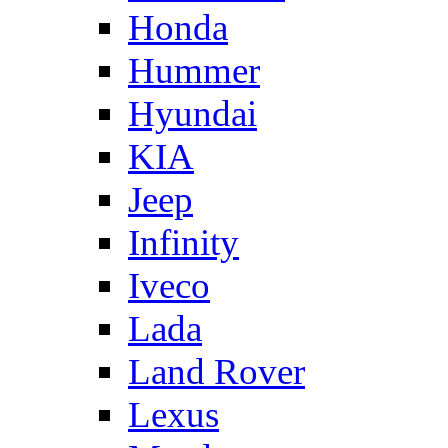
Honda
Hummer
Hyundai
KIA
Jeep
Infinity
Iveco
Lada
Land Rover
Lexus