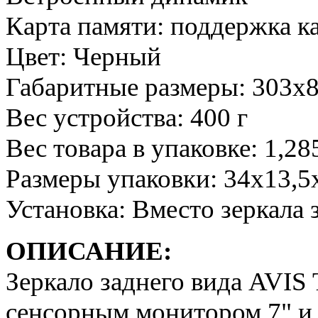
Карта памяти: поддержка ка
Цвет: Черный
Габаритные размеры: 303х
Вес устройства: 400 г
Вес товара в упаковке: 1,28
Размеры упаковки: 34х13,5
Установка: Вместо зеркала 
ОПИСАНИЕ:
Зеркало заднего вида AVI
сенсорным монитором 7" и