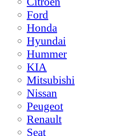
Citroen
Ford
Honda
Hyundai
Hummer
KIA
Mitsubishi
Nissan
Peugeot
Renault
Seat