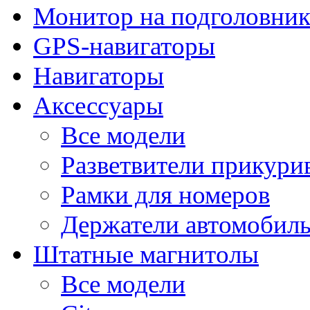
Монитор на подголовни
GPS-навигаторы
Навигаторы
Аксессуары
Все модели
Разветвители прикури
Рамки для номеров
Держатели автомобил
Штатные магнитолы
Все модели