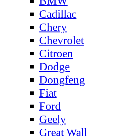
BMW
Cadillac
Chery
Chevrolet
Citroen
Dodge
Dongfeng
Fiat
Ford
Geely
Great Wall