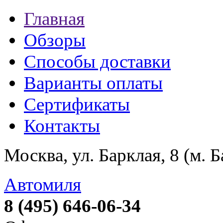
Главная
Обзоры
Способы доставки
Варианты оплаты
Сертификаты
Контакты
Москва, ул. Барклая, 8 (м. 
Автомиля
8 (495) 646-06-34