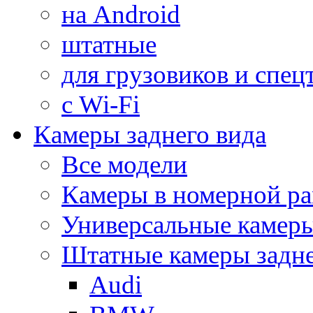
на Android
штатные
для грузовиков и спец
с Wi-Fi
Камеры заднего вида
Все модели
Камеры в номерной ра
Универсальные камер
Штатные камеры задне
Audi