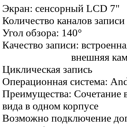
Экран: сенсорный LCD 7"
Количество каналов записи 
Угол обзора: 140°
Качество записи: встроенна
внешняя камера
Циклическая запись
Операционная система: And
Преимущества: Cочетание в
вида в одном корпусе
Возможно подключение доп