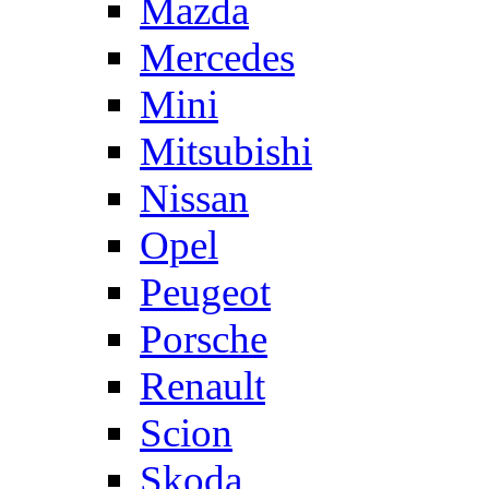
Mazda
Mercedes
Mini
Mitsubishi
Nissan
Opel
Peugeot
Porsche
Renault
Scion
Skoda