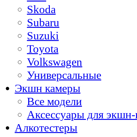
Skoda
Subaru
Suzuki
Toyota
Volkswagen
Универсальные
Экшн камеры
Все модели
Аксессуары для экшн-
Алкотестеры