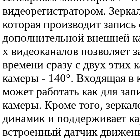
видеорегистратором. Зерка
которая производит запись 
дополнительной внешней ка
х видеоканалов позволяет 
времени сразу с двух этих 
камеры - 140°. Входящая в
может работать как для запи
камеры. Кроме того, зерка
динамик и поддерживает ка
встроенный датчик движени