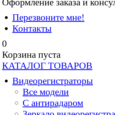
Оформление заказа и консу
Перезвоните мне!
Контакты
0
Корзина пуста
КАТАЛОГ ТОВАРОВ
Видеорегистраторы
Все модели
C антирадаром
Зеркало видеорегистр