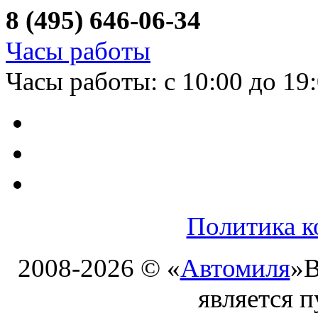
8 (495) 646-06-34
Часы работы
Часы работы: с 10:00 до 19
Политика к
2008-2026 © «
Автомиля
»
В
является 