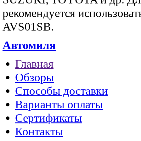
рекомендуется использоват
AVS01SB.
Автомиля
Главная
Обзоры
Способы доставки
Варианты оплаты
Сертификаты
Контакты