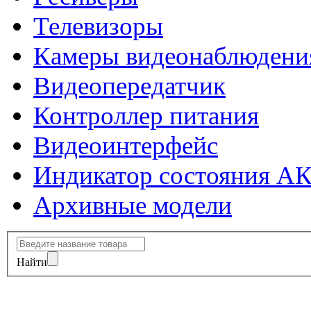
Телевизоры
Камеры видеонаблюдени
Видеопередатчик
Контроллер питания
Видеоинтерфейс
Индикатор состояния А
Архивные модели
Найти