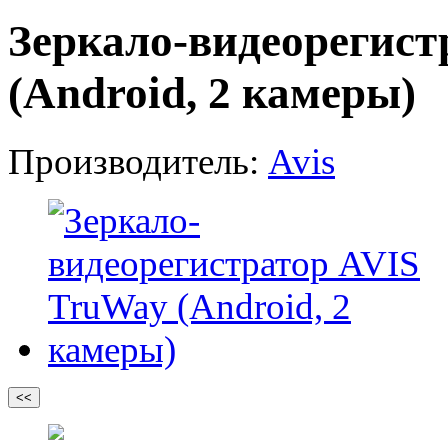
Зеркало-видеорегист
(Android, 2 камеры)
Производитель:
Avis
<<