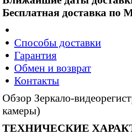
Бесплатная доставка по 
Способы доставки
Гарантия
Обмен и возврат
Контакты
Обзор Зеркало-видеорегист
камеры)
ТЕХНИЧЕСКИЕ ХАРАК