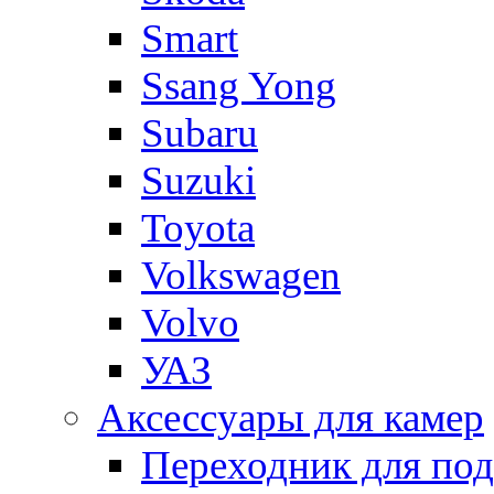
Smart
Ssang Yong
Subaru
Suzuki
Toyota
Volkswagen
Volvo
УАЗ
Аксессуары для камер
Переходник для по