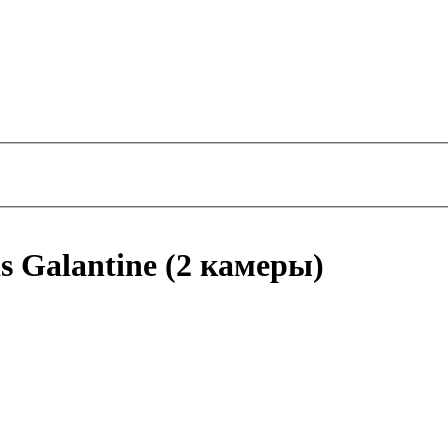
s Galantine (2 камеры)