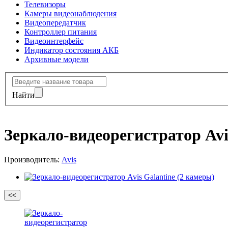
Телевизоры
Камеры видеонаблюдения
Видеопередатчик
Контроллер питания
Видеоинтерфейс
Индикатор состояния АКБ
Архивные модели
Найти
Зеркало-видеорегистратор Avi
Производитель:
Avis
<<