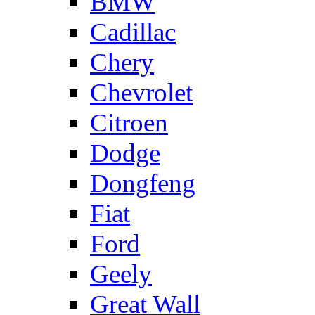
BMW
Cadillac
Chery
Chevrolet
Citroen
Dodge
Dongfeng
Fiat
Ford
Geely
Great Wall