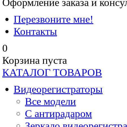
Оформление заказа и консу
Перезвоните мне!
Контакты
0
Корзина пуста
КАТАЛОГ ТОВАРОВ
Видеорегистраторы
Все модели
C антирадаром
Зеркало видеорегистр