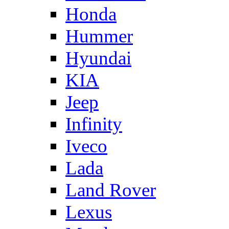
Honda
Hummer
Hyundai
KIA
Jeep
Infinity
Iveco
Lada
Land Rover
Lexus