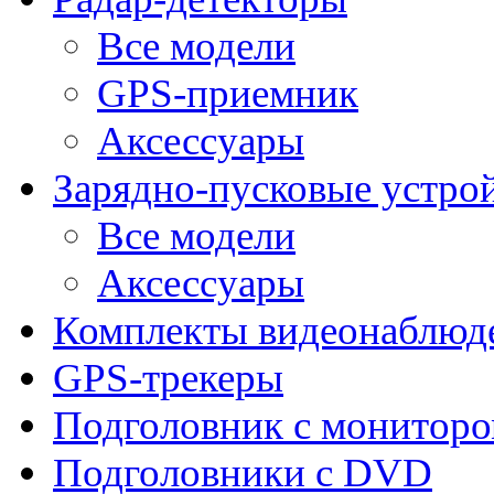
Все модели
GPS-приемник
Аксессуары
Зарядно-пусковые устро
Все модели
Аксессуары
Комплекты видеонаблюд
GPS-трекеры
Подголовник с монитор
Подголовники с DVD