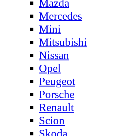
Mazda
Mercedes
Mini
Mitsubishi
Nissan
Opel
Peugeot
Porsche
Renault
Scion
Skoda