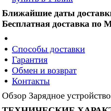
Ближайшие даты доставк
Бесплатная доставка по 
Способы доставки
Гарантия
Обмен и возврат
Контакты
Обзор Зарядное устройст
ТЕХНИЧЕСКИЕ ХАРАК