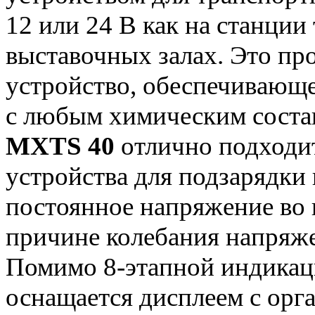
12 или 24 В как на станции
выставочных залах. Это пр
устройство, обеспечивающ
с любым химическим соста
MXTS 40
отлично подходит
устройства для подзарядки
постоянное напряжение во
причине колебания напряже
Помимо 8-этапной индикаци
оснащается дисплеем с орг