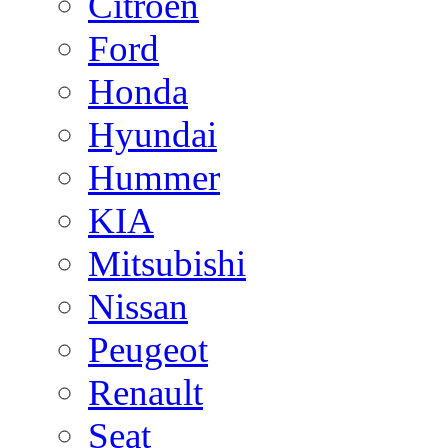
Citroen
Ford
Honda
Hyundai
Hummer
KIA
Mitsubishi
Nissan
Peugeot
Renault
Seat