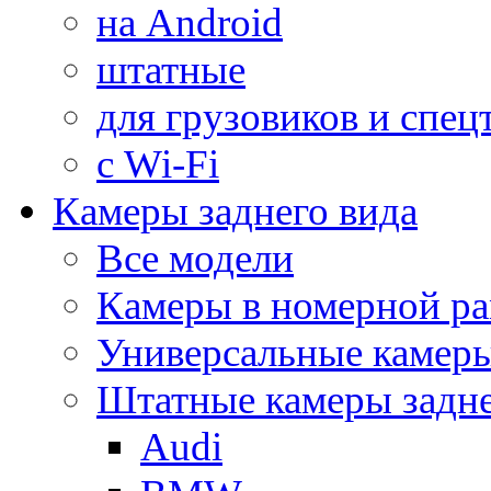
на Android
штатные
для грузовиков и спец
с Wi-Fi
Камеры заднего вида
Все модели
Камеры в номерной ра
Универсальные камер
Штатные камеры задне
Audi