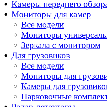
Камеры переднего обзор
Мониторы для камер
Все модели
Мониторы универсал
Зеркала с монитором
Для грузовиков
Все модели
Мониторы для грузов
Камеры для грузовико
Парковочные комплект
Радар-детекторы