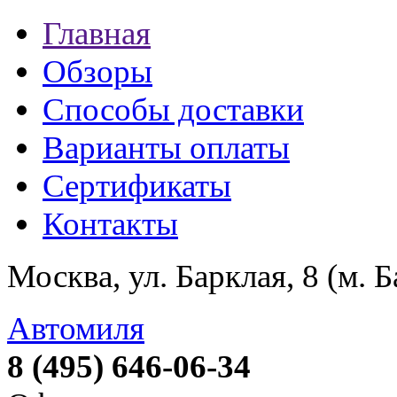
Главная
Обзоры
Способы доставки
Варианты оплаты
Сертификаты
Контакты
Москва, ул. Барклая, 8 (м. 
Автомиля
8 (495) 646-06-34