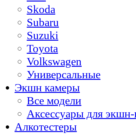
Skoda
Subaru
Suzuki
Toyota
Volkswagen
Универсальные
Экшн камеры
Все модели
Аксессуары для экшн-
Алкотестеры