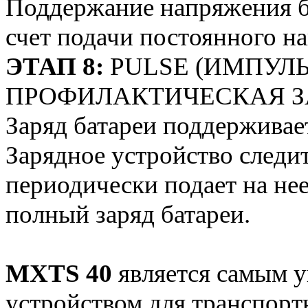
Поддержание напряжения б
счет подачи постоянного н
ЭТАП 8:
PULSE (ИМПУЛЬ
ПРОФИЛАКТИЧЕСКАЯ З
Заряд батареи поддерживае
Зарядное устройство следи
периодически подает на не
полный заряд батареи.
MXTS 40
является самым 
устройством для транспорт