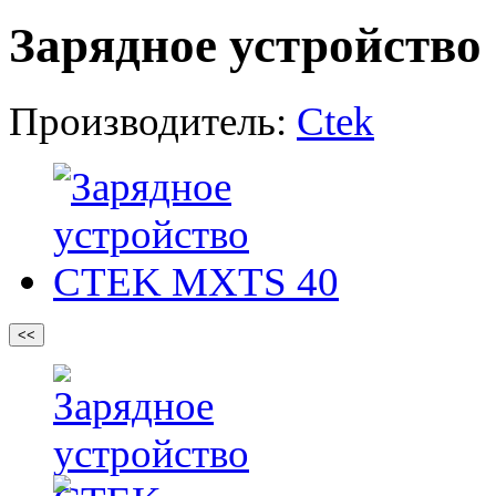
Зарядное устройств
Производитель:
Ctek
<<