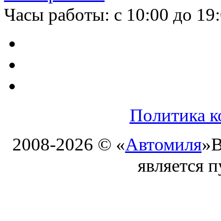
Часы работы: с 10:00 до 19
Политика к
2008-2026 © «
Автомиля
»
В
является 