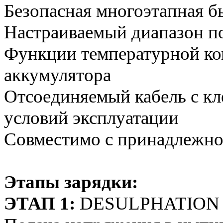
Безопасная многоэтапная б
Настраиваемый диапазон п
Функции температурной ко
аккумулятора
Отсоединяемый кабель с кл
условий эксплуатации
Совместимо с принадлежн
Этапы зарядки:
ЭТАП 1:
DESULPHATION 