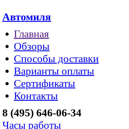
Автомиля
Главная
Обзоры
Способы доставки
Варианты оплаты
Сертификаты
Контакты
8 (495) 646-06-34
Часы работы