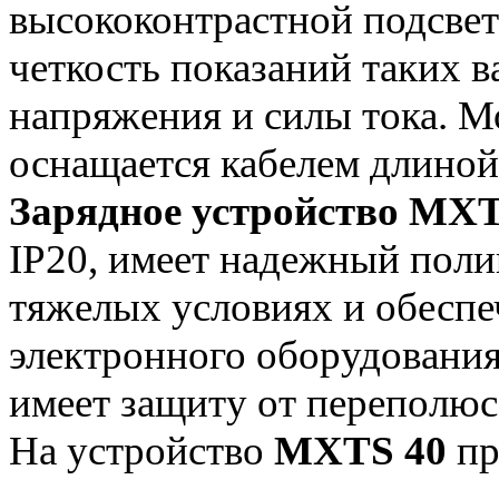
высококонтрастной подсвет
четкость показаний таких в
напряжения и силы тока. 
оснащается кабелем длиной
Зарядное устройство MXT
IP20, имеет надежный поли
тяжелых условиях и обеспе
электронного оборудования
имеет защиту от переполюс
На устройство
MXTS 40
пр