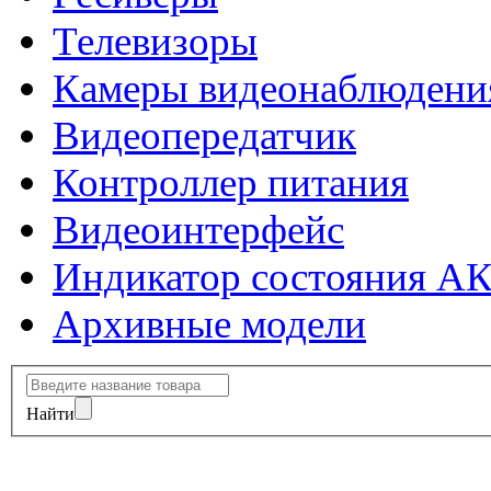
Телевизоры
Камеры видеонаблюдени
Видеопередатчик
Контроллер питания
Видеоинтерфейс
Индикатор состояния А
Архивные модели
Найти