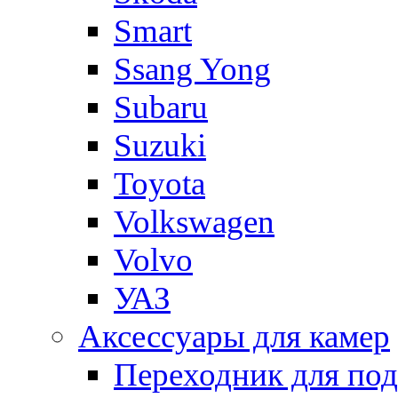
Smart
Ssang Yong
Subaru
Suzuki
Toyota
Volkswagen
Volvo
УАЗ
Аксессуары для камер
Переходник для по