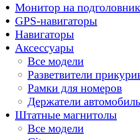
Монитор на подголовни
GPS-навигаторы
Навигаторы
Аксессуары
Все модели
Разветвители прикури
Рамки для номеров
Держатели автомобил
Штатные магнитолы
Все модели