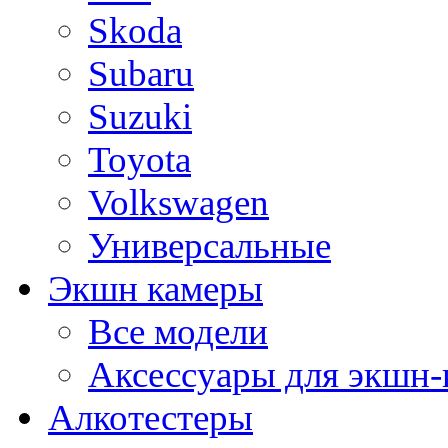
Skoda
Subaru
Suzuki
Toyota
Volkswagen
Универсальные
Экшн камеры
Все модели
Аксессуары для экшн-
Алкотестеры