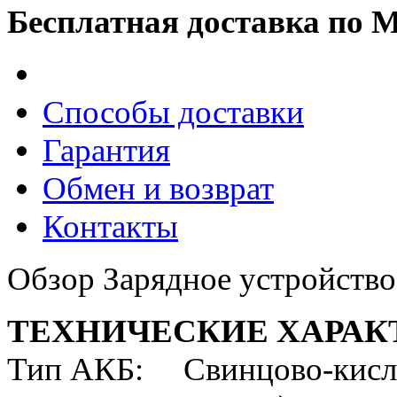
Бесплатная доставка по 
Способы доставки
Гарантия
Обмен и возврат
Контакты
Обзор Зарядное устройств
ТЕХНИЧЕСКИЕ ХАРАК
Тип АКБ: Свинцово-кислот