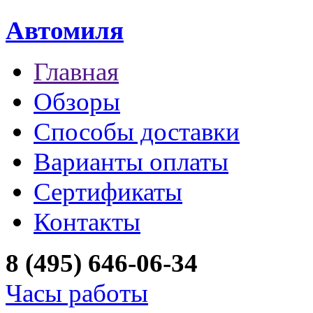
Автомиля
Главная
Обзоры
Способы доставки
Варианты оплаты
Сертификаты
Контакты
8 (495) 646-06-34
Часы работы