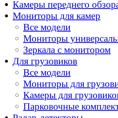
Камеры переднего обзор
Мониторы для камер
Все модели
Мониторы универсал
Зеркала с монитором
Для грузовиков
Все модели
Мониторы для грузов
Камеры для грузовико
Парковочные комплект
Радар-детекторы