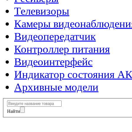
Телевизоры
Камеры видеонаблюдени
Видеопередатчик
Контроллер питания
Видеоинтерфейс
Индикатор состояния А
Архивные модели
Найти