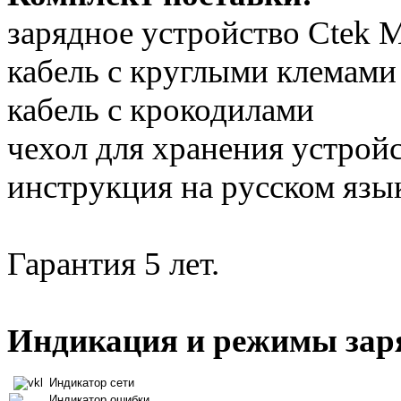
зарядное устройство Ctek 
кабель с круглыми клемами
кабель с крокодилами
чехол для хранения устрой
инструкция на русском язы
Гарантия 5 лет.
Индикация и режимы зар
Индикатор сети
Индикатор ошибки