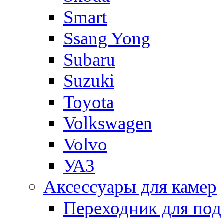
Smart
Ssang Yong
Subaru
Suzuki
Toyota
Volkswagen
Volvo
УАЗ
Аксессуары для камер
Переходник для по