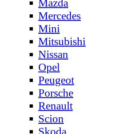
Mazda
Mercedes
Mini
Mitsubishi
Nissan
Opel
Peugeot
Porsche
Renault
Scion
Skoda