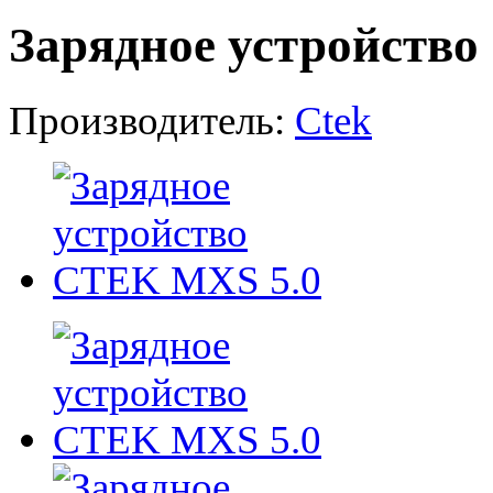
Зарядное устройств
Производитель:
Ctek