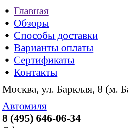
Главная
Обзоры
Способы доставки
Варианты оплаты
Сертификаты
Контакты
Москва, ул. Барклая, 8 (м. 
Автомиля
8 (495) 646-06-34