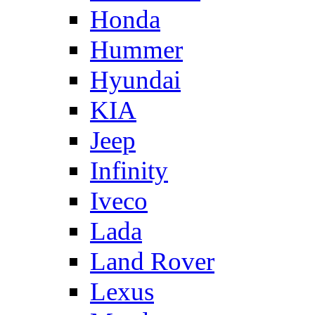
Honda
Hummer
Hyundai
KIA
Jeep
Infinity
Iveco
Lada
Land Rover
Lexus