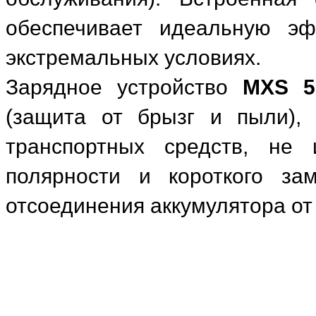
обеспечивает идеальную э
экстремальных условиях.
Зарядное устройство
MXS 5
(защита от брызг и пыли), 
транспортных средств, не
полярности и короткого за
отсоединения аккумулятора от