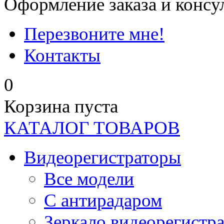
Оформление заказа и консу
Перезвоните мне!
Контакты
0
Корзина пуста
КАТАЛОГ ТОВАРОВ
Видеорегистраторы
Все модели
C антирадаром
Зеркало видеорегистр