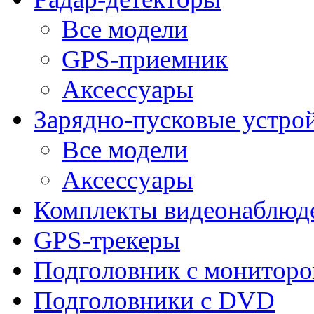
Все модели
GPS-приемник
Аксессуары
Зарядно-пусковые устро
Все модели
Аксессуары
Комплекты видеонаблюд
GPS-трекеры
Подголовник с монитор
Подголовники с DVD