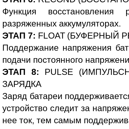
Функция восстановления 
разряженных аккумуляторах.
ЭТАП 7:
FLOAT (БУФЕРНЫЙ Р
Поддержание напряжения бат
подачи постоянного напряжени
ЭТАП 8:
PULSE (ИМПУЛЬСН
ЗАРЯДКА
Заряд батареи поддерживаетс
устройство следит за напряже
нее ток, тем самым поддержив