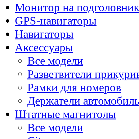
Монитор на подголовни
GPS-навигаторы
Навигаторы
Аксессуары
Все модели
Разветвители прикури
Рамки для номеров
Держатели автомобил
Штатные магнитолы
Все модели