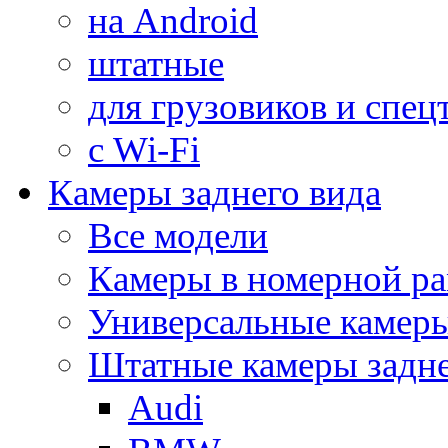
на Android
штатные
для грузовиков и спец
с Wi-Fi
Камеры заднего вида
Все модели
Камеры в номерной ра
Универсальные камер
Штатные камеры задне
Audi