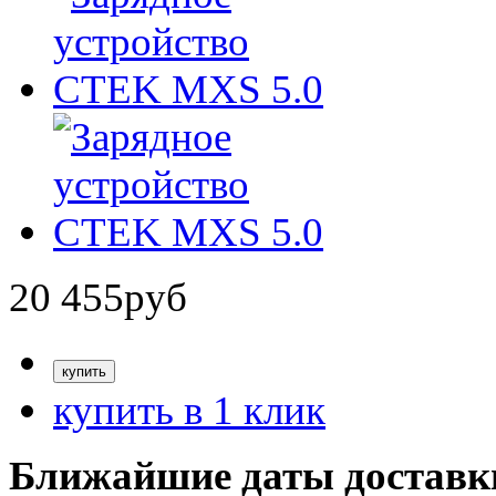
20 455
руб
купить в 1 клик
Ближайшие даты доставк