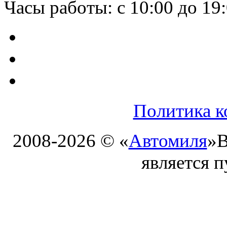
Часы работы: с 10:00 до 19
Политика к
2008-2026 © «
Автомиля
»
В
является 