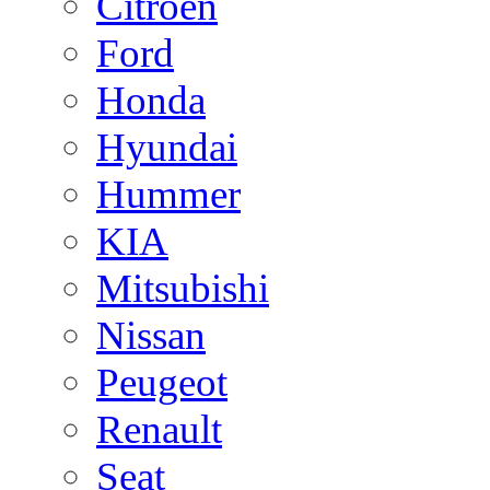
Citroen
Ford
Honda
Hyundai
Hummer
KIA
Mitsubishi
Nissan
Peugeot
Renault
Seat