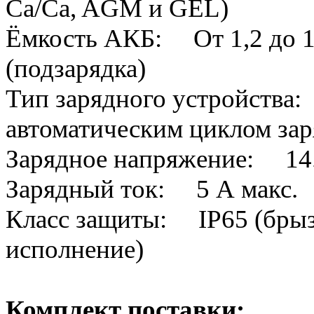
Ca/Ca, AGM и GEL)
Ёмкость АКБ: От 1,2 до 11
(подзарядка)
Тип зарядного устройства
автоматическим циклом за
Зарядное напряжение: 14.4
Зарядный ток: 5 А макс.
Класс защиты: IP65 (брыз
исполнение)
Комплект поставки: