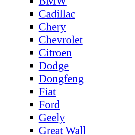
BMW
Cadillac
Chery
Chevrolet
Citroen
Dodge
Dongfeng
Fiat
Ford
Geely
Great Wall