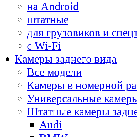
на Android
штатные
для грузовиков и спец
с Wi-Fi
Камеры заднего вида
Все модели
Камеры в номерной ра
Универсальные камер
Штатные камеры задне
Audi