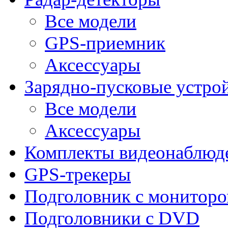
Все модели
GPS-приемник
Аксессуары
Зарядно-пусковые устро
Все модели
Аксессуары
Комплекты видеонаблюд
GPS-трекеры
Подголовник с монитор
Подголовники с DVD