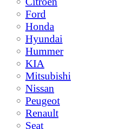
Citroen
Ford
Honda
Hyundai
Hummer
KIA
Mitsubishi
Nissan
Peugeot
Renault
Seat