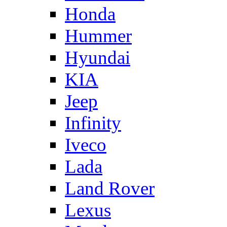
Honda
Hummer
Hyundai
KIA
Jeep
Infinity
Iveco
Lada
Land Rover
Lexus