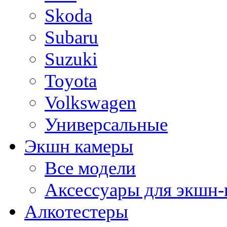
Skoda
Subaru
Suzuki
Toyota
Volkswagen
Универсальные
Экшн камеры
Все модели
Аксессуары для экшн-
Алкотестеры