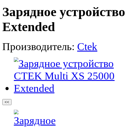
Зарядное устройство
Extended
Производитель:
Ctek
<<