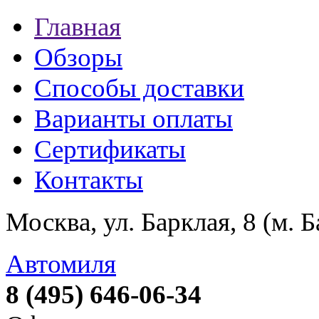
Главная
Обзоры
Способы доставки
Варианты оплаты
Сертификаты
Контакты
Москва, ул. Барклая, 8 (м. 
Автомиля
8 (495) 646-06-34