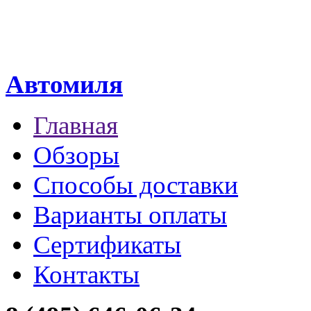
Автомиля
Главная
Обзоры
Способы доставки
Варианты оплаты
Сертификаты
Контакты