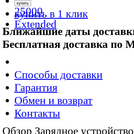
купить в 1 клик
Ближайшие даты доставк
Бесплатная доставка по 
Способы доставки
Гарантия
Обмен и возврат
Контакты
Обзор Зарядное устройство