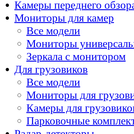
Камеры переднего обзор
Мониторы для камер
Все модели
Мониторы универсал
Зеркала с монитором
Для грузовиков
Все модели
Мониторы для грузов
Камеры для грузовико
Парковочные комплект
Радар-детекторы