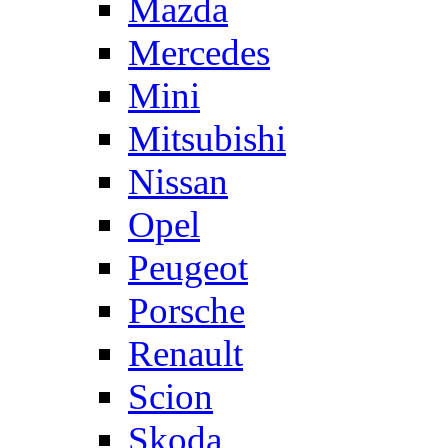
Mazda
Mercedes
Mini
Mitsubishi
Nissan
Opel
Peugeot
Porsche
Renault
Scion
Skoda