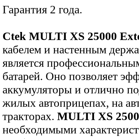
Гарантия 2 года.
Ctek MULTI XS 25000 Ext
кабелем и настенным держа
является профессиональным
батарей. Оно позволяет эф
аккумуляторы и отлично по
жилых автоприцепах, на авт
тракторах.
MULTI XS 2500
необходимыми характерист