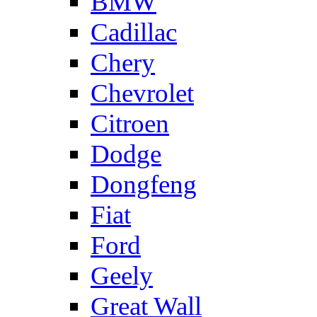
BMW
Cadillac
Chery
Chevrolet
Citroen
Dodge
Dongfeng
Fiat
Ford
Geely
Great Wall