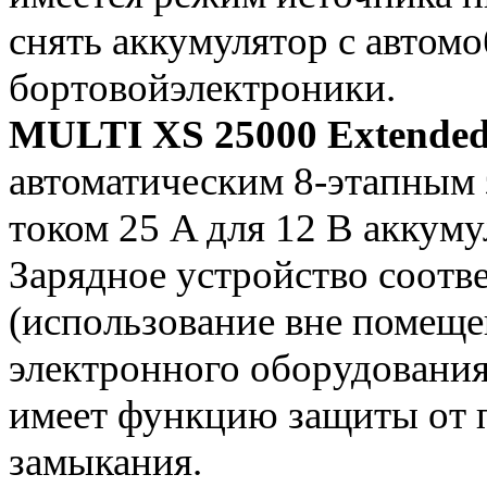
снять аккумулятор с автом
бортовойэлектроники.
MULTI XS 25000 Extende
автоматическим 8-этапным
током 25 A для 12 В аккуму
Зарядное устройство соотве
(использование вне помеще
электронного оборудования
имеет функцию защиты от 
замыкания.