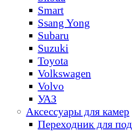
Smart
Ssang Yong
Subaru
Suzuki
Toyota
Volkswagen
Volvo
УАЗ
Аксессуары для камер
Переходник для по