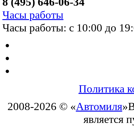
8 (495) 646-06-34
Часы работы
Часы работы: с 10:00 до 19
Политика к
2008-2026 © «
Автомиля
»
В
является 