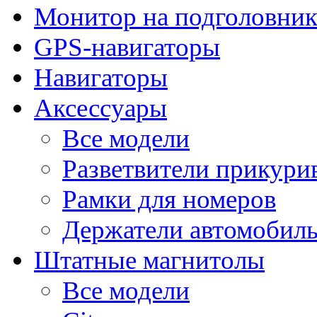
Монитор на подголовни
GPS-навигаторы
Навигаторы
Аксессуары
Все модели
Разветвители прикури
Рамки для номеров
Держатели автомобил
Штатные магнитолы
Все модели