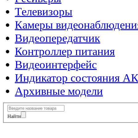
Телевизоры
Камеры видеонаблюдени
Видеопередатчик
Контроллер питания
Видеоинтерфейс
Индикатор состояния А
Архивные модели
Найти