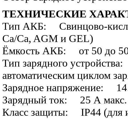
ТЕХНИЧЕСКИЕ ХАРАК
Тип АКБ: Свинцово-кислот
Ca/Ca, AGM и GEL)
Ёмкость АКБ: от 50 до 500
Тип зарядного устройства
автоматическим циклом за
Зарядное напряжение: 14.4
Зарядный ток: 25 А макс.
Класс защиты: IP44 (для 