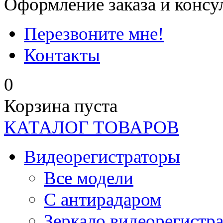
Оформление заказа и консу
Перезвоните мне!
Контакты
0
Корзина пуста
КАТАЛОГ ТОВАРОВ
Видеорегистраторы
Все модели
C антирадаром
Зеркало видеорегистр