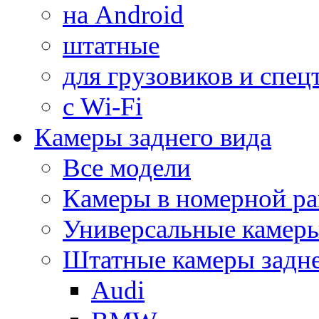
на Android
штатные
для грузовиков и спец
с Wi-Fi
Камеры заднего вида
Все модели
Камеры в номерной ра
Универсальные камер
Штатные камеры задне
Audi