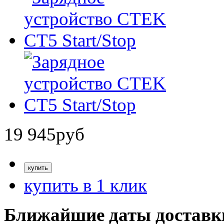
19 945
руб
купить в 1 клик
Ближайшие даты доставк