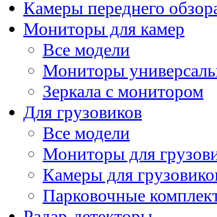
Камеры переднего обзор
Мониторы для камер
Все модели
Мониторы универсал
Зеркала с монитором
Для грузовиков
Все модели
Мониторы для грузов
Камеры для грузовико
Парковочные комплект
Радар-детекторы