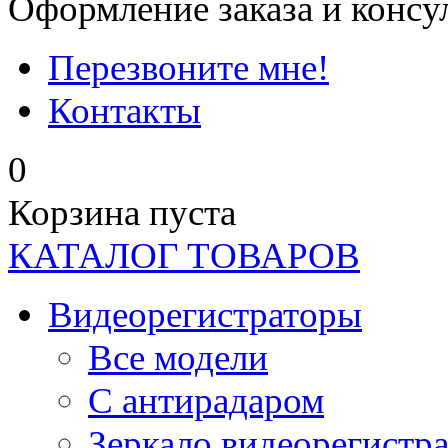
Оформление заказа и консу
Перезвоните мне!
Контакты
0
Корзина пуста
КАТАЛОГ ТОВАРОВ
Видеорегистраторы
Все модели
C антирадаром
Зеркало видеорегистр