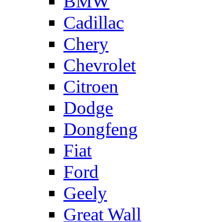
BMW
Cadillac
Chery
Chevrolet
Citroen
Dodge
Dongfeng
Fiat
Ford
Geely
Great Wall