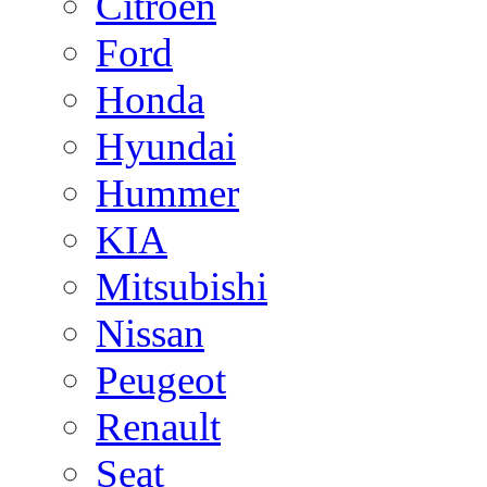
Citroen
Ford
Honda
Hyundai
Hummer
KIA
Mitsubishi
Nissan
Peugeot
Renault
Seat