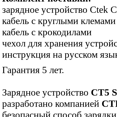
зарядное устройство Ctek
кабель с круглыми клемами
кабель с крокодилами
чехол для хранения устрой
инструкция на русском язы
Гарантия 5 лет.
Зарядное устройство
CT5 
разработано компанией
CT
безопасный способ зарядки