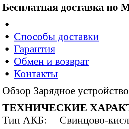
Бесплатная доставка по 
Способы доставки
Гарантия
Обмен и возврат
Контакты
Обзор Зарядное устройство
ТЕХНИЧЕСКИЕ ХАРАК
Тип АКБ: Свинцово-кислот