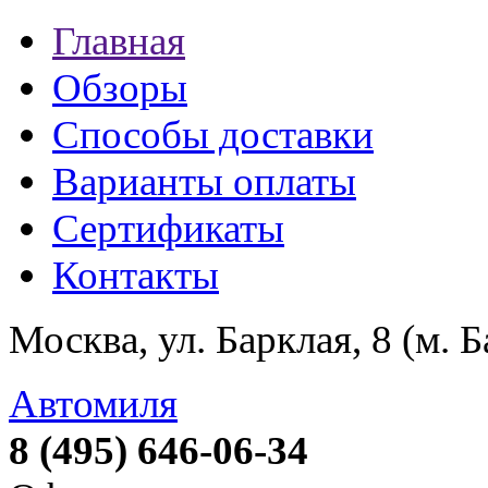
Главная
Обзоры
Способы доставки
Варианты оплаты
Сертификаты
Контакты
Москва, ул. Барклая, 8 (м. 
Автомиля
8 (495) 646-06-34