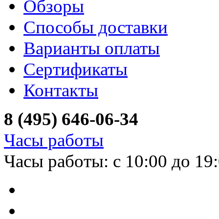
Обзоры
Способы доставки
Варианты оплаты
Сертификаты
Контакты
8 (495) 646-06-34
Часы работы
Часы работы: с 10:00 до 19