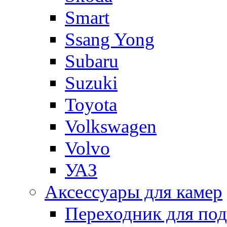
Smart
Ssang Yong
Subaru
Suzuki
Toyota
Volkswagen
Volvo
УАЗ
Аксессуары для камер
Переходник для по