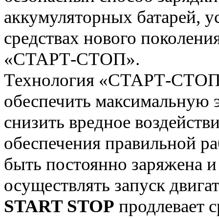
аккумуляторных батарей, у
средствах нового поколени
«СТАРТ-СТОП».
Технология «СТАРТ-СТОП» 
обеспечить максимальную 
снизить вредное воздейств
обеспечения правильной ра
быть постоянно заряжена и
осуществлять запуск двига
START STOP
продлевает с