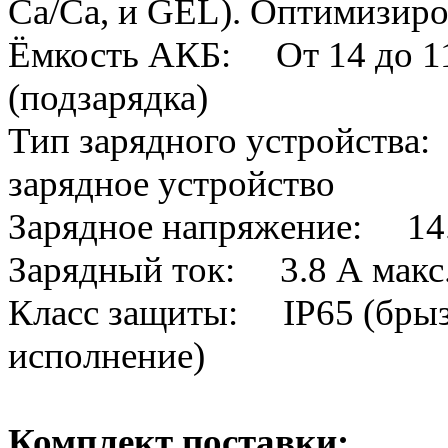
Ca/Ca, и GEL). Оптимизир
Ёмкость АКБ: От 14 до 11
(подзарядка)
Тип зарядного устройства
зарядное устройство
Зарядное напряжение: 14
Зарядный ток: 3.8 А макс
Класс защиты: IP65 (брыз
исполнение)
Комплект поставки: