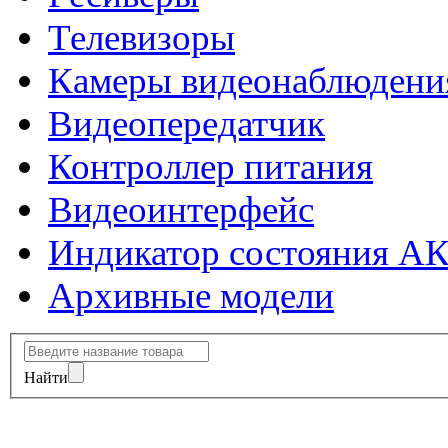
Телевизоры
Камеры видеонаблюдени
Видеопередатчик
Контроллер питания
Видеоинтерфейс
Индикатор состояния А
Архивные модели
Найти