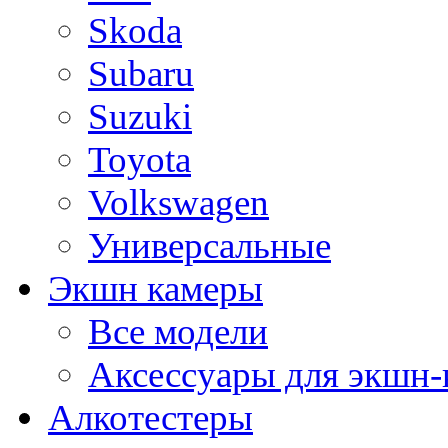
Skoda
Subaru
Suzuki
Toyota
Volkswagen
Универсальные
Экшн камеры
Все модели
Аксессуары для экшн-
Алкотестеры