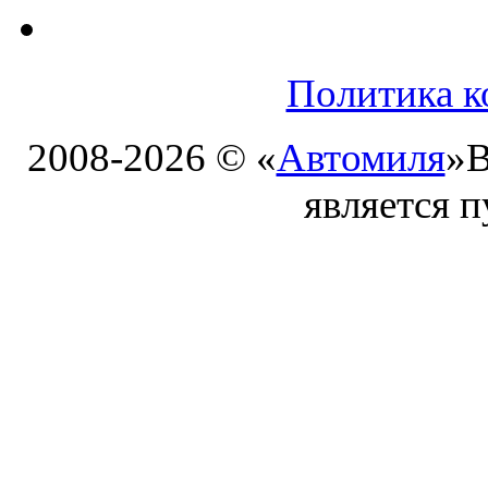
Политика к
2008-2026 © «
Автомиля
»
В
является 