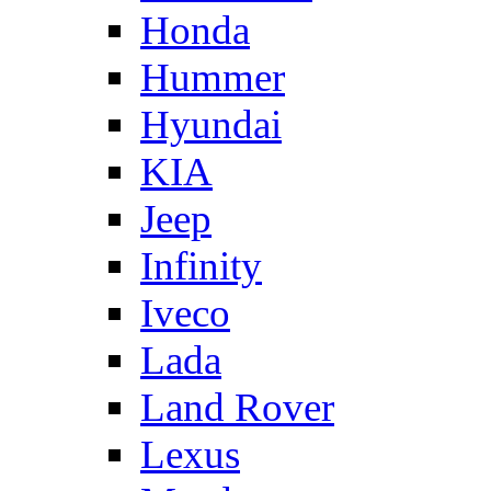
Honda
Hummer
Hyundai
KIA
Jeep
Infinity
Iveco
Lada
Land Rover
Lexus