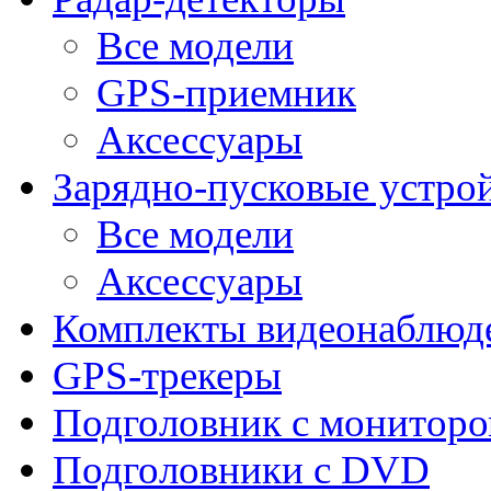
Все модели
GPS-приемник
Аксессуары
Зарядно-пусковые устро
Все модели
Аксессуары
Комплекты видеонаблюд
GPS-трекеры
Подголовник с монитор
Подголовники с DVD