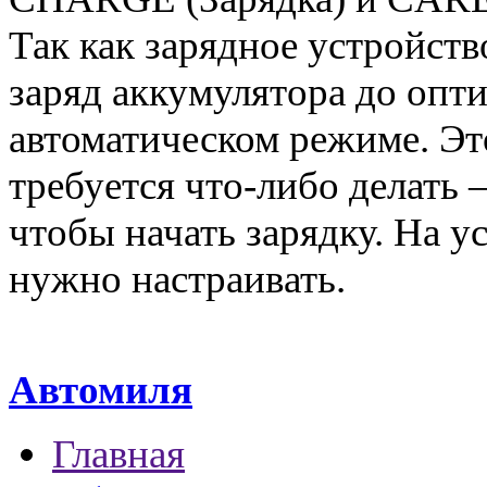
Так как зарядное устройст
заряд аккумулятора до опт
автоматическом режиме. Это
требуется что-либо делать
чтобы начать зарядку. На ус
нужно настраивать.
Автомиля
Главная