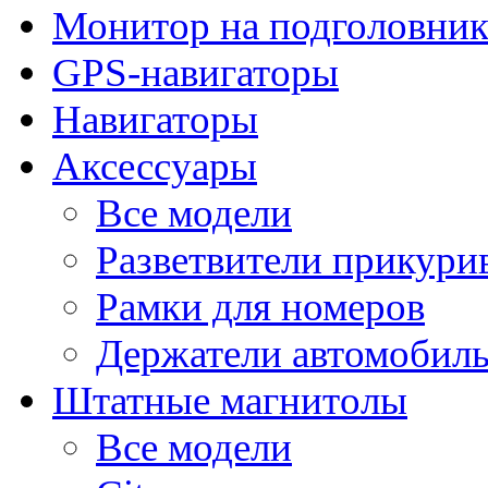
Монитор на подголовни
GPS-навигаторы
Навигаторы
Аксессуары
Все модели
Разветвители прикури
Рамки для номеров
Держатели автомобил
Штатные магнитолы
Все модели