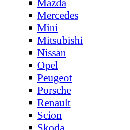
Mazda
Mercedes
Mini
Mitsubishi
Nissan
Opel
Peugeot
Porsche
Renault
Scion
Skoda