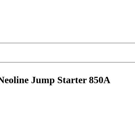
Neoline Jump Starter 850A