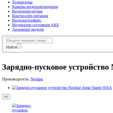
Телевизоры
Камеры видеонаблюдения
Видеопередатчик
Контроллер питания
Видеоинтерфейс
Индикатор состояния АКБ
Архивные модели
Найти
Зарядно-пусковое устройство 
Производитель:
Neoline
<<