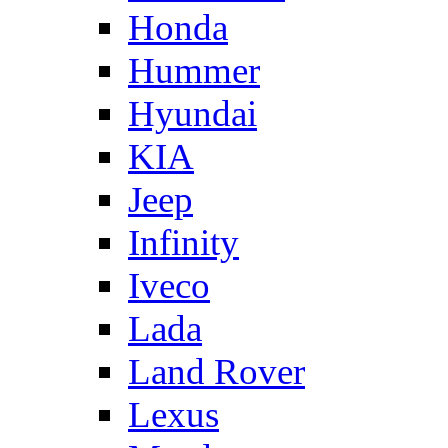
Honda
Hummer
Hyundai
KIA
Jeep
Infinity
Iveco
Lada
Land Rover
Lexus