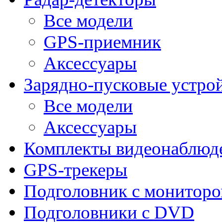
Все модели
GPS-приемник
Аксессуары
Зарядно-пусковые устро
Все модели
Аксессуары
Комплекты видеонаблюд
GPS-трекеры
Подголовник с монитор
Подголовники с DVD