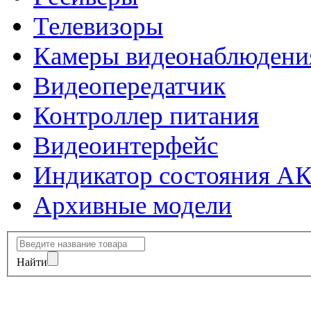
Телевизоры
Камеры видеонаблюдени
Видеопередатчик
Контроллер питания
Видеоинтерфейс
Индикатор состояния А
Архивные модели
Найти