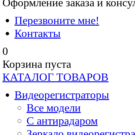
Оформление заказа и консу
Перезвоните мне!
Контакты
0
Корзина пуста
КАТАЛОГ ТОВАРОВ
Видеорегистраторы
Все модели
C антирадаром
Зеркало видеорегистр