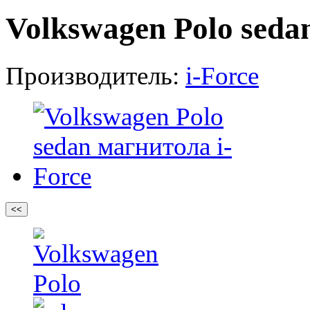
Volkswagen Polo seda
Производитель:
i-Force
<<