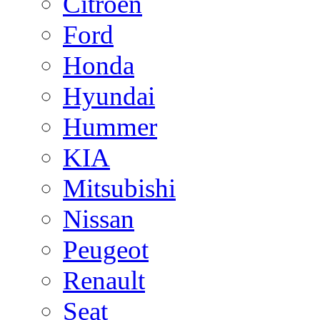
Citroen
Ford
Honda
Hyundai
Hummer
KIA
Mitsubishi
Nissan
Peugeot
Renault
Seat