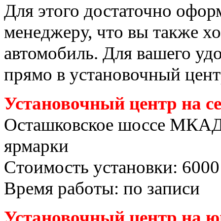
Для этого достаточно офор
менеджеру, что вы также хо
автомобиль. Для вашего уд
прямо в установочный цент
Установочный центр на с
Осташковское шоссе МКАД
ярмарки
Стоимость установки: 6000
Время работы: по записи
Установочный центр на ю