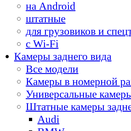
на Android
штатные
для грузовиков и спец
с Wi-Fi
Камеры заднего вида
Все модели
Камеры в номерной ра
Универсальные камер
Штатные камеры задне
Audi