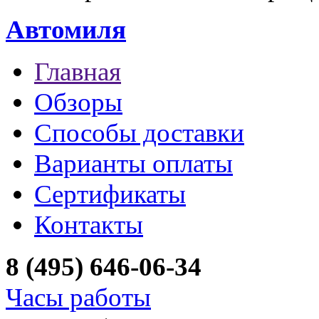
Автомиля
Главная
Обзоры
Способы доставки
Варианты оплаты
Сертификаты
Контакты
8 (495) 646-06-34
Часы работы