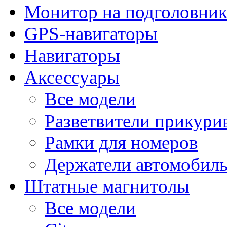
Монитор на подголовни
GPS-навигаторы
Навигаторы
Аксессуары
Все модели
Разветвители прикури
Рамки для номеров
Держатели автомобил
Штатные магнитолы
Все модели