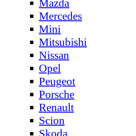
Mazda
Mercedes
Mini
Mitsubishi
Nissan
Opel
Peugeot
Porsche
Renault
Scion
Skoda