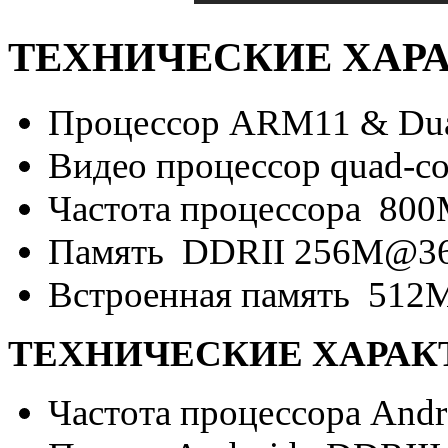
ТЕХНИЧЕСКИЕ ХАРА
Процессор ARM11 & Dual
Видео процессор quad-cor
Частота процессора 80
Память DDRII 256M@3
Встроенная память 512
ТЕХНИЧЕСКИЕ ХАРАКТ
Частота процессора Andr