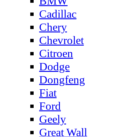
BMW
Cadillac
Chery
Chevrolet
Citroen
Dodge
Dongfeng
Fiat
Ford
Geely
Great Wall