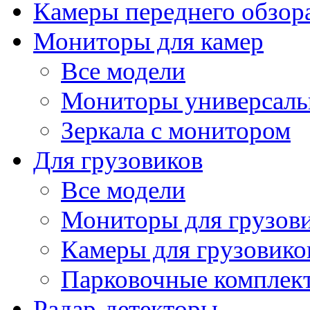
Камеры переднего обзор
Мониторы для камер
Все модели
Мониторы универсал
Зеркала с монитором
Для грузовиков
Все модели
Мониторы для грузов
Камеры для грузовико
Парковочные комплект
Радар-детекторы