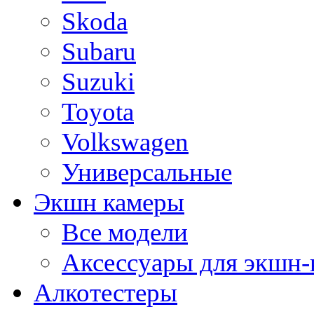
Skoda
Subaru
Suzuki
Toyota
Volkswagen
Универсальные
Экшн камеры
Все модели
Аксессуары для экшн-
Алкотестеры