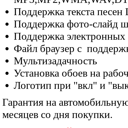
Поддержка текста песен
Поддержка фото-слайд ш
Поддержка электронных 
Файл браузер с поддержк
Мультизадачность
Установка обоев на рабо
Логотип при "вкл" и "вы
Гарантия на автомобильную 
месяцев со дня покупки.