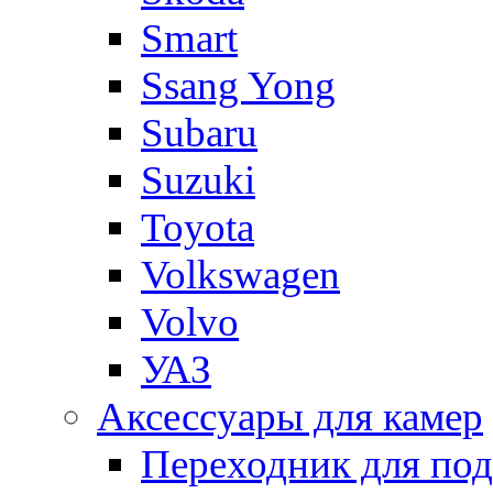
Smart
Ssang Yong
Subaru
Suzuki
Toyota
Volkswagen
Volvo
УАЗ
Аксессуары для камер
Переходник для по