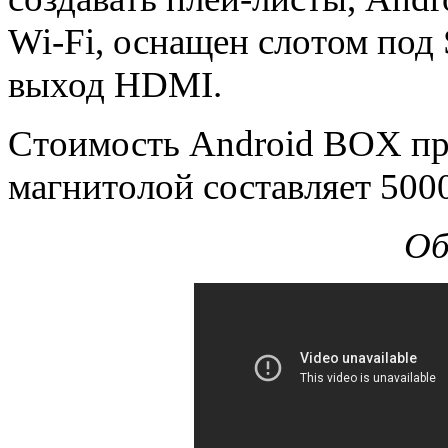
Wi-Fi, оснащен слотом под 
выход HDMI.
Стоимость Android BOX пр
магнитолой составляет 500
Об