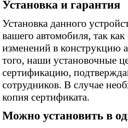
Установка и гарантия
Установка данного устрой
вашего автомобиля, так как
изменений в конструкцию а
того, наши установочные 
сертификацию, подтвержд
сотрудников. В случае нео
копия сертификата.
Можно установить в од