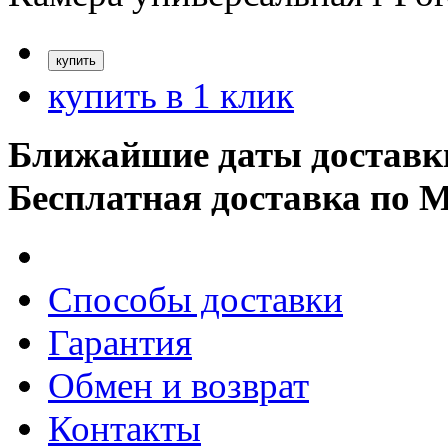
купить в 1 клик
Ближайшие даты доставк
Бесплатная доставка по 
Способы доставки
Гарантия
Обмен и возврат
Контакты