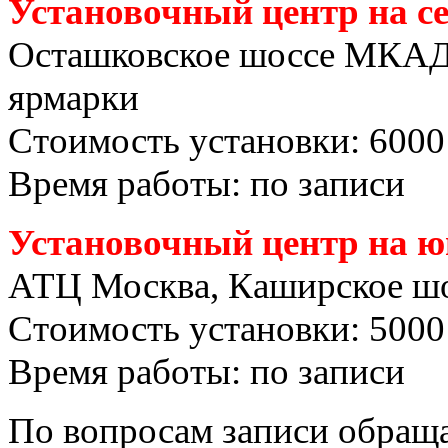
Установочный центр на с
Осташковское шоссе МКАД
ярмарки
Стоимость установки: 6000
Время работы: по записи
Установочный центр на ю
АТЦ Москва, Каширское шо
Стоимость установки: 5000
Время работы: по записи
По вопросам записи обраща