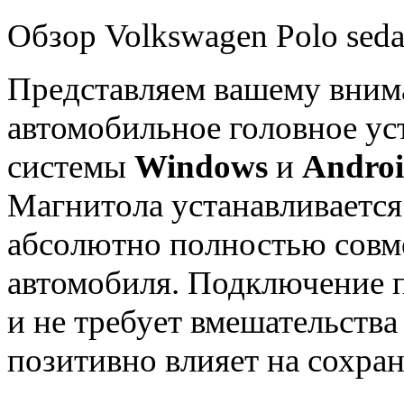
Обзор Volkswagen Polo seda
Представляем вашему вни
автомобильное головное ус
системы
Windows
и
Andro
Магнитола устанавливается
абсолютно полностью совме
автомобиля. Подключение
и не требует вмешательства
позитивно влияет на сохран