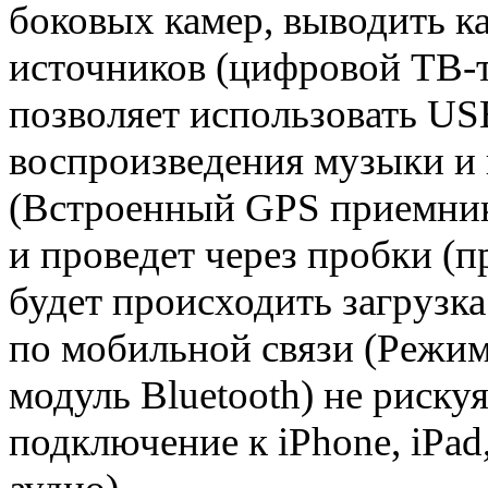
боковых камер, выводить к
источников (цифровой ТВ-т
позволяет использовать US
воспроизведения музыки 
(Встроенный GPS приемник)
и проведет через пробки (
будет происходить загрузка
по мобильной связи (Режим
модуль Bluetooth) не риск
подключение к iPhone, iPad