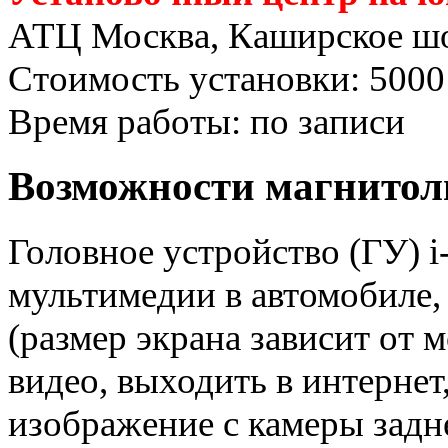
АТЦ Москва, Каширское шо
Стоимость установки: 5000
Время работы: по записи
Возможности магнитолы
Головное устройство (ГУ) 
мультимедии в автомобиле,
(размер экрана зависит от 
видео, выходить в интернет,
изображение с камеры задне