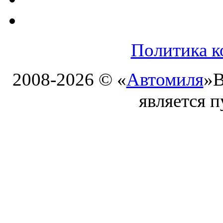
Политика к
2008-2026 © «
Автомиля
»
В
является 