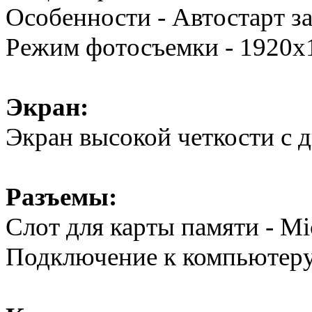
Особенности - Автостарт з
Режим фотосъемки - 1920x1
Экран:
Экран высокой четкости с 
Разъемы:
Слот для карты памяти - Mi
Подключение к компьютер