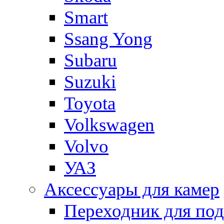
Smart
Ssang Yong
Subaru
Suzuki
Toyota
Volkswagen
Volvo
УАЗ
Аксессуары для камер
Переходник для по