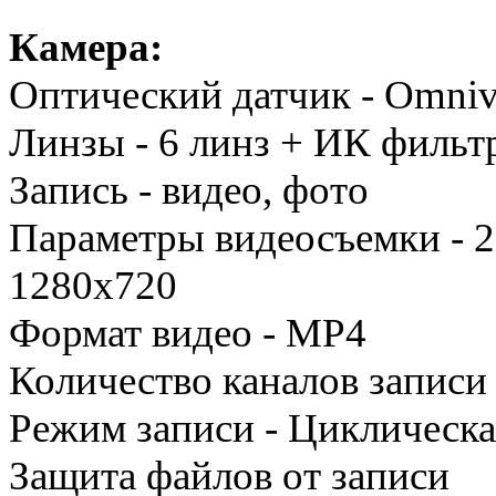
Камера:
Оптический датчик - Omni
Линзы - 6 линз + ИК фильт
Запись - видео, фото
Параметры видеосъемки - 2
1280х720
Формат видео - MP4
Количество каналов записи 
Режим записи - Циклическая
Защита файлов от записи