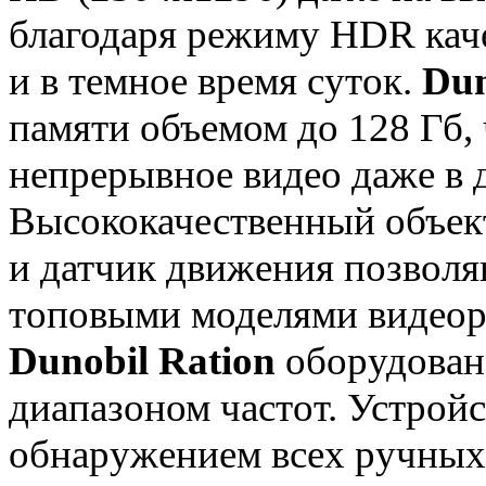
благодаря режиму HDR кач
и в темное время суток.
Dun
памяти объемом до 128 Гб,
непрерывное видео даже в 
Высококачественный объект
и датчик движения позвол
топовыми моделями видеор
Dunobil Ration
оборудован
диапазоном частот. Устройс
обнаружением всех ручных 