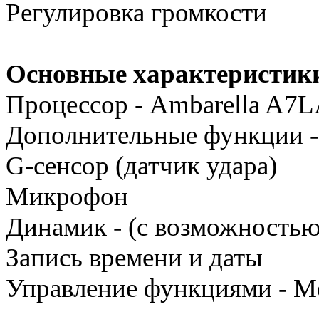
Регулировка громкости
Основные характеристик
Процессор - Ambarella A7
Дополнительные функции -
G-сенсор (датчик удара)
Микрофон
Динамик - (с возможность
Запись времени и даты
Управление функциями - М