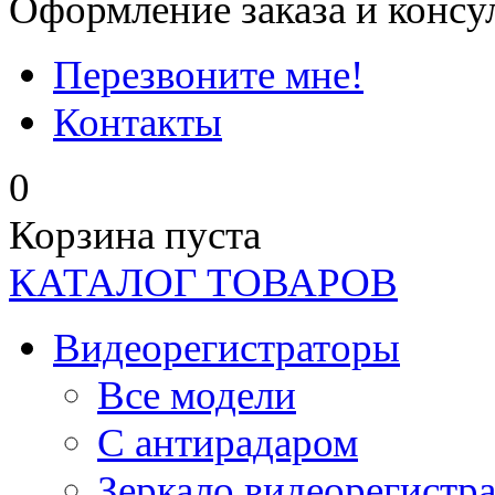
Оформление заказа и консу
Перезвоните мне!
Контакты
0
Корзина пуста
КАТАЛОГ ТОВАРОВ
Видеорегистраторы
Все модели
C антирадаром
Зеркало видеорегистр