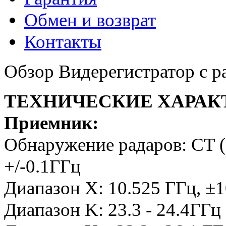
Обмен и возврат
Контакты
Обзор Видерегистратор с р
ТЕХНИЧЕСКИЕ ХАРАК
Приемник:
Обнаружение радаров: CT (
+/-0.1ГГц
Диапазон X: 10.525 ГГц, ±
Диапазон K: 23.3 - 24.4ГГц