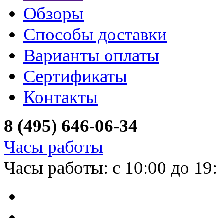
Обзоры
Способы доставки
Варианты оплаты
Сертификаты
Контакты
8 (495) 646-06-34
Часы работы
Часы работы: с 10:00 до 19