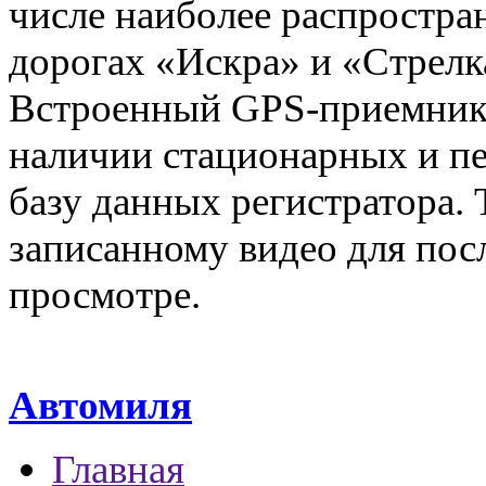
числе наиболее распростра
дорогах «Искра» и «Стрелк
Встроенный GPS-приемник 
наличии стационарных и пе
базу данных регистратора. 
записанному видео для по
просмотре.
Автомиля
Главная