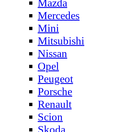
Mazda
Mercedes
Mini
Mitsubishi
Nissan
Opel
Peugeot
Porsche
Renault
Scion
Skoda