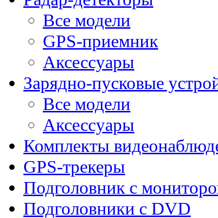
Все модели
GPS-приемник
Аксессуары
Зарядно-пусковые устро
Все модели
Аксессуары
Комплекты видеонаблюд
GPS-трекеры
Подголовник с монитор
Подголовники с DVD