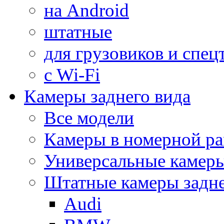
на Android
штатные
для грузовиков и спец
с Wi-Fi
Камеры заднего вида
Все модели
Камеры в номерной ра
Универсальные камер
Штатные камеры задне
Audi