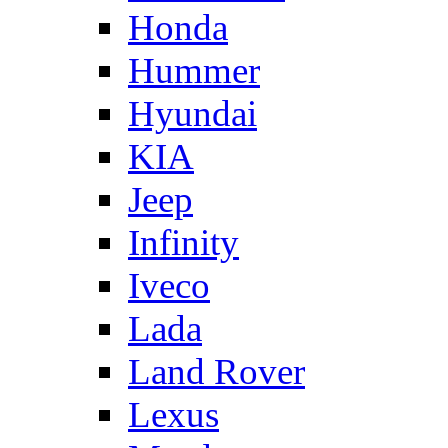
Honda
Hummer
Hyundai
KIA
Jeep
Infinity
Iveco
Lada
Land Rover
Lexus