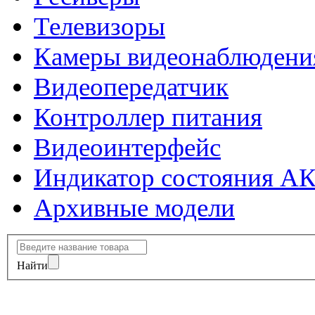
Телевизоры
Камеры видеонаблюдени
Видеопередатчик
Контроллер питания
Видеоинтерфейс
Индикатор состояния А
Архивные модели
Найти