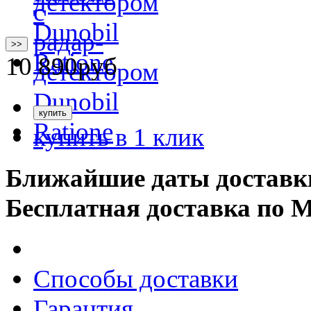
>>
10 890
руб
купить в 1 клик
Ближайшие даты доставк
Бесплатная доставка по 
Способы доставки
Гарантия