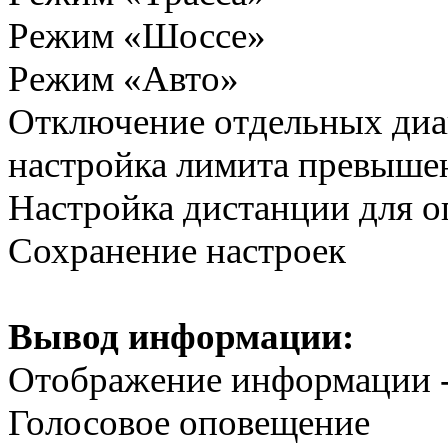
Режим «Шоссе»
Режим «Авто»
Отключение отдельных диа
настройка лимита превыше
Настройка дистанции для 
Сохранение настроек
Вывод информации:
Отображение информации 
Голосовое оповещение