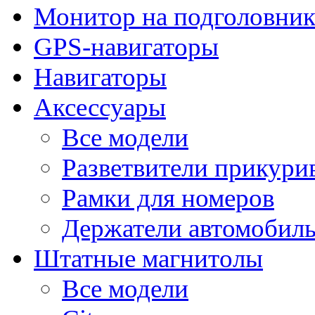
Монитор на подголовни
GPS-навигаторы
Навигаторы
Аксессуары
Все модели
Разветвители прикури
Рамки для номеров
Держатели автомобил
Штатные магнитолы
Все модели