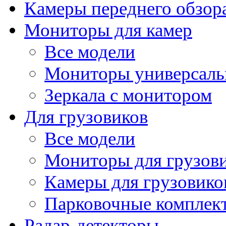
Камеры переднего обзор
Мониторы для камер
Все модели
Мониторы универсал
Зеркала с монитором
Для грузовиков
Все модели
Мониторы для грузов
Камеры для грузовико
Парковочные комплект
Радар-детекторы