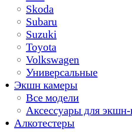
Skoda
Subaru
Suzuki
Toyota
Volkswagen
Универсальные
Экшн камеры
Все модели
Аксессуары для экшн-
Алкотестеры