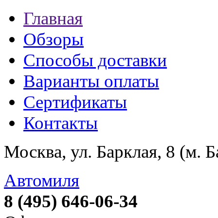
Главная
Обзоры
Способы доставки
Варианты оплаты
Сертификаты
Контакты
Москва, ул. Барклая, 8 (м. 
Автомиля
8 (495) 646-06-34