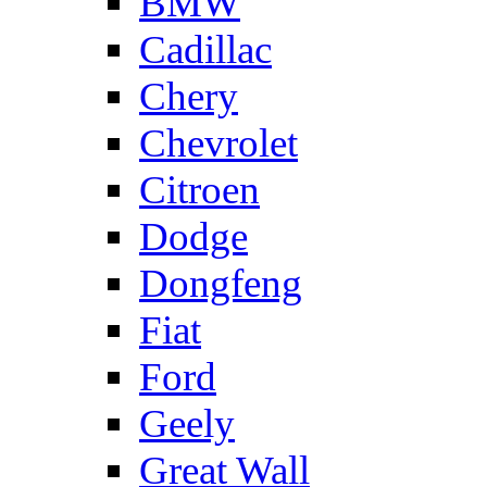
BMW
Cadillac
Chery
Chevrolet
Citroen
Dodge
Dongfeng
Fiat
Ford
Geely
Great Wall