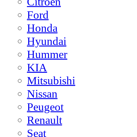
Citroen
Ford
Honda
Hyundai
Hummer
KIA
Mitsubishi
Nissan
Peugeot
Renault
Seat