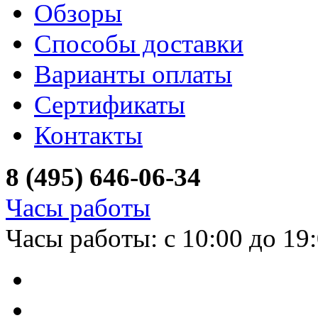
Обзоры
Способы доставки
Варианты оплаты
Сертификаты
Контакты
8 (495) 646-06-34
Часы работы
Часы работы: с 10:00 до 19