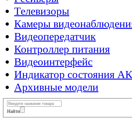
Телевизоры
Камеры видеонаблюдени
Видеопередатчик
Контроллер питания
Видеоинтерфейс
Индикатор состояния А
Архивные модели
Найти