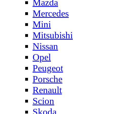
Mazda
Mercedes
Mini
Mitsubishi
Nissan
Opel
Peugeot
Porsche
Renault
Scion
Skoda