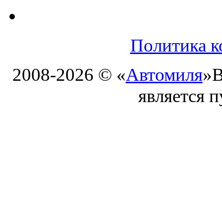
Политика к
2008-2026 © «
Автомиля
»
В
является 