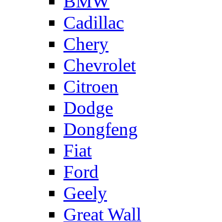
BMW
Cadillac
Chery
Chevrolet
Citroen
Dodge
Dongfeng
Fiat
Ford
Geely
Great Wall