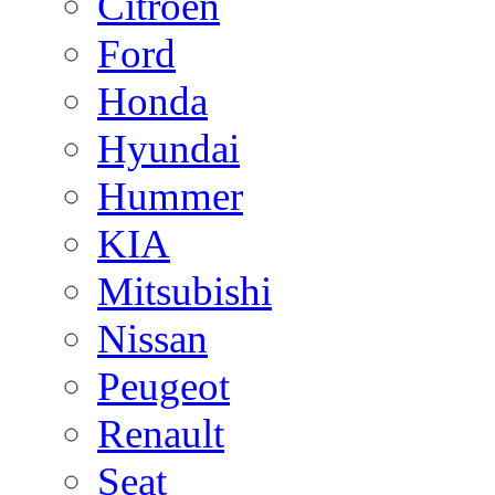
Citroen
Ford
Honda
Hyundai
Hummer
KIA
Mitsubishi
Nissan
Peugeot
Renault
Seat