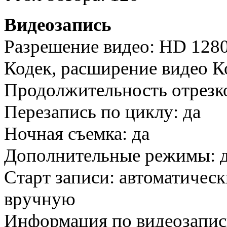
Видеозапись
Разрешение видео: HD 128
Кодек, расширение видео К
Продолжительность отрезко
Перезапись по циклу: да
Ночная съемка: да
Дополнительные режимы: 
Старт записи: автоматичес
вручную
Информация по видеозаписи