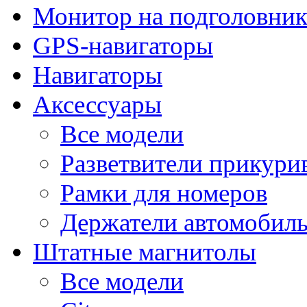
Монитор на подголовни
GPS-навигаторы
Навигаторы
Аксессуары
Все модели
Разветвители прикури
Рамки для номеров
Держатели автомобил
Штатные магнитолы
Все модели