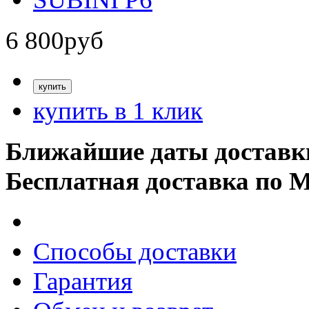
6 800
руб
купить в 1 клик
Ближайшие даты доставк
Бесплатная доставка по 
Способы доставки
Гарантия