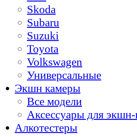
Skoda
Subaru
Suzuki
Toyota
Volkswagen
Универсальные
Экшн камеры
Все модели
Аксессуары для экшн-
Алкотестеры