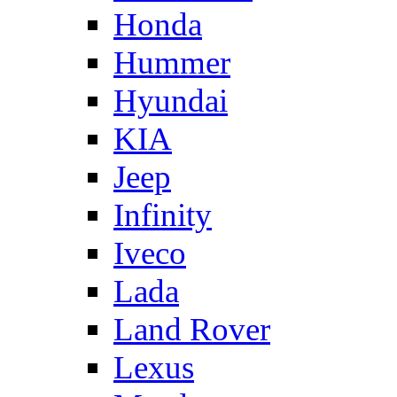
Honda
Hummer
Hyundai
KIA
Jeep
Infinity
Iveco
Lada
Land Rover
Lexus