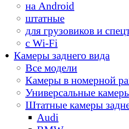
на Android
штатные
для грузовиков и спец
с Wi-Fi
Камеры заднего вида
Все модели
Камеры в номерной ра
Универсальные камер
Штатные камеры задне
Audi