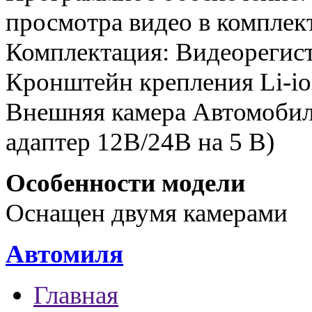
просмотра видео в комплек
Комплектация: Видеорегист
Кронштейн крепления Li-i
Внешняя камера Автомобил
адаптер 12В/24В на 5 В)
Особенности модели
Оснащен двумя камерами
Автомиля
Главная