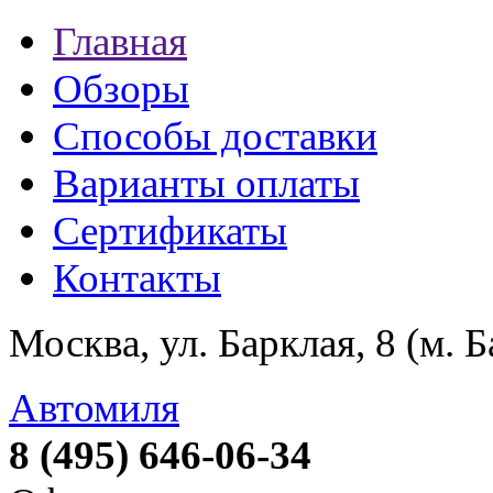
Главная
Обзоры
Способы доставки
Варианты оплаты
Сертификаты
Контакты
Москва, ул. Барклая, 8 (м. 
Автомиля
8 (495) 646-06-34