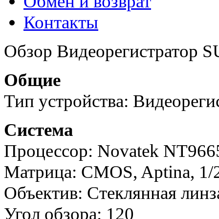
Обмен и возврат
Контакты
Обзор Видеорегистратор S
Общие
Тип устройства: Видеореги
Система
Процессор: Novatek NT966
Матрица: CMOS, Aptina, 1/2
Объектив: Стеклянная линза
Угол обзора: 120