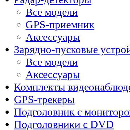
Все модели
GPS-приемник
Аксессуары
Зарядно-пусковые устро
Все модели
Аксессуары
Комплекты видеонаблюд
GPS-трекеры
Подголовник с монитор
Подголовники с DVD