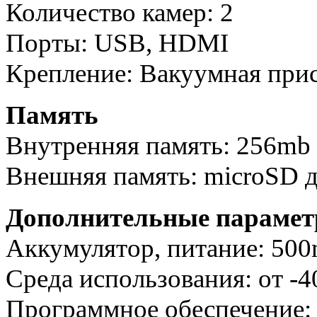
Количество камер: 2
Порты: USB, HDMI
Крепление: Вакуумная при
Память
Внутренняя память: 256mb
Внешняя память: microSD д
Дополнительные параме
Аккумулятор, питание: 50
Среда использования: от -4
Программное обеспечение: