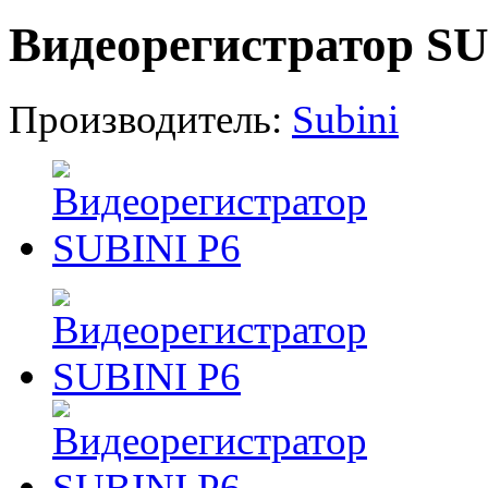
Видеорегистратор SU
Производитель:
Subini