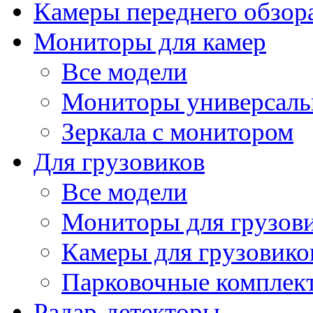
Камеры переднего обзор
Мониторы для камер
Все модели
Мониторы универсал
Зеркала с монитором
Для грузовиков
Все модели
Мониторы для грузов
Камеры для грузовико
Парковочные комплект
Радар-детекторы