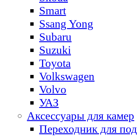
Smart
Ssang Yong
Subaru
Suzuki
Toyota
Volkswagen
Volvo
УАЗ
Аксессуары для камер
Переходник для по