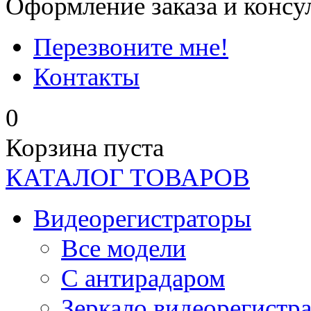
Оформление заказа и консу
Перезвоните мне!
Контакты
0
Корзина пуста
КАТАЛОГ ТОВАРОВ
Видеорегистраторы
Все модели
C антирадаром
Зеркало видеорегистр