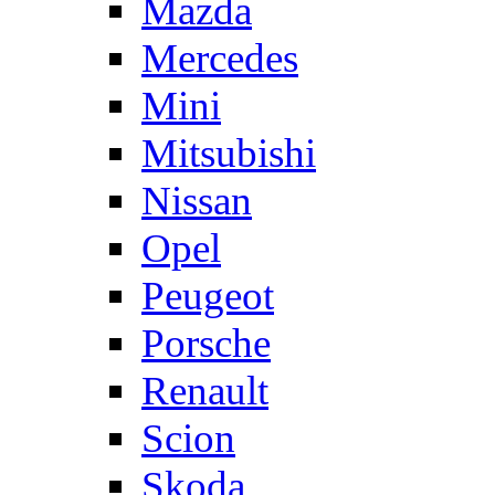
Mazda
Mercedes
Mini
Mitsubishi
Nissan
Opel
Peugeot
Porsche
Renault
Scion
Skoda