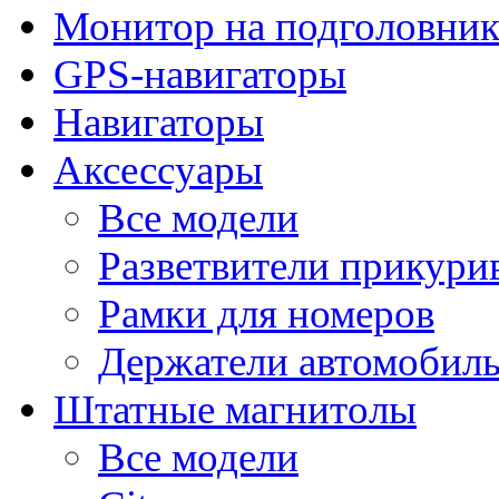
Монитор на подголовни
GPS-навигаторы
Навигаторы
Аксессуары
Все модели
Разветвители прикури
Рамки для номеров
Держатели автомобил
Штатные магнитолы
Все модели