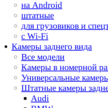
на Android
штатные
для грузовиков и спец
с Wi-Fi
Камеры заднего вида
Все модели
Камеры в номерной ра
Универсальные камер
Штатные камеры задне
Audi