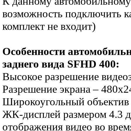
К данному автомобильному 
возможность подключить ка
комплект не входит)
Особенности автомобильн
заднего вида SFHD 400:
Высокое разрешение видеоз
Разрешение экрана – 480х2
Широкоугольный объектив
ЖК-дисплей размером 4.3 
отображения видео во врем