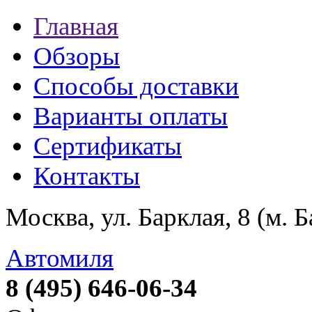
Главная
Обзоры
Способы доставки
Варианты оплаты
Сертификаты
Контакты
Москва, ул. Барклая, 8 (м. 
Автомиля
8 (495) 646-06-34