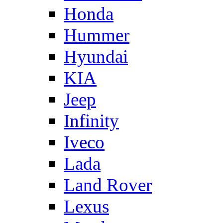
Honda
Hummer
Hyundai
KIA
Jeep
Infinity
Iveco
Lada
Land Rover
Lexus