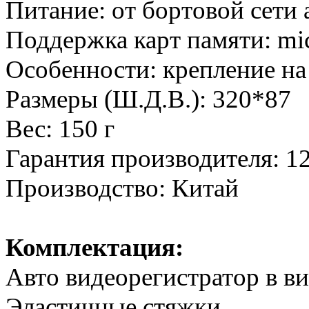
Питание: от бортовой сети
Поддержка карт памяти: mi
Особенности: крепление на
Размеры (Ш.Д.В.): 320*87
Вес: 150 г
Гарантия производителя: 1
Производство: Китай
Комплектация:
Авто видеорегистратор в ви
Эластичные стяжки