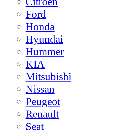
Citroen
Ford
Honda
Hyundai
Hummer
KIA
Mitsubishi
Nissan
Peugeot
Renault
Seat