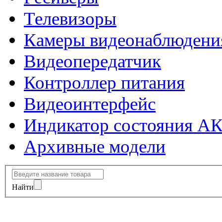
Телевизоры
Камеры видеонаблюдени
Видеопередатчик
Контроллер питания
Видеоинтерфейс
Индикатор состояния А
Архивные модели
Найти