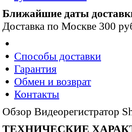
Ближайшие даты доставк
Доставка по Москве 300 ру
Способы доставки
Гарантия
Обмен и возврат
Контакты
Обзор Видеорегистратор 
ТЕХНИЧЕСКИЕ ХАРАК