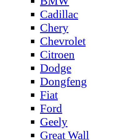
BMW
Cadillac
Chery
Chevrolet
Citroen
Dodge
Dongfeng
Fiat
Ford
Geely
Great Wall