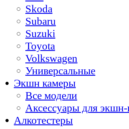
Skoda
Subaru
Suzuki
Toyota
Volkswagen
Универсальные
Экшн камеры
Все модели
Аксессуары для экшн-
Алкотестеры