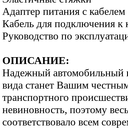
Адаптер питания с кабелем
Кабель для подключения к
Руководство по эксплуатац
ОПИСАНИЕ:
Надежный автомобильный ви
вида станет Вашим честным
транспортного происшестви
невиновность, поэтому вес
соответствовало всем совр