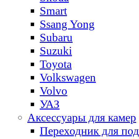
Smart
Ssang Yong
Subaru
Suzuki
Toyota
Volkswagen
Volvo
УАЗ
Аксессуары для камер
Переходник для по