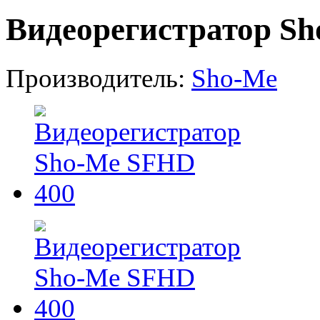
Видеорегистратор S
Производитель:
Sho-Me