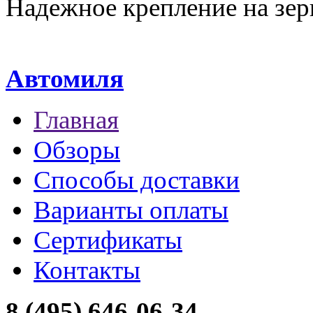
Надежное крепление на зер
Автомиля
Главная
Обзоры
Способы доставки
Варианты оплаты
Сертификаты
Контакты
8 (495) 646-06-34