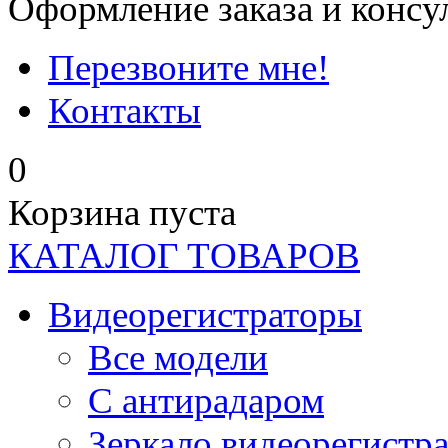
Оформление заказа и консу
Перезвоните мне!
Контакты
0
Корзина пуста
КАТАЛОГ ТОВАРОВ
Видеорегистраторы
Все модели
C антирадаром
Зеркало видеорегистр