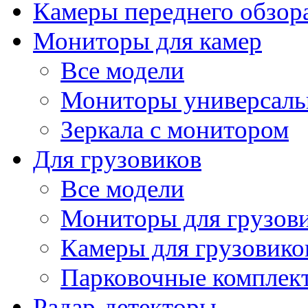
Камеры переднего обзор
Мониторы для камер
Все модели
Мониторы универсал
Зеркала с монитором
Для грузовиков
Все модели
Мониторы для грузов
Камеры для грузовико
Парковочные комплект
Радар-детекторы