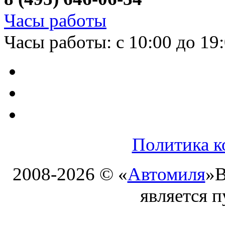
Часы работы
Часы работы: с 10:00 до 19
Политика к
2008-2026 © «
Автомиля
»
В
является 