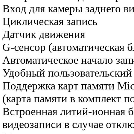
Вход для камеры заднего в
Циклическая запись
Датчик движения
G-сенсор (автоматическая б
Автоматическое начало зап
Удобный пользовательский
Поддержка карт памяти Mic
(карта памяти в комплект п
Встроенная литий-ионная б
видеозаписи в случае откл