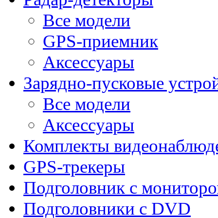
Все модели
GPS-приемник
Аксессуары
Зарядно-пусковые устро
Все модели
Аксессуары
Комплекты видеонаблюд
GPS-трекеры
Подголовник с монитор
Подголовники с DVD