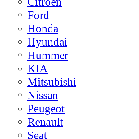
Citroen
Ford
Honda
Hyundai
Hummer
KIA
Mitsubishi
Nissan
Peugeot
Renault
Seat