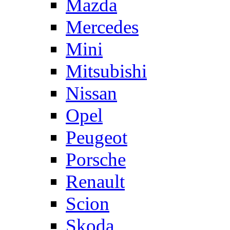
Mazda
Mercedes
Mini
Mitsubishi
Nissan
Opel
Peugeot
Porsche
Renault
Scion
Skoda