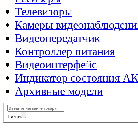
Телевизоры
Камеры видеонаблюдени
Видеопередатчик
Контроллер питания
Видеоинтерфейс
Индикатор состояния А
Архивные модели
Найти