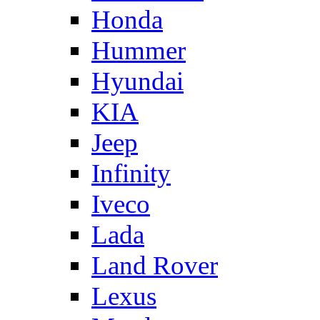
Honda
Hummer
Hyundai
KIA
Jeep
Infinity
Iveco
Lada
Land Rover
Lexus