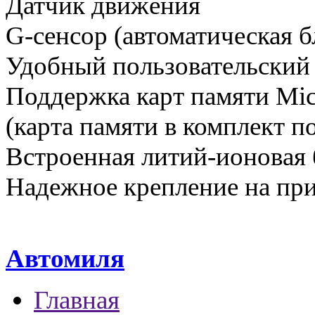
Датчик движения
G-сенсор (автоматическая б
Удобный пользовательский
Поддержка карт памяти Mic
(карта памяти в комплект п
Встроенная литий-ионовая 
Надежное крепление на пр
Автомиля
Главная