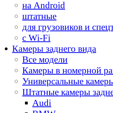
на Android
штатные
для грузовиков и спец
с Wi-Fi
Камеры заднего вида
Все модели
Камеры в номерной ра
Универсальные камер
Штатные камеры задне
Audi