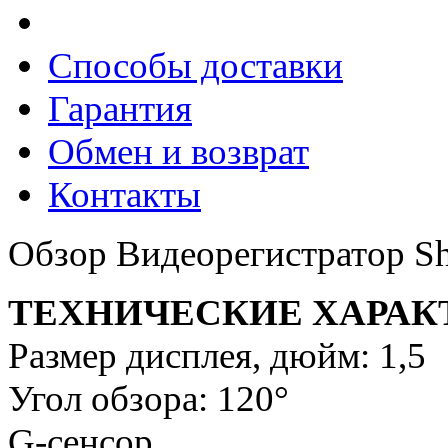
Способы доставки
Гарантия
Обмен и возврат
Контакты
Обзор Видеорегистратор 
ТЕХНИЧЕСКИЕ ХАРАК
Размер дисплея, дюйм: 1,5
Угол обзора: 120°
G-сенсор