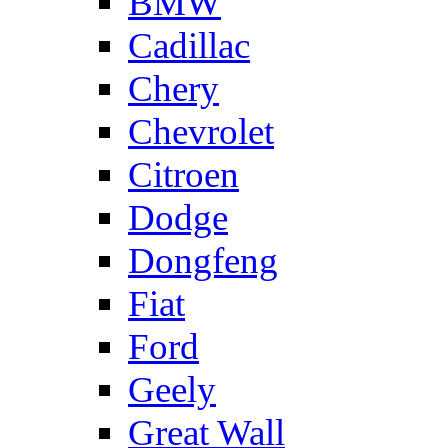
BMW
Cadillac
Chery
Chevrolet
Citroen
Dodge
Dongfeng
Fiat
Ford
Geely
Great Wall