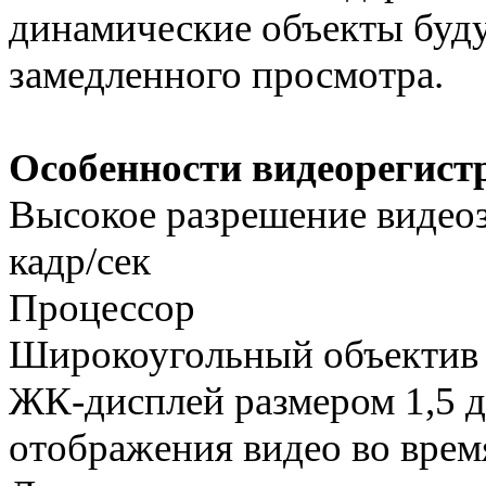
динамические объекты буду
замедленного просмотра.
Особенности видеорегис
Высокое разрешение видеоз
кадр/сек
Процессор
Широкоугольный объектив
ЖК-дисплей размером 1,5 
отображения видео во врем