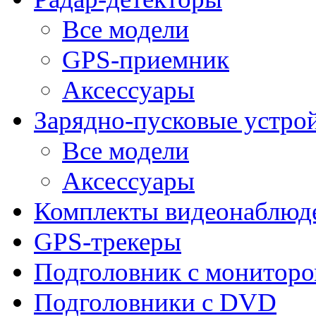
Все модели
GPS-приемник
Аксессуары
Зарядно-пусковые устро
Все модели
Аксессуары
Комплекты видеонаблюд
GPS-трекеры
Подголовник с монитор
Подголовники с DVD