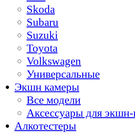
Skoda
Subaru
Suzuki
Toyota
Volkswagen
Универсальные
Экшн камеры
Все модели
Аксессуары для экшн-
Алкотестеры