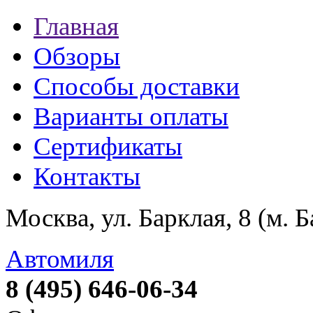
Главная
Обзоры
Способы доставки
Варианты оплаты
Сертификаты
Контакты
Москва, ул. Барклая, 8 (м. 
Автомиля
8 (495) 646-06-34