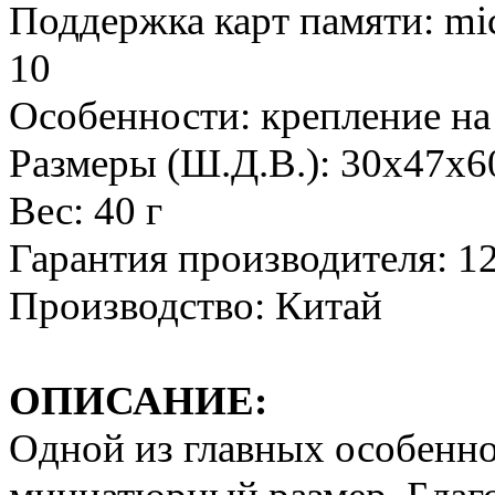
Поддержка карт памяти: mi
10
Особенности: крепление на
Размеры (Ш.Д.В.): 30x47x6
Вес: 40 г
Гарантия производителя: 1
Производство: Китай
ОПИСАНИЕ:
Одной из главных особенн