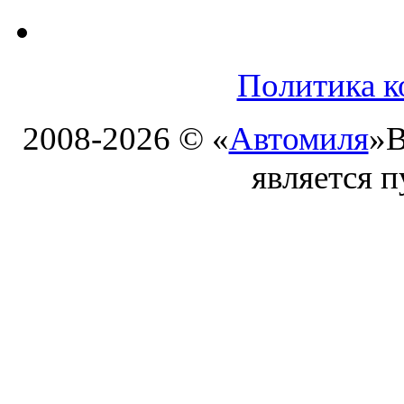
Политика к
2008-2026 © «
Автомиля
»
В
является 