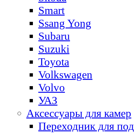
Smart
Ssang Yong
Subaru
Suzuki
Toyota
Volkswagen
Volvo
УАЗ
Аксессуары для камер
Переходник для по