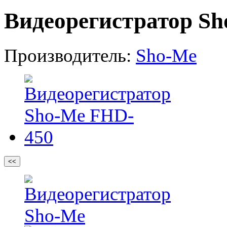
Видеорегистратор S
Производитель:
Sho-Me
<<