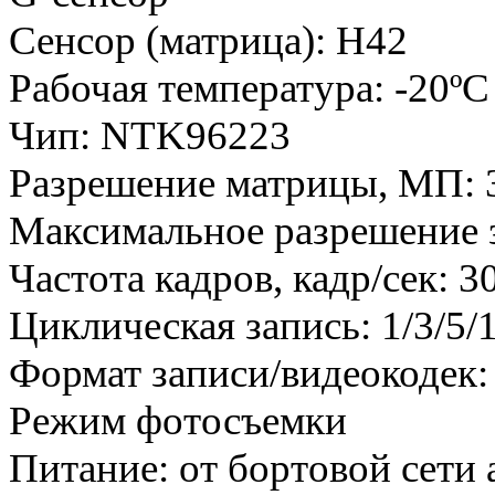
Сенсор (матрица): H42
Рабочая температура: -20ºC
Чип: NTK96223
Разрешение матрицы, МП: 
Максимальное разрешение 
Частота кадров, кадр/сек: 3
Циклическая запись: 1/3/5/
Формат записи/видеокодек:
Режим фотосъемки
Питание: от бортовой сети 