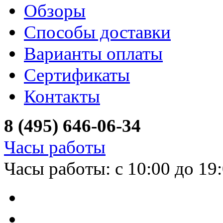
Обзоры
Способы доставки
Варианты оплаты
Сертификаты
Контакты
8 (495) 646-06-34
Часы работы
Часы работы: с 10:00 до 19