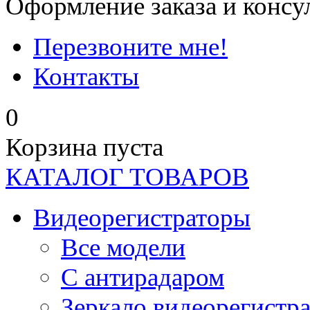
Оформление заказа и консу
Перезвоните мне!
Контакты
0
Корзина пуста
КАТАЛОГ ТОВАРОВ
Видеорегистраторы
Все модели
C антирадаром
Зеркало видеорегистр