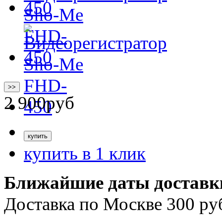
>>
2 900
руб
купить в 1 клик
Ближайшие даты доставк
Доставка по Москве 300 ру