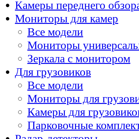
Камеры переднего обзор
Мониторы для камер
Все модели
Мониторы универсал
Зеркала с монитором
Для грузовиков
Все модели
Мониторы для грузов
Камеры для грузовико
Парковочные комплект
Радар-детекторы