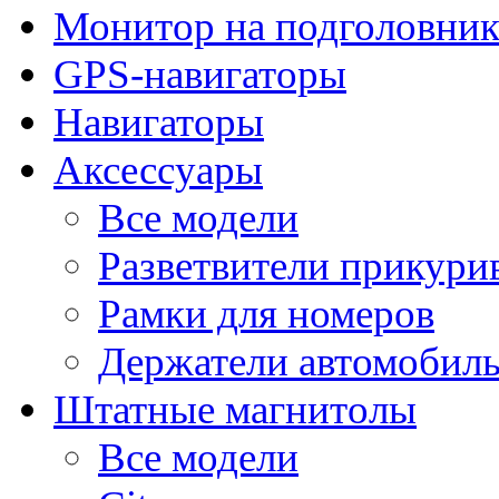
Монитор на подголовни
GPS-навигаторы
Навигаторы
Аксессуары
Все модели
Разветвители прикури
Рамки для номеров
Держатели автомобил
Штатные магнитолы
Все модели