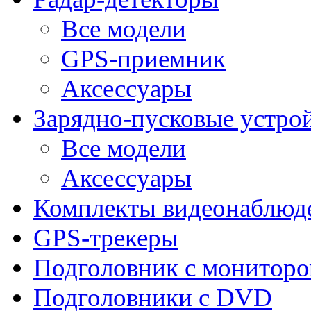
Все модели
GPS-приемник
Аксессуары
Зарядно-пусковые устро
Все модели
Аксессуары
Комплекты видеонаблюд
GPS-трекеры
Подголовник с монитор
Подголовники с DVD