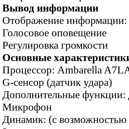
Вывод информации
Отображение информации:
Голосовое оповещение
Регулировка громкости
Основные характеристик
Процессор: Ambarella A7L
G-сенсор (датчик удара)
Дополнительные функции: 
Микрофон
Динамик: (с возможностью