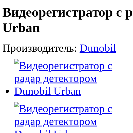
Видеорегистратор с р
Urban
Производитель:
Dunobil