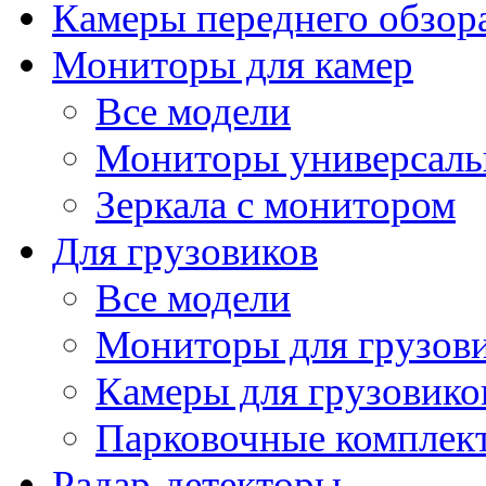
Камеры переднего обзор
Мониторы для камер
Все модели
Мониторы универсал
Зеркала с монитором
Для грузовиков
Все модели
Мониторы для грузов
Камеры для грузовико
Парковочные комплект
Радар-детекторы