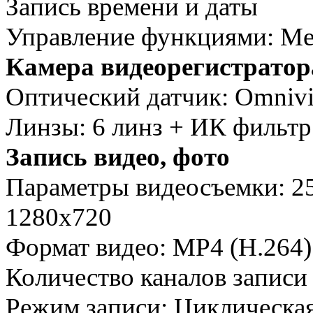
Запись времени и даты
Управление функциями: Ме
Камера видеорегистратор
Оптический датчик: Omniv
Линзы: 6 линз + ИК фильтр
Запись видео, фото
Параметры видеосъемки: 25
1280х720
Формат видео: MP4 (H.264)
Количество каналов записи 
Режим записи: Циклическая