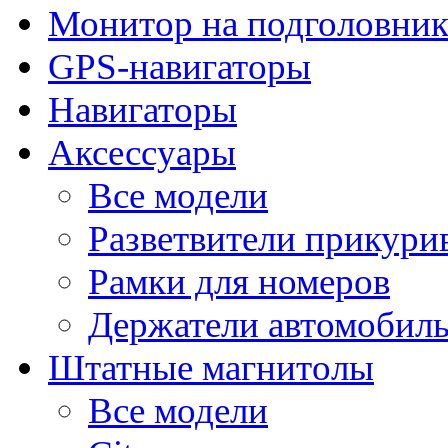
Монитор на подголовни
GPS-навигаторы
Навигаторы
Аксессуары
Все модели
Разветвители прикури
Рамки для номеров
Держатели автомобил
Штатные магнитолы
Все модели