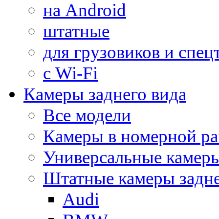
на Android
штатные
для грузовиков и спец
с Wi-Fi
Камеры заднего вида
Все модели
Камеры в номерной ра
Универсальные камер
Штатные камеры задне
Audi