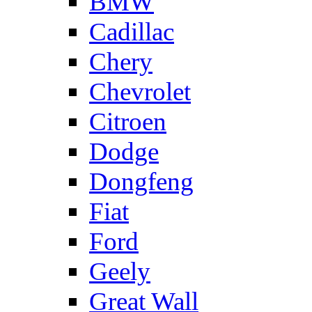
BMW
Cadillac
Chery
Chevrolet
Citroen
Dodge
Dongfeng
Fiat
Ford
Geely
Great Wall