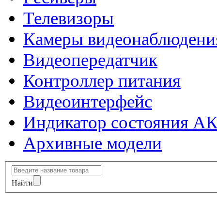
Телевизоры
Камеры видеонаблюдени
Видеопередатчик
Контроллер питания
Видеоинтерфейс
Индикатор состояния А
Архивные модели
Найти