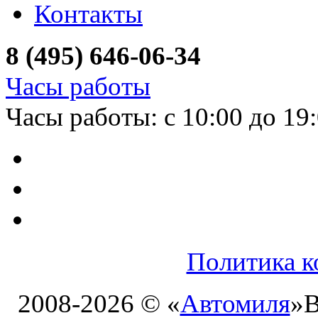
Контакты
8 (495) 646-06-34
Часы работы
Часы работы: с 10:00 до 19
Политика к
2008-2026 © «
Автомиля
»
В