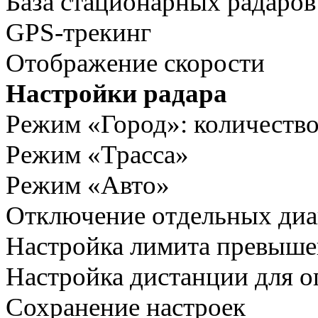
База стационарных радаров
GPS-трекинг
Отображение скорости
Настройки радара
Режим «Город»: количество
Режим «Трасса»
Режим «Авто»
Отключение отдельных диа
Настройка лимита превыше
Настройка дистанции для 
Сохранение настроек