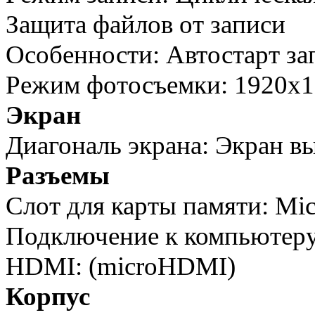
Защита файлов от записи
Особенности: Автостарт за
Режим фотосъемки: 1920x1
Экран
Диагональ экрана: Экран вы
Разъемы
Слот для карты памяти: Mic
Подключение к компьютер
HDMI: (microHDMI)
Корпус