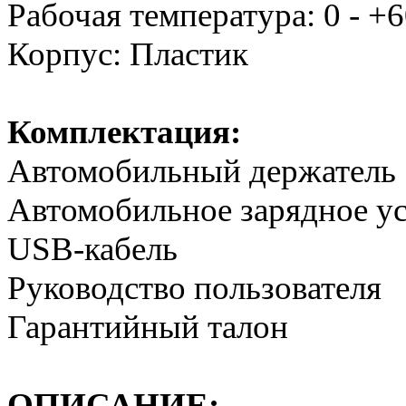
Рабочая температура: 0 - +
Корпус: Пластик
Комплектация:
Автомобильный держатель
Автомобильное зарядное у
USB-кабель
Руководство пользователя
Гарантийный талон
ОПИСАНИЕ: