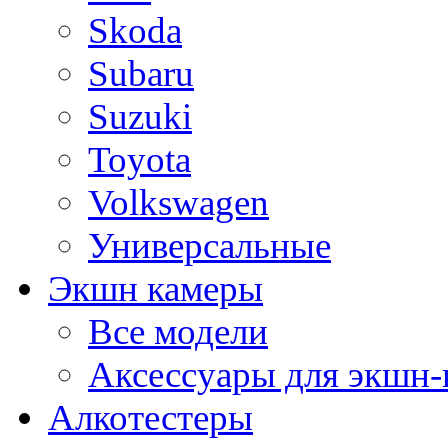
Skoda
Subaru
Suzuki
Toyota
Volkswagen
Универсальные
Экшн камеры
Все модели
Аксессуары для экшн-
Алкотестеры