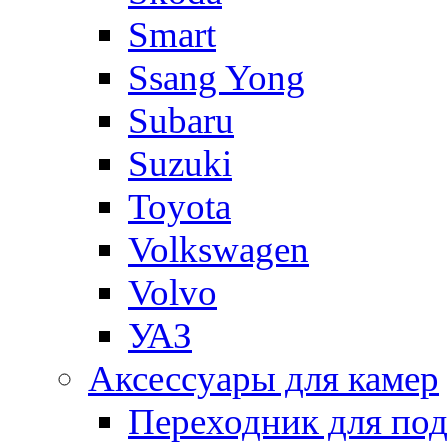
Smart
Ssang Yong
Subaru
Suzuki
Toyota
Volkswagen
Volvo
УАЗ
Аксессуары для камер
Переходник для по