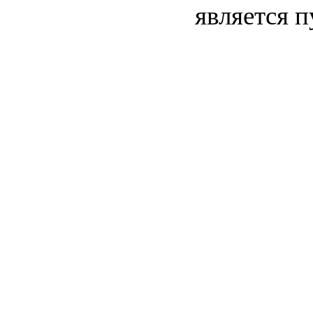
является 