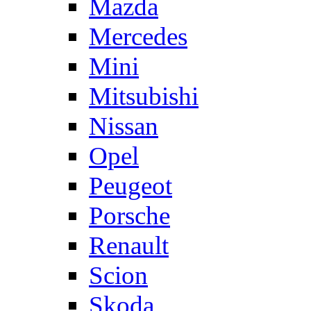
Mazda
Mercedes
Mini
Mitsubishi
Nissan
Opel
Peugeot
Porsche
Renault
Scion
Skoda