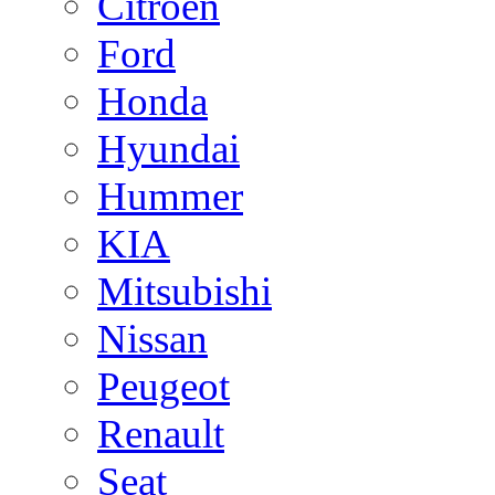
Citroen
Ford
Honda
Hyundai
Hummer
KIA
Mitsubishi
Nissan
Peugeot
Renault
Seat