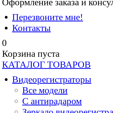
Оформление заказа и консу
Перезвоните мне!
Контакты
0
Корзина пуста
КАТАЛОГ ТОВАРОВ
Видеорегистраторы
Все модели
C антирадаром
Зеркало видеорегистр