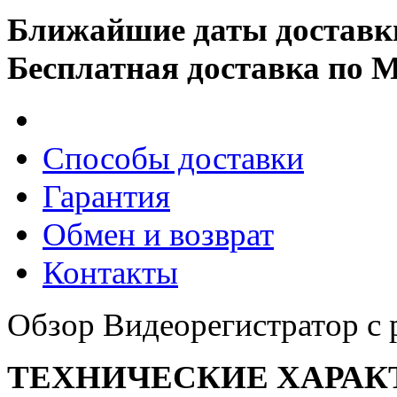
Ближайшие даты доставк
Бесплатная доставка по 
Способы доставки
Гарантия
Обмен и возврат
Контакты
Обзор Видеорегистратор с 
ТЕХНИЧЕСКИЕ ХАРАК