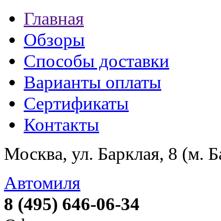
Главная
Обзоры
Способы доставки
Варианты оплаты
Сертификаты
Контакты
Москва, ул. Барклая, 8 (м. 
Автомиля
8 (495) 646-06-34