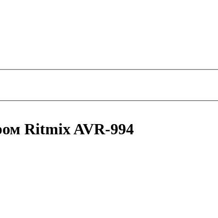
ром Ritmix AVR-994