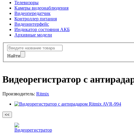
Телевизоры
Камеры видеонаблюдения
Видеопередатчик
Контроллер питания
Видеоинтерфейс
Индикатор состояния АКБ
Архивные модели
Найти
Видеорегистратор с антирада
Производитель:
Ritmix
<<