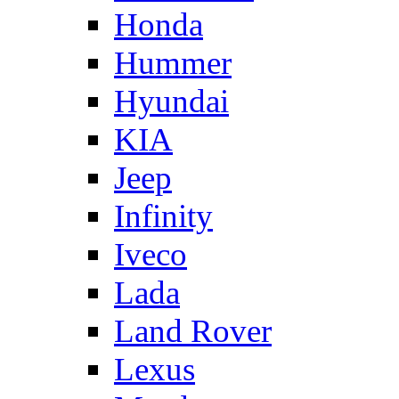
Honda
Hummer
Hyundai
KIA
Jeep
Infinity
Iveco
Lada
Land Rover
Lexus