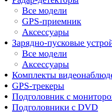
Все модели
GPS-приемник
Аксессуары
Зарядно-пусковые устро
Все модели
Аксессуары
Комплекты видеонаблюд
GPS-трекеры
Подголовник с монитор
Подголовники с DVD