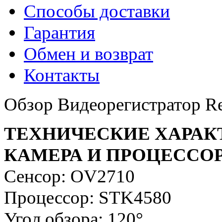
Способы доставки
Гарантия
Обмен и возврат
Контакты
Обзор Видеорегистратор R
ТЕХНИЧЕСКИЕ ХАРАК
КАМЕРА И ПРОЦЕССО
Сенсор: OV2710
Процессор: STK4580
Угол обзора: 120°