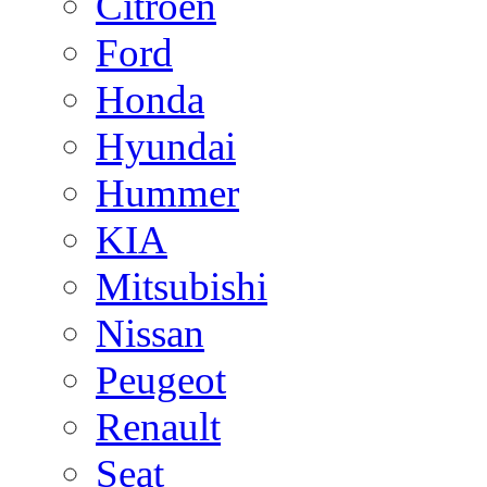
Citroen
Ford
Honda
Hyundai
Hummer
KIA
Mitsubishi
Nissan
Peugeot
Renault
Seat