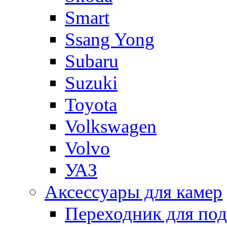
Smart
Ssang Yong
Subaru
Suzuki
Toyota
Volkswagen
Volvo
УАЗ
Аксессуары для камер
Переходник для по