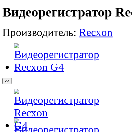
Видеорегистратор Re
Производитель:
Recxon
<<