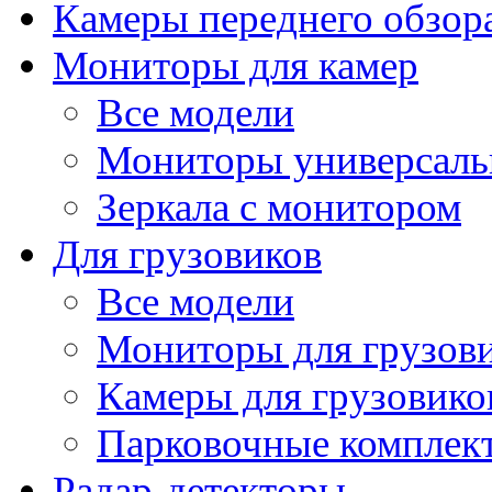
Камеры переднего обзор
Мониторы для камер
Все модели
Мониторы универсал
Зеркала с монитором
Для грузовиков
Все модели
Мониторы для грузов
Камеры для грузовико
Парковочные комплект
Радар-детекторы