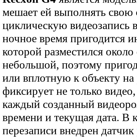
мешает ей выполнять свою
циклическую видеозапись в
ночное время пригодится и
которой разместился около 
небольшой, поэтому пригод
или вплотную к объекту на
фиксирует не только видео,
каждый созданный видеоро
времени и текущая дата. В 
перезаписи внедрен датчик 