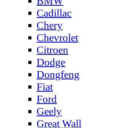
BMW
Cadillac
Chery
Chevrolet
Citroen
Dodge
Dongfeng
Fiat
Ford
Geely
Great Wall