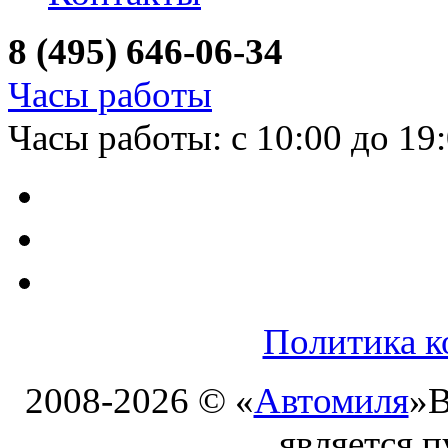
8 (495) 646-06-34
Часы работы
Часы работы: с 10:00 до 19
Политика к
2008-2026 © «
Автомиля
»
В
является 