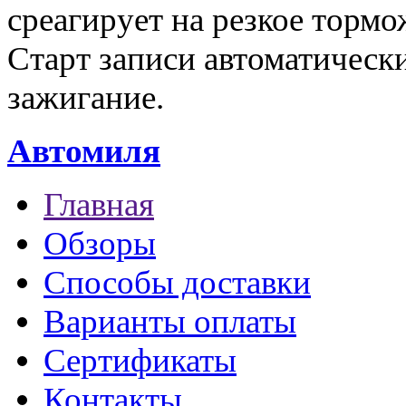
среагирует на резкое торм
Старт записи автоматическ
зажигание.
Автомиля
Главная
Обзоры
Способы доставки
Варианты оплаты
Сертификаты
Контакты