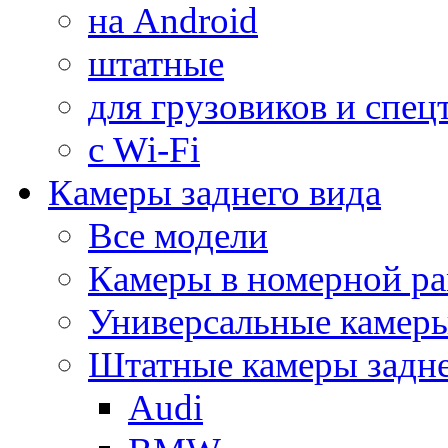
на Android
штатные
для грузовиков и спец
с Wi-Fi
Камеры заднего вида
Все модели
Камеры в номерной ра
Универсальные камер
Штатные камеры задне
Audi