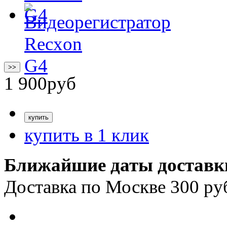
>>
1 900
руб
купить в 1 клик
Ближайшие даты доставк
Доставка по Москве 300 ру