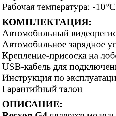
Рабочая температура: -10°
КОМПЛЕКТАЦИЯ:
Автомобильный видеорегис
Автомобильное зарядное у
Крепление-присоска на лоб
USB-кабель для подключен
Инструкция по эксплуатац
Гарантийный талон
ОПИСАНИЕ:
Recxon G4
является модель