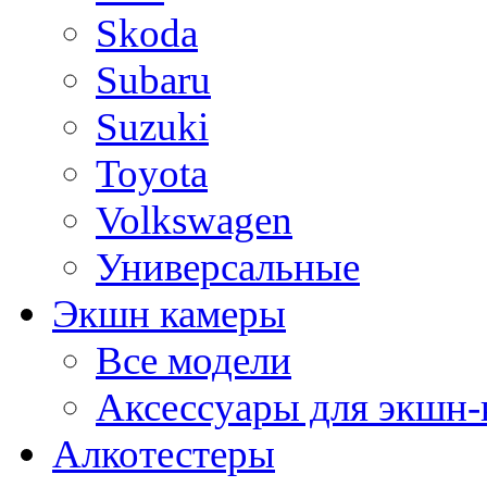
Skoda
Subaru
Suzuki
Toyota
Volkswagen
Универсальные
Экшн камеры
Все модели
Аксессуары для экшн-
Алкотестеры