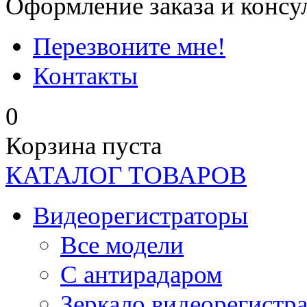
Оформление заказа и консу
Перезвоните мне!
Контакты
0
Корзина пуста
КАТАЛОГ ТОВАРОВ
Видеорегистраторы
Все модели
C антирадаром
Зеркало видеорегистр