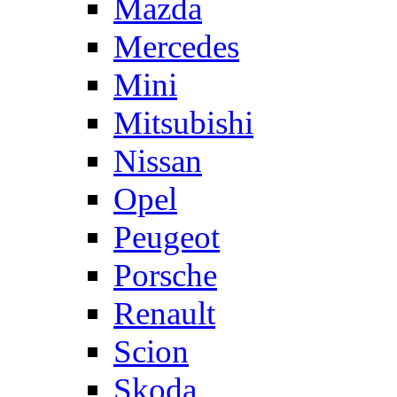
Mazda
Mercedes
Mini
Mitsubishi
Nissan
Opel
Peugeot
Porsche
Renault
Scion
Skoda