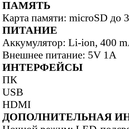
ПАМЯТЬ
Карта памяти: microSD до 3
ПИТАНИЕ
Аккумулятор: Li-ion, 400 
Внешнее питание: 5V 1A
ИНТЕРФЕЙСЫ
ПК
USB
HDMI
ДОПОЛНИТЕЛЬНАЯ И