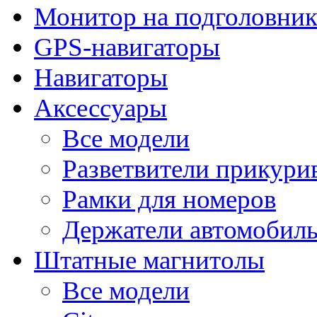
Монитор на подголовни
GPS-навигаторы
Навигаторы
Аксессуары
Все модели
Разветвители прикури
Рамки для номеров
Держатели автомобил
Штатные магнитолы
Все модели