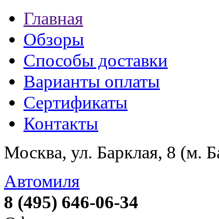
Главная
Обзоры
Способы доставки
Варианты оплаты
Сертификаты
Контакты
Москва, ул. Барклая, 8 (м. 
Автомиля
8 (495) 646-06-34