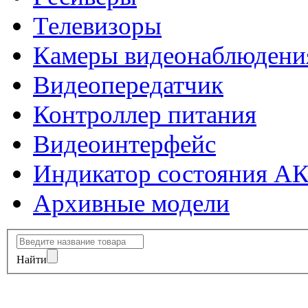
Телевизоры
Камеры видеонаблюдени
Видеопередатчик
Контроллер питания
Видеоинтерфейс
Индикатор состояния А
Архивные модели
Найти