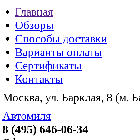
Главная
Обзоры
Способы доставки
Варианты оплаты
Сертификаты
Контакты
Москва, ул. Барклая, 8 (м. 
Автомиля
8 (495) 646-06-34