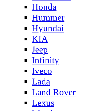
Honda
Hummer
Hyundai
KIA
Jeep
Infinity
Iveco
Lada
Land Rover
Lexus