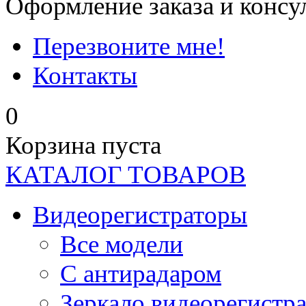
Оформление заказа и консу
Перезвоните мне!
Контакты
0
Корзина пуста
КАТАЛОГ ТОВАРОВ
Видеорегистраторы
Все модели
C антирадаром
Зеркало видеорегистр