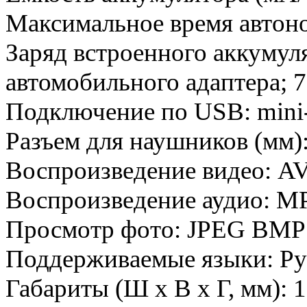
Максимальное время автоно
Заряд встроенного аккумуля
автомобильного адаптера; 7
Подключение по USB: min
Разъем для наушников (мм):
Воспроизведение видео: 
Воспроизведение аудио:
Просмотр фото: JPEG BMP 
Поддерживаемые языки: Ру
Габариты (Ш х В х Г, мм): 1