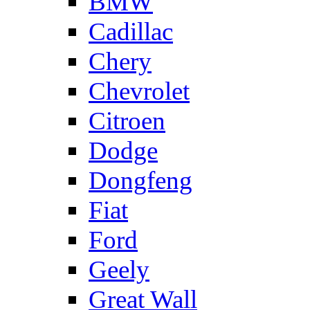
BMW
Cadillac
Chery
Chevrolet
Citroen
Dodge
Dongfeng
Fiat
Ford
Geely
Great Wall