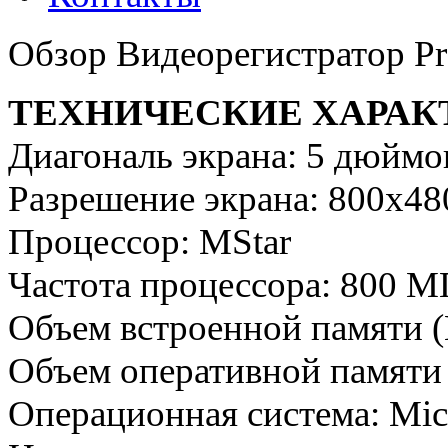
Обзор Видеорегистратор Pr
ТЕХНИЧЕСКИЕ ХАРАК
Диагональ экрана: 5 дюймо
Разрешение экрана: 800х480
Процессор: MStar
Частота процессора: 800 М
Объем встроенной памяти (
Объем оперативной памяти 
Операционная система: Mic