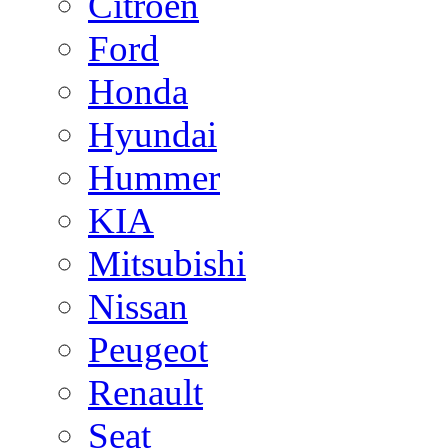
Citroen
Ford
Honda
Hyundai
Hummer
KIA
Mitsubishi
Nissan
Peugeot
Renault
Seat