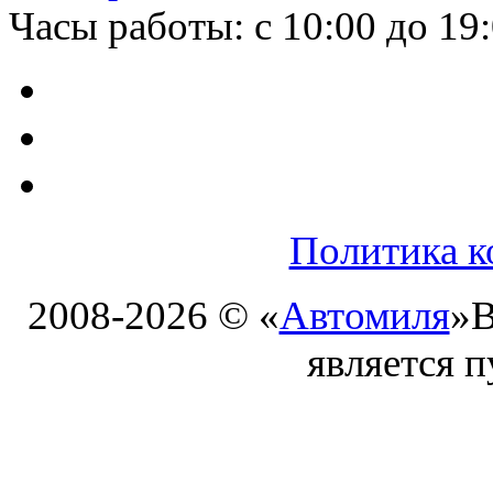
Часы работы: с 10:00 до 19
Политика к
2008-2026 © «
Автомиля
»
В
является 