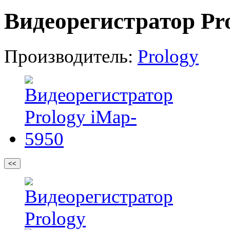
Видеорегистратор Pr
Производитель:
Prology
<<