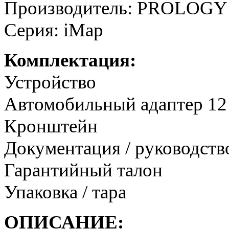
Производитель: PROLOGY
Серия: iMap
Комплектация:
Устройство
Автомобильный адаптер 12
Кронштейн
Документация / руководств
Гарантийный талон
Упаковка / тара
ОПИСАНИЕ: