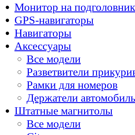
Монитор на подголовни
GPS-навигаторы
Навигаторы
Аксессуары
Все модели
Разветвители прикури
Рамки для номеров
Держатели автомобил
Штатные магнитолы
Все модели