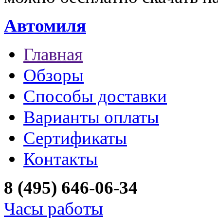
Автомиля
Главная
Обзоры
Способы доставки
Варианты оплаты
Сертификаты
Контакты
8 (495) 646-06-34
Часы работы