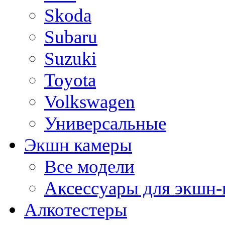
Skoda
Subaru
Suzuki
Toyota
Volkswagen
Универсальные
Экшн камеры
Все модели
Аксессуары для экшн-
Алкотестеры