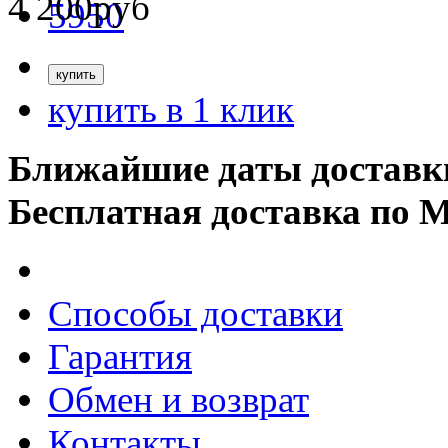
4 200
руб
купить в 1 клик
Ближайшие даты доставк
Бесплатная доставка по 
Способы доставки
Гарантия
Обмен и возврат
Контакты