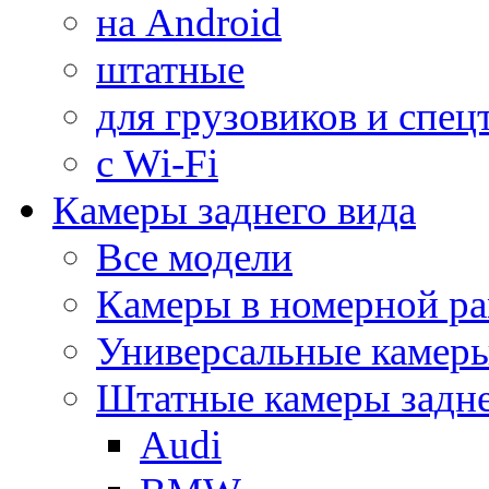
на Android
штатные
для грузовиков и спец
с Wi-Fi
Камеры заднего вида
Все модели
Камеры в номерной ра
Универсальные камер
Штатные камеры задне
Audi