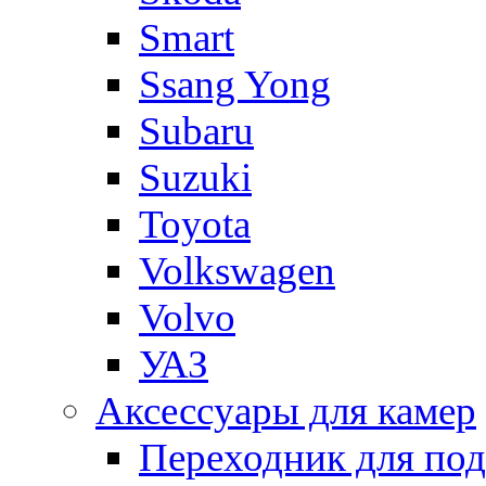
Smart
Ssang Yong
Subaru
Suzuki
Toyota
Volkswagen
Volvo
УАЗ
Аксессуары для камер
Переходник для по