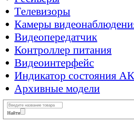
Телевизоры
Камеры видеонаблюдени
Видеопередатчик
Контроллер питания
Видеоинтерфейс
Индикатор состояния А
Архивные модели
Найти