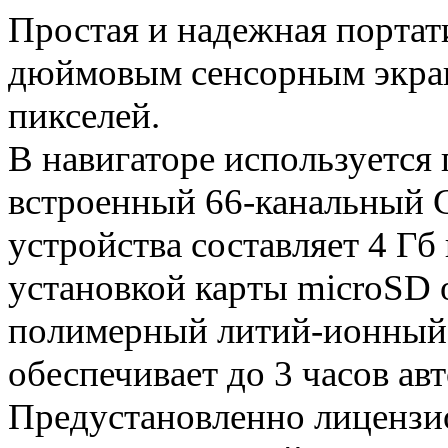
Простая и надежная портат
дюймовым сенсорным экран
пикселей.
В навигаторе используется
встроенный 66-канальный 
устройства составляет 4 Г
установкой карты microSD 
полимерный литий-ионный 
обеспечивает до 3 часов ав
Предустановленно лицензи