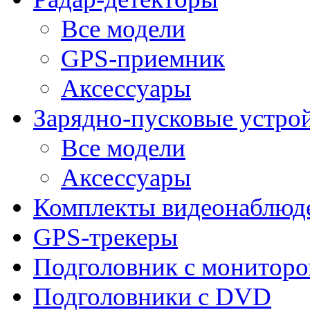
Все модели
GPS-приемник
Аксессуары
Зарядно-пусковые устро
Все модели
Аксессуары
Комплекты видеонаблюд
GPS-трекеры
Подголовник с монитор
Подголовники с DVD