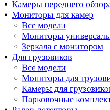
Камеры переднего обзор
Мониторы для камер
Все модели
Мониторы универсал
Зеркала с монитором
Для грузовиков
Все модели
Мониторы для грузов
Камеры для грузовико
Парковочные комплект
Радар-детекторы