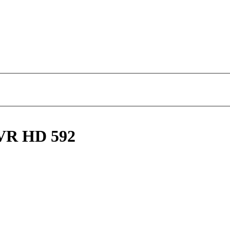
DVR HD 592