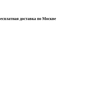
есплатная доставка по Москве