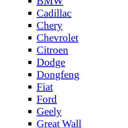
BMW
Cadillac
Chery
Chevrolet
Citroen
Dodge
Dongfeng
Fiat
Ford
Geely
Great Wall