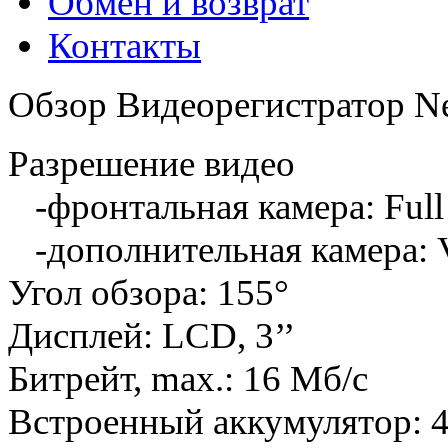
Обмен и возврат
Контакты
Обзор Видеорегистратор Ne
Разрешение видео
-фронтальная камера: Full
-дополнительная камера:
Угол обзора: 155°
Дисплей: LCD, 3’’
Битрейт, max.: 16 Мб/с
Встроенный аккумулятор: 