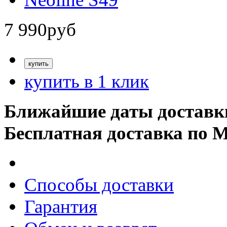
7 990
руб
купить в 1 клик
Ближайшие даты доставк
Бесплатная доставка по 
Способы доставки
Гарантия