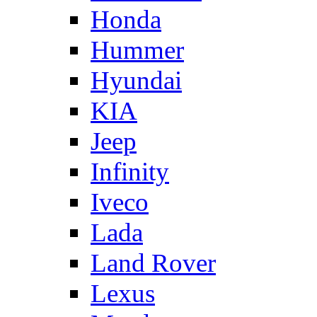
Honda
Hummer
Hyundai
KIA
Jeep
Infinity
Iveco
Lada
Land Rover
Lexus