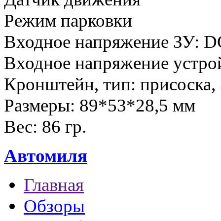
Режим парковки
Входное напряжение ЗУ: D
Входное напряжение устро
Кронштейн, тип: присоска,
Размеры: 89*53*28,5 мм
Вес: 86 гр.
Автомиля
Главная
Обзоры