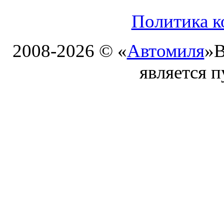
Политика к
2008-2026 © «
Автомиля
»
В
является 