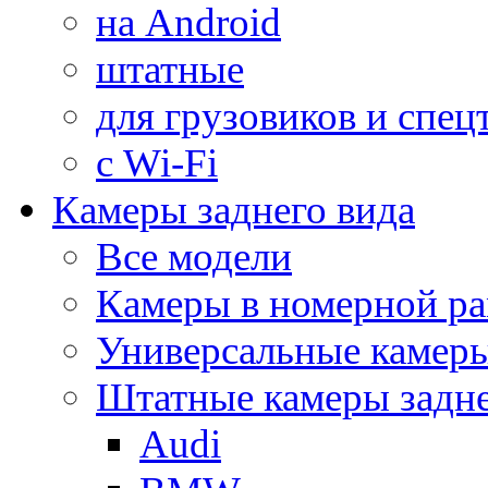
на Android
штатные
для грузовиков и спец
с Wi-Fi
Камеры заднего вида
Все модели
Камеры в номерной ра
Универсальные камер
Штатные камеры задне
Audi