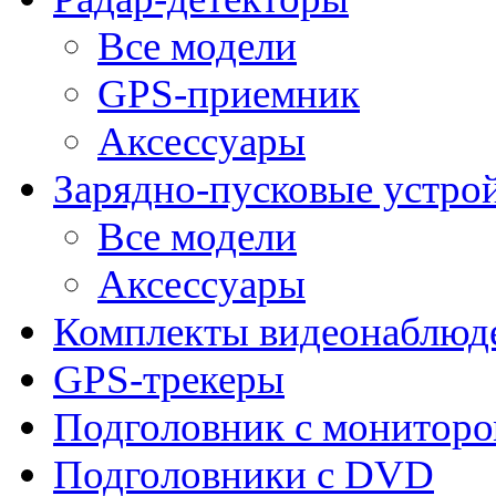
Все модели
GPS-приемник
Аксессуары
Зарядно-пусковые устро
Все модели
Аксессуары
Комплекты видеонаблюд
GPS-трекеры
Подголовник с монитор
Подголовники с DVD