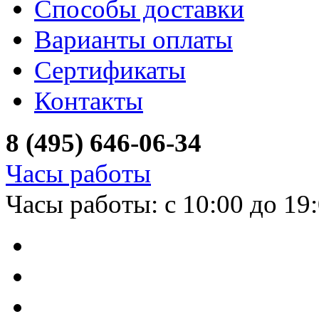
Способы доставки
Варианты оплаты
Сертификаты
Контакты
8 (495) 646-06-34
Часы работы
Часы работы: с 10:00 до 19