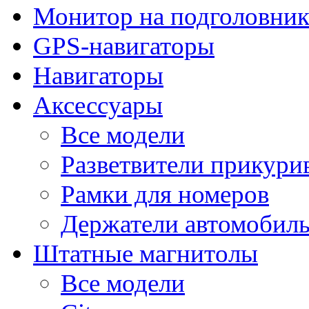
Монитор на подголовни
GPS-навигаторы
Навигаторы
Аксессуары
Все модели
Разветвители прикури
Рамки для номеров
Держатели автомобил
Штатные магнитолы
Все модели