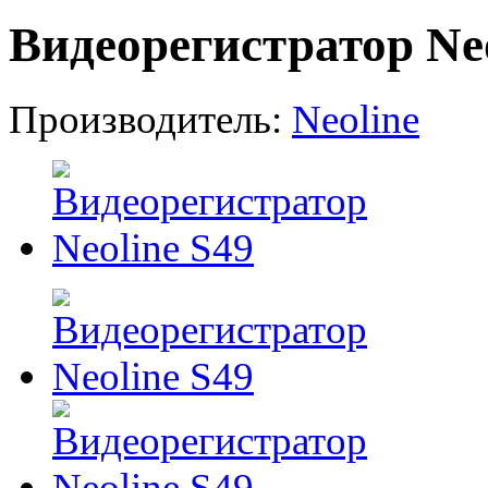
Видеорегистратор Neo
Производитель:
Neoline