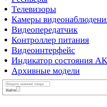
Телевизоры
Камеры видеонаблюдени
Видеопередатчик
Контроллер питания
Видеоинтерфейс
Индикатор состояния А
Архивные модели
Найти