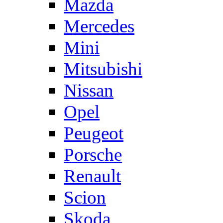
Mazda
Mercedes
Mini
Mitsubishi
Nissan
Opel
Peugeot
Porsche
Renault
Scion
Skoda