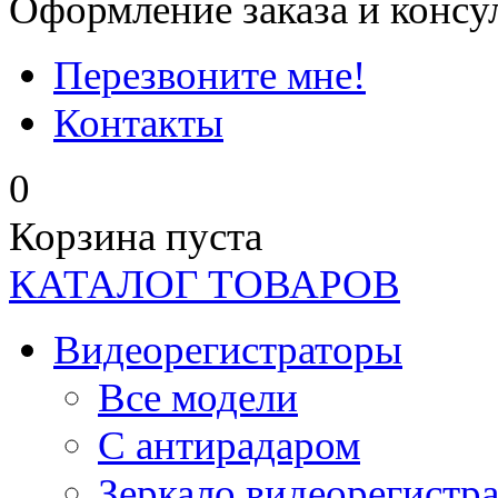
Оформление заказа и консу
Перезвоните мне!
Контакты
0
Корзина пуста
КАТАЛОГ ТОВАРОВ
Видеорегистраторы
Все модели
C антирадаром
Зеркало видеорегистр