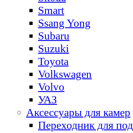
Smart
Ssang Yong
Subaru
Suzuki
Toyota
Volkswagen
Volvo
УАЗ
Аксессуары для камер
Переходник для по