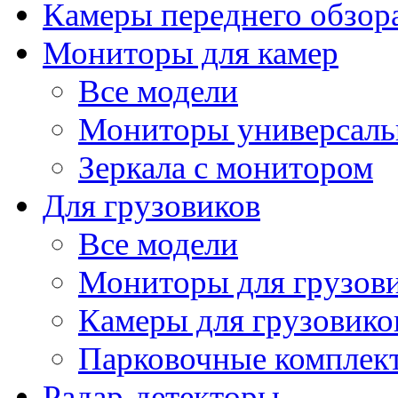
Камеры переднего обзор
Мониторы для камер
Все модели
Мониторы универсал
Зеркала с монитором
Для грузовиков
Все модели
Мониторы для грузов
Камеры для грузовико
Парковочные комплект
Радар-детекторы