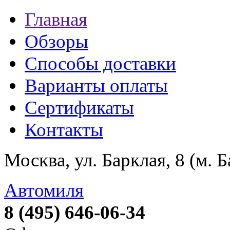
Главная
Обзоры
Способы доставки
Варианты оплаты
Сертификаты
Контакты
Москва, ул. Барклая, 8 (м. 
Автомиля
8 (495) 646-06-34