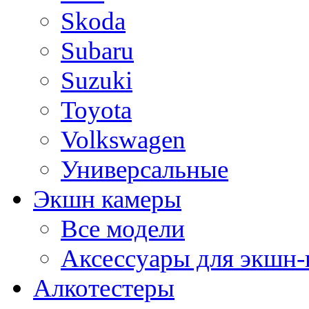
Skoda
Subaru
Suzuki
Toyota
Volkswagen
Универсальные
Экшн камеры
Все модели
Аксессуары для экшн-
Алкотестеры