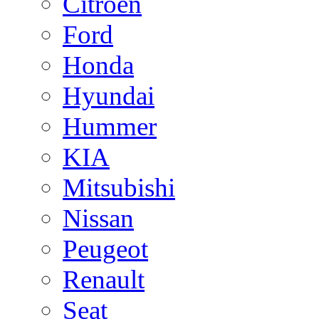
Citroen
Ford
Honda
Hyundai
Hummer
KIA
Mitsubishi
Nissan
Peugeot
Renault
Seat