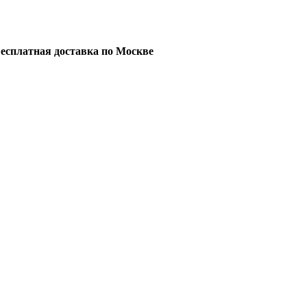
есплатная доставка по Москве