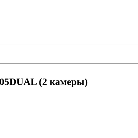
305DUAL (2 камеры)