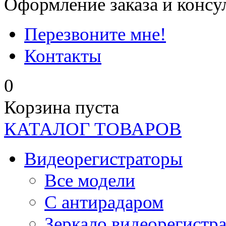
Оформление заказа и консу
Перезвоните мне!
Контакты
0
Корзина пуста
КАТАЛОГ ТОВАРОВ
Видеорегистраторы
Все модели
C антирадаром
Зеркало видеорегистр