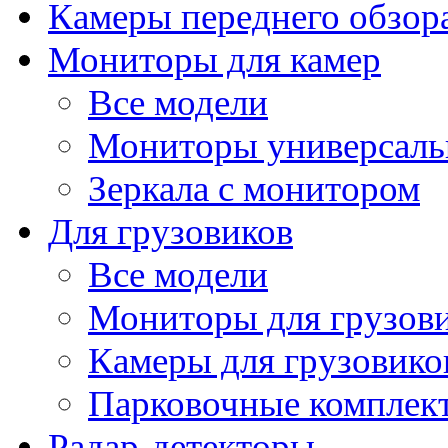
Камеры переднего обзор
Мониторы для камер
Все модели
Мониторы универсал
Зеркала с монитором
Для грузовиков
Все модели
Мониторы для грузов
Камеры для грузовико
Парковочные комплект
Радар-детекторы