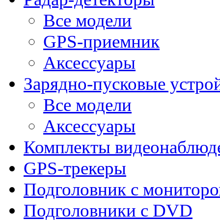
Все модели
GPS-приемник
Аксессуары
Зарядно-пусковые устро
Все модели
Аксессуары
Комплекты видеонаблюд
GPS-трекеры
Подголовник с монитор
Подголовники с DVD