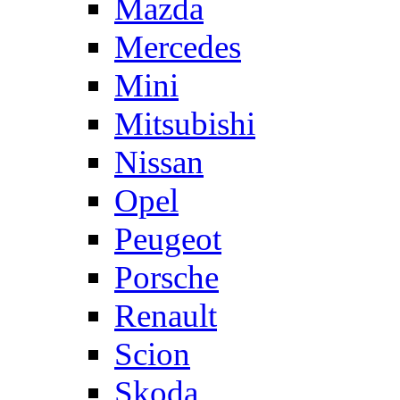
Mazda
Mercedes
Mini
Mitsubishi
Nissan
Opel
Peugeot
Porsche
Renault
Scion
Skoda