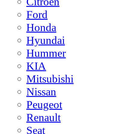
Citroen
Ford
Honda
Hyundai
Hummer
KIA
Mitsubishi
Nissan
Peugeot
Renault
Seat