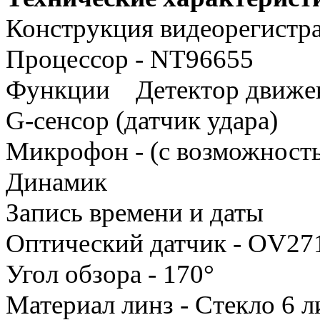
Конструкция видеорегистрат
Процессор - NT96655
Функции Детектор движе
G-сенсор (датчик удара)
Микрофон - (с возможност
Динамик
Запись времени и даты
Оптический датчик - OV27
Угол обзора - 170°
Материал линз - Стекло 6 л