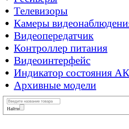
Телевизоры
Камеры видеонаблюдени
Видеопередатчик
Контроллер питания
Видеоинтерфейс
Индикатор состояния А
Архивные модели
Найти