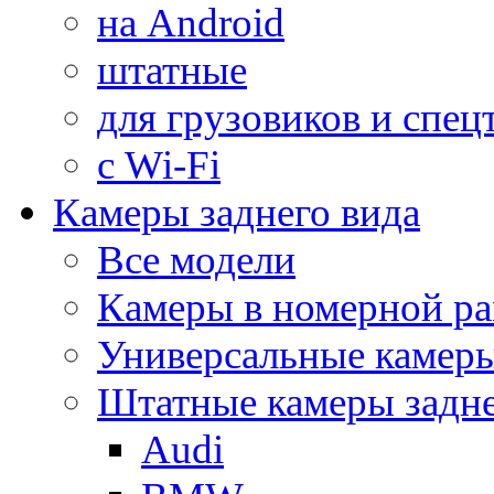
на Android
штатные
для грузовиков и спец
с Wi-Fi
Камеры заднего вида
Все модели
Камеры в номерной ра
Универсальные камер
Штатные камеры задне
Audi