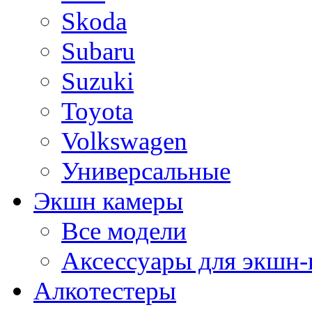
Skoda
Subaru
Suzuki
Toyota
Volkswagen
Универсальные
Экшн камеры
Все модели
Аксессуары для экшн-
Алкотестеры