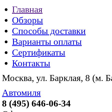
Главная
Обзоры
Способы доставки
Варианты оплаты
Сертификаты
Контакты
Москва, ул. Барклая, 8 (м. 
Автомиля
8 (495) 646-06-34