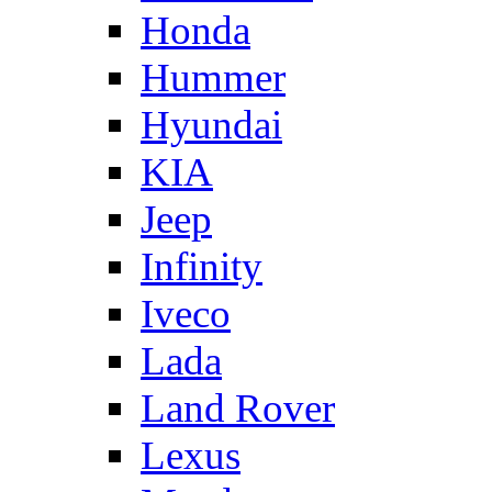
Honda
Hummer
Hyundai
KIA
Jeep
Infinity
Iveco
Lada
Land Rover
Lexus