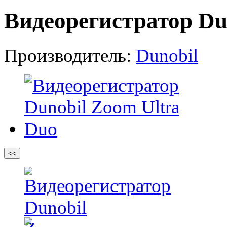
Видеорегистратор Du
Производитель:
Dunobil
<<