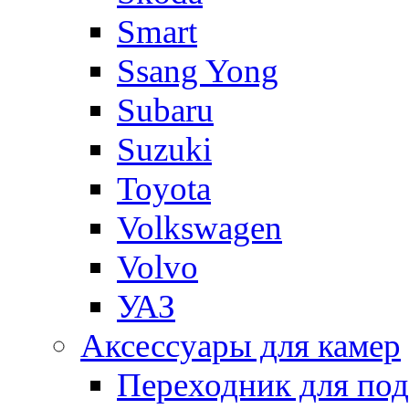
Smart
Ssang Yong
Subaru
Suzuki
Toyota
Volkswagen
Volvo
УАЗ
Аксессуары для камер
Переходник для по