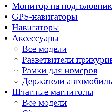
Монитор на подголовни
GPS-навигаторы
Навигаторы
Аксессуары
Все модели
Разветвители прикури
Рамки для номеров
Держатели автомобил
Штатные магнитолы
Все модели