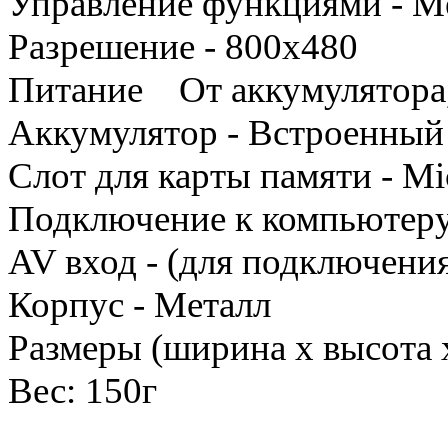
Управление функциями - М
Разрешение - 800x480
Питание От аккумулятора,
Аккумулятор - Встроенный
Слот для карты памяти - Mi
Подключение к компьютер
AV вход - (для подключения
Корпус - Металл
Размеры (ширина x высота x
Вес: 150г