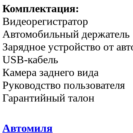
Комплектация:
Видеорегистратор
Автомобильный держатель
Зарядное устройство от ав
USB-кабель
Камера заднего вида
Руководство пользователя
Гарантийный талон
Автомиля