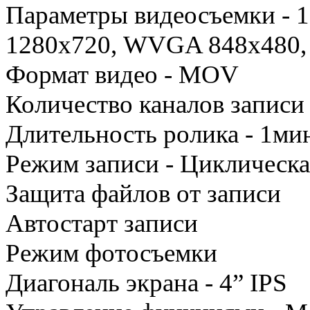
Параметры видеосъемки - 
1280х720, WVGA 848х480,
Формат видео - MOV
Количество каналов записи 
Длительность ролика - 1мин.
Режим записи - Циклическая
Защита файлов от записи
Автостарт записи
Режим фотосъемки
Диагональ экрана - 4” IPS