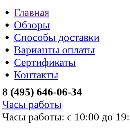
Главная
Обзоры
Способы доставки
Варианты оплаты
Сертификаты
Контакты
8 (495) 646-06-34
Часы работы
Часы работы: с 10:00 до 19