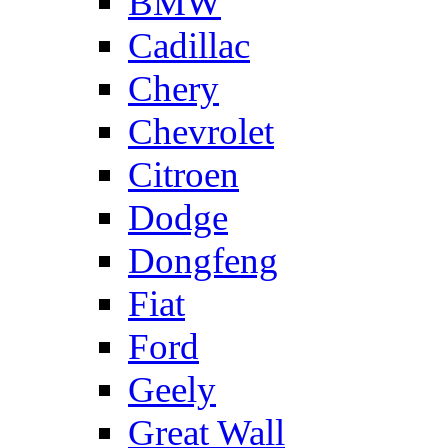
BMW
Cadillac
Chery
Chevrolet
Citroen
Dodge
Dongfeng
Fiat
Ford
Geely
Great Wall