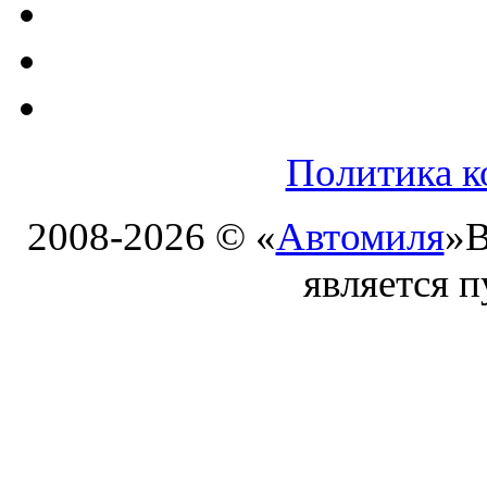
Политика к
2008-2026 © «
Автомиля
»
В
является 