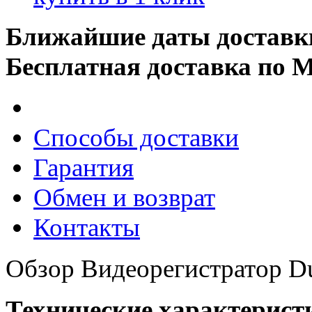
Ближайшие даты доставк
Бесплатная доставка по 
Способы доставки
Гарантия
Обмен и возврат
Контакты
Обзор Видеорегистратор Du
Технические характерист