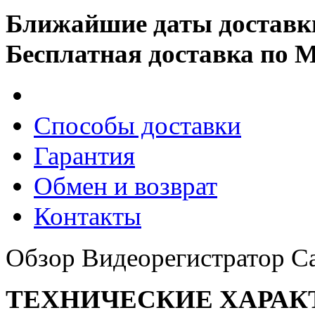
Ближайшие даты доставк
Бесплатная доставка по 
Способы доставки
Гарантия
Обмен и возврат
Контакты
Обзор Видеорегистратор Ca
ТЕХНИЧЕСКИЕ ХАРАК