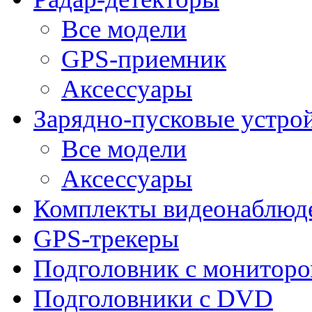
Все модели
GPS-приемник
Аксессуары
Зарядно-пусковые устро
Все модели
Аксессуары
Комплекты видеонаблюд
GPS-трекеры
Подголовник с монитор
Подголовники с DVD