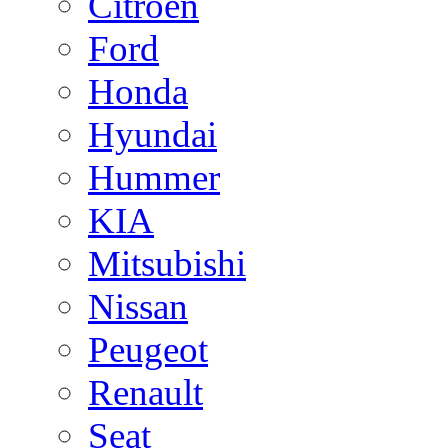
Citroen
Ford
Honda
Hyundai
Hummer
KIA
Mitsubishi
Nissan
Peugeot
Renault
Seat