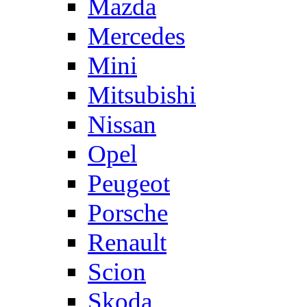
Mazda
Mercedes
Mini
Mitsubishi
Nissan
Opel
Peugeot
Porsche
Renault
Scion
Skoda