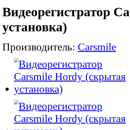
Видеорегистратор Ca
установка)
Производитель:
Carsmile