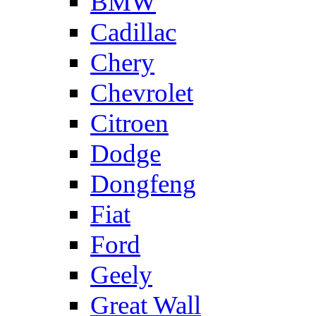
BMW
Cadillac
Chery
Chevrolet
Citroen
Dodge
Dongfeng
Fiat
Ford
Geely
Great Wall