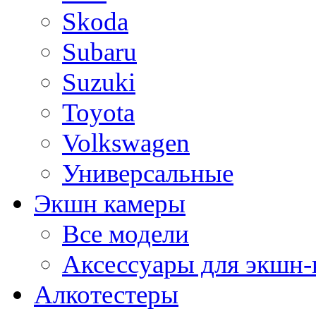
Skoda
Subaru
Suzuki
Toyota
Volkswagen
Универсальные
Экшн камеры
Все модели
Аксессуары для экшн-
Алкотестеры