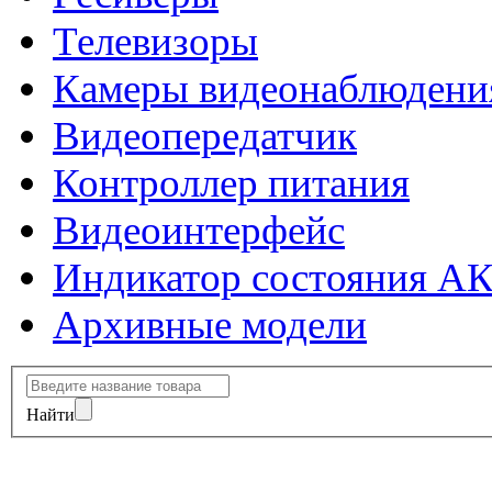
Телевизоры
Камеры видеонаблюдени
Видеопередатчик
Контроллер питания
Видеоинтерфейс
Индикатор состояния А
Архивные модели
Найти