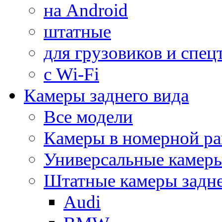
на Android
штатные
для грузовиков и спец
с Wi-Fi
Камеры заднего вида
Все модели
Камеры в номерной ра
Универсальные камер
Штатные камеры задне
Audi