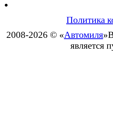
Политика к
2008-2026 © «
Автомиля
»
В
является 