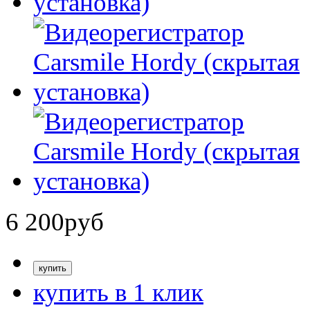
6 200
руб
купить в 1 клик