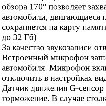
обзора 170° позволяет захв
автомобили, двигающиеся п
сохраняется на карту памя
до 32 Гб)
За качество звукозаписи о
Встроенный микрофон запис
автомобиля. Микрофон вкл
отключить в настройках ви
Датчик движения G-сенсор
торможение. В случае стол