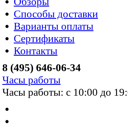
Обзоры
Способы доставки
Варианты оплаты
Сертификаты
Контакты
8 (495) 646-06-34
Часы работы
Часы работы: с 10:00 до 19