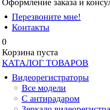
Оформление заказа и консу
Перезвоните мне!
Контакты
0
Корзина пуста
КАТАЛОГ ТОВАРОВ
Видеорегистраторы
Все модели
C антирадаром
Зеркало видеорегистр