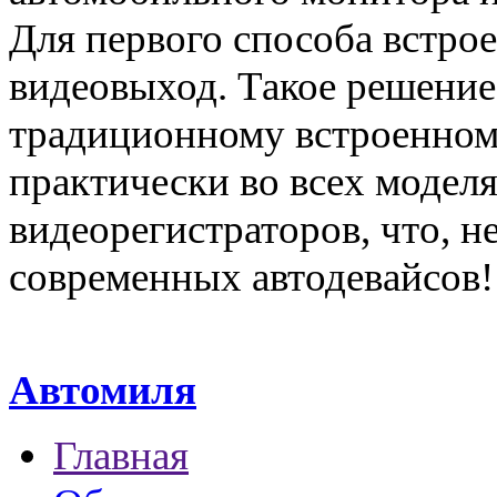
Для первого способа встроен
видеовыход. Такое решение
традиционному встроенному
практически во всех модел
видеорегистраторов, что, 
современных автодевайсов!
Автомиля
Главная