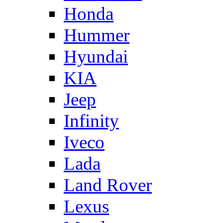
Honda
Hummer
Hyundai
KIA
Jeep
Infinity
Iveco
Lada
Land Rover
Lexus