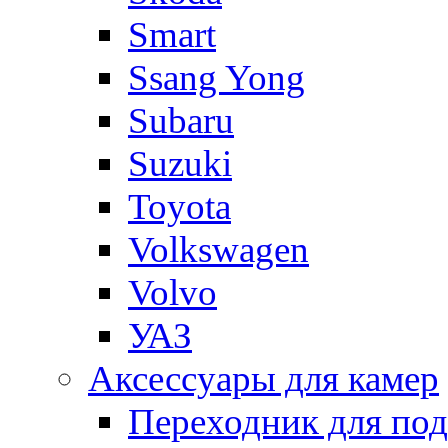
Smart
Ssang Yong
Subaru
Suzuki
Toyota
Volkswagen
Volvo
УАЗ
Аксессуары для камер
Переходник для по