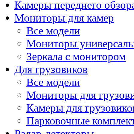
Камеры переднего обзор
Мониторы для камер
Все модели
Мониторы универсал
Зеркала с монитором
Для грузовиков
Все модели
Мониторы для грузов
Камеры для грузовико
Парковочные комплект
Радар-детекторы