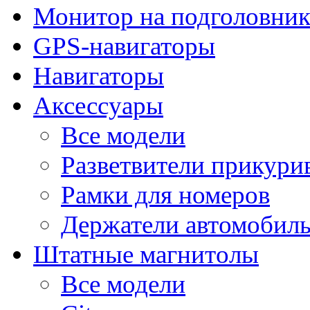
Монитор на подголовни
GPS-навигаторы
Навигаторы
Аксессуары
Все модели
Разветвители прикури
Рамки для номеров
Держатели автомобил
Штатные магнитолы
Все модели