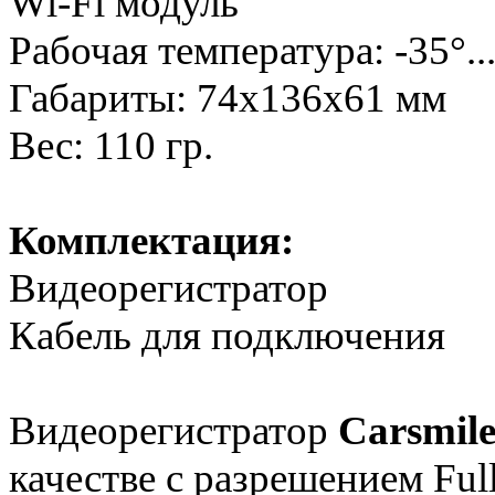
Wi-Fi модуль
Рабочая температура: -35°..
Габариты: 74х136х61 мм
Вес: 110 гр.
Комплектация:
Видеорегистратор
Кабель для подключения
Видеорегистратор
Carsmil
качестве с разрешением Fu