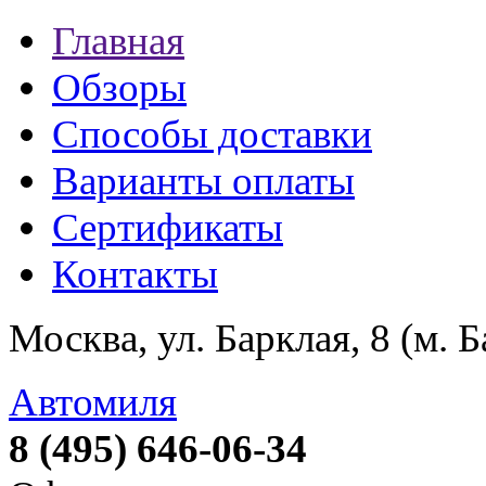
Главная
Обзоры
Способы доставки
Варианты оплаты
Сертификаты
Контакты
Москва, ул. Барклая, 8 (м. 
Автомиля
8 (495) 646-06-34