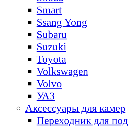
Smart
Ssang Yong
Subaru
Suzuki
Toyota
Volkswagen
Volvo
УАЗ
Аксессуары для камер
Переходник для по