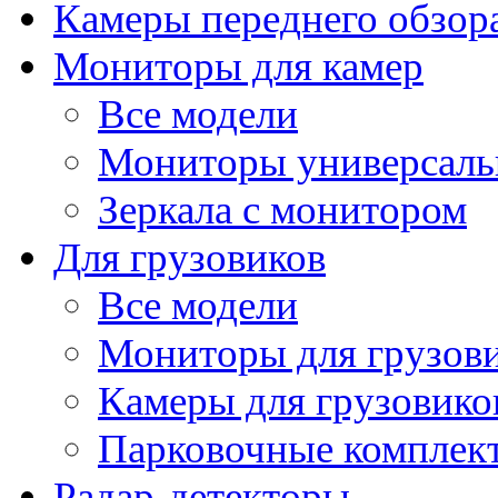
Камеры переднего обзор
Мониторы для камер
Все модели
Мониторы универсал
Зеркала с монитором
Для грузовиков
Все модели
Мониторы для грузов
Камеры для грузовико
Парковочные комплект
Радар-детекторы