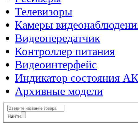
Телевизоры
Камеры видеонаблюдени
Видеопередатчик
Контроллер питания
Видеоинтерфейс
Индикатор состояния А
Архивные модели
Найти