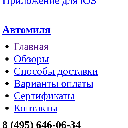
Приложение для iOS
Автомиля
Главная
Обзоры
Способы доставки
Варианты оплаты
Сертификаты
Контакты
8 (495) 646-06-34