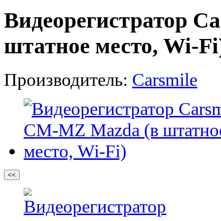
Видеорегистратор C
штатное место, Wi-Fi
Производитель:
Carsmile
<<