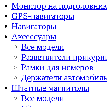
Монитор на подголовни
GPS-навигаторы
Навигаторы
Аксессуары
Все модели
Разветвители прикури
Рамки для номеров
Держатели автомобил
Штатные магнитолы
Все модели