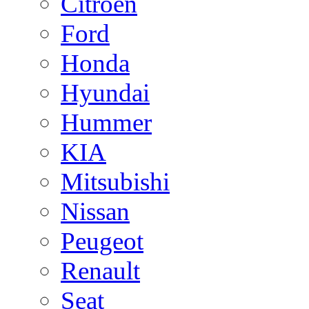
Citroen
Ford
Honda
Hyundai
Hummer
KIA
Mitsubishi
Nissan
Peugeot
Renault
Seat