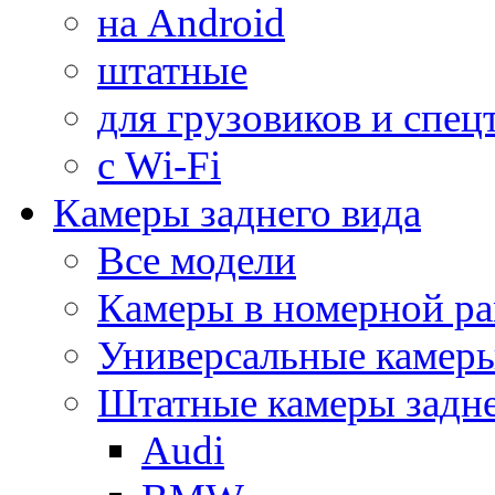
на Android
штатные
для грузовиков и спец
с Wi-Fi
Камеры заднего вида
Все модели
Камеры в номерной ра
Универсальные камер
Штатные камеры задне
Audi