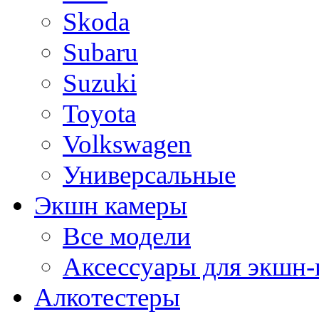
Skoda
Subaru
Suzuki
Toyota
Volkswagen
Универсальные
Экшн камеры
Все модели
Аксессуары для экшн-
Алкотестеры