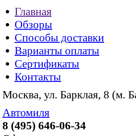
Главная
Обзоры
Способы доставки
Варианты оплаты
Сертификаты
Контакты
Москва, ул. Барклая, 8 (м. 
Автомиля
8 (495) 646-06-34