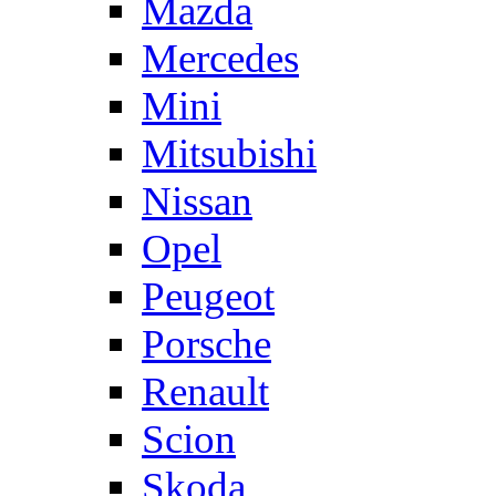
Mazda
Mercedes
Mini
Mitsubishi
Nissan
Opel
Peugeot
Porsche
Renault
Scion
Skoda