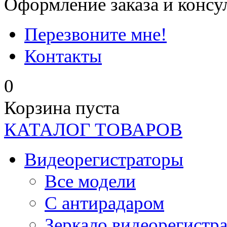
Оформление заказа и консу
Перезвоните мне!
Контакты
0
Корзина пуста
КАТАЛОГ ТОВАРОВ
Видеорегистраторы
Все модели
C антирадаром
Зеркало видеорегистр