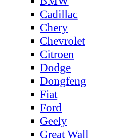
BMW
Cadillac
Chery
Chevrolet
Citroen
Dodge
Dongfeng
Fiat
Ford
Geely
Great Wall