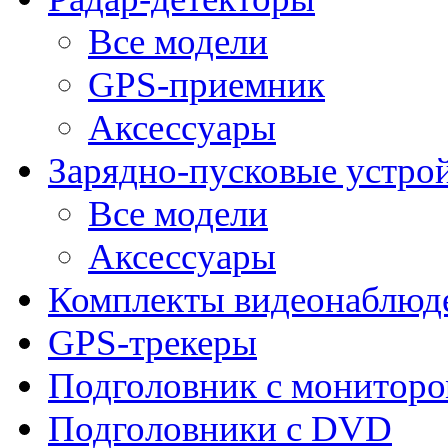
Все модели
GPS-приемник
Аксессуары
Зарядно-пусковые устро
Все модели
Аксессуары
Комплекты видеонаблюд
GPS-трекеры
Подголовник с монитор
Подголовники с DVD