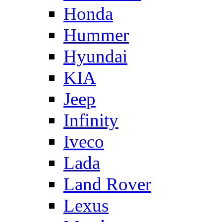
Honda
Hummer
Hyundai
KIA
Jeep
Infinity
Iveco
Lada
Land Rover
Lexus