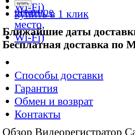
купить в 1 клик
Ближайшие даты доставк
Бесплатная доставка по 
Способы доставки
Гарантия
Обмен и возврат
Контакты
Обзор Видеорегистратор C