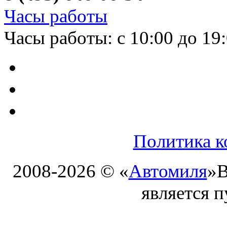
Часы работы
Часы работы: с 10:00 до 19
Политика к
2008-2026 © «
Автомиля
»
В
является 