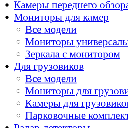
Камеры переднего обзор
Мониторы для камер
Все модели
Мониторы универсал
Зеркала с монитором
Для грузовиков
Все модели
Мониторы для грузов
Камеры для грузовико
Парковочные комплект
Радар-детекторы