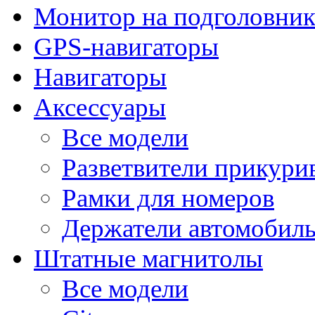
Монитор на подголовни
GPS-навигаторы
Навигаторы
Аксессуары
Все модели
Разветвители прикури
Рамки для номеров
Держатели автомобил
Штатные магнитолы
Все модели