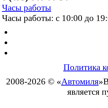
Часы работы
Часы работы: с 10:00 до 19
Политика к
2008-2026 © «
Автомиля
»
В
является 