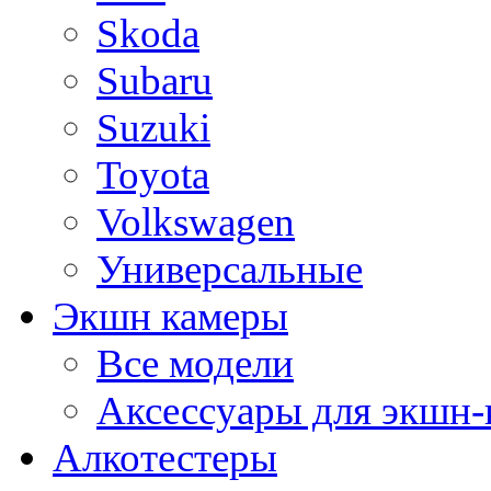
Skoda
Subaru
Suzuki
Toyota
Volkswagen
Универсальные
Экшн камеры
Все модели
Аксессуары для экшн-
Алкотестеры