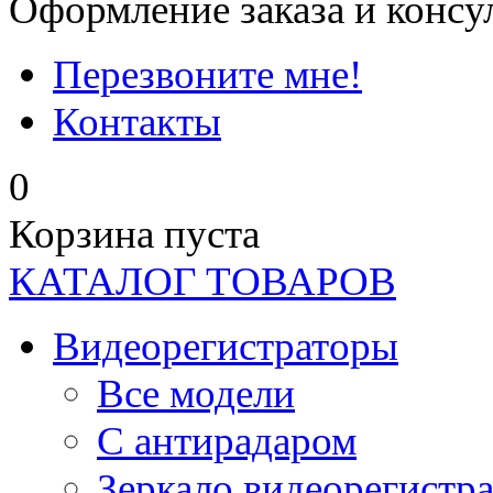
Оформление заказа и консу
Перезвоните мне!
Контакты
0
Корзина пуста
КАТАЛОГ ТОВАРОВ
Видеорегистраторы
Все модели
C антирадаром
Зеркало видеорегистр