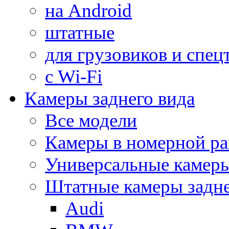
на Android
штатные
для грузовиков и спец
с Wi-Fi
Камеры заднего вида
Все модели
Камеры в номерной ра
Универсальные камер
Штатные камеры задне
Audi