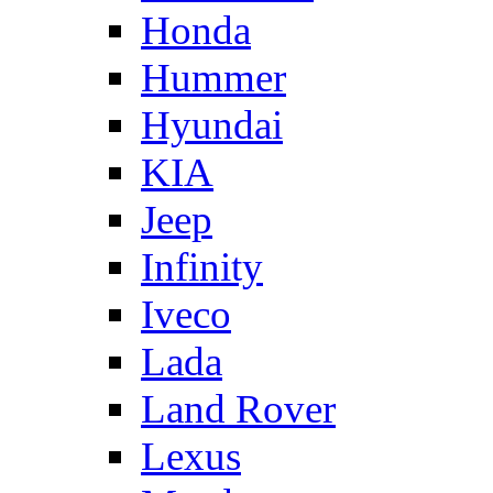
Honda
Hummer
Hyundai
KIA
Jeep
Infinity
Iveco
Lada
Land Rover
Lexus