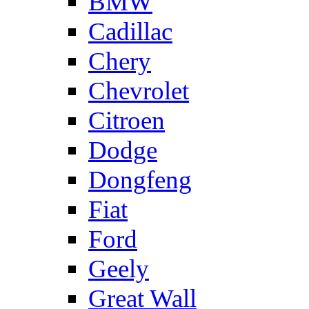
BMW
Cadillac
Chery
Chevrolet
Citroen
Dodge
Dongfeng
Fiat
Ford
Geely
Great Wall