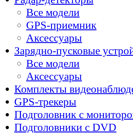
Все модели
GPS-приемник
Аксессуары
Зарядно-пусковые устро
Все модели
Аксессуары
Комплекты видеонаблюд
GPS-трекеры
Подголовник с монитор
Подголовники с DVD