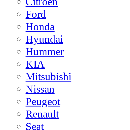
Citroen
Ford
Honda
Hyundai
Hummer
KIA
Mitsubishi
Nissan
Peugeot
Renault
Seat