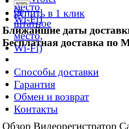
купить в 1 клик
Ближайшие даты доставк
Бесплатная доставка по 
Способы доставки
Гарантия
Обмен и возврат
Контакты
Обзор Видеорегистратор Ca