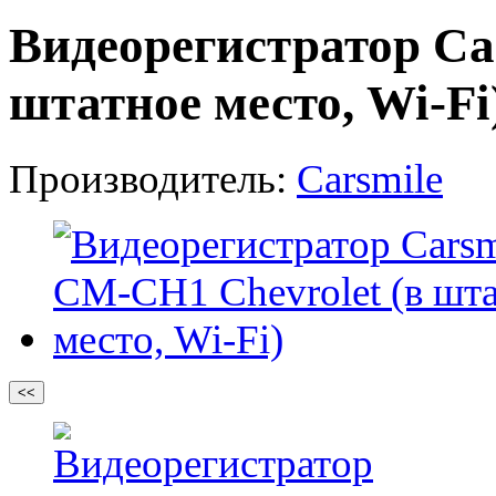
Видеорегистратор Ca
штатное место, Wi-Fi
Производитель:
Carsmile
<<