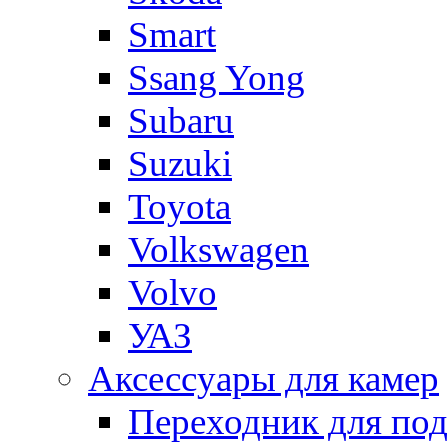
Smart
Ssang Yong
Subaru
Suzuki
Toyota
Volkswagen
Volvo
УАЗ
Аксессуары для камер
Переходник для по