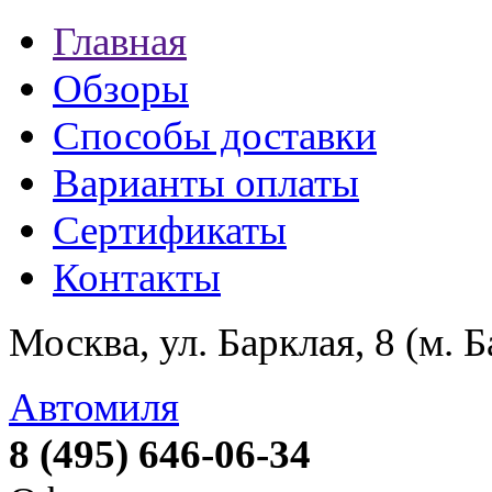
Главная
Обзоры
Способы доставки
Варианты оплаты
Сертификаты
Контакты
Москва, ул. Барклая, 8 (м. 
Автомиля
8 (495) 646-06-34