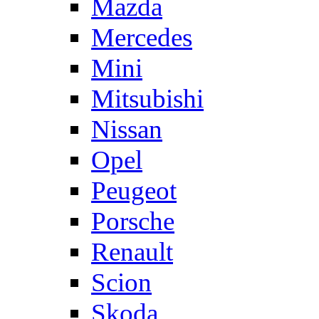
Mazda
Mercedes
Mini
Mitsubishi
Nissan
Opel
Peugeot
Porsche
Renault
Scion
Skoda