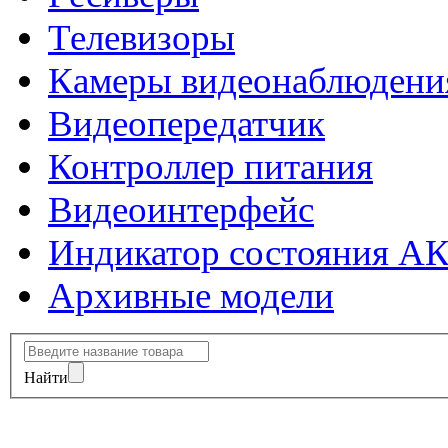
Телевизоры
Камеры видеонаблюдени
Видеопередатчик
Контроллер питания
Видеоинтерфейс
Индикатор состояния А
Архивные модели
Найти