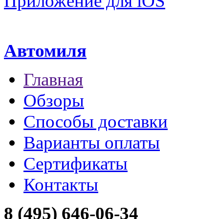
Приложение для iOS
Автомиля
Главная
Обзоры
Способы доставки
Варианты оплаты
Сертификаты
Контакты
8 (495) 646-06-34