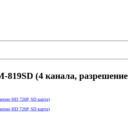
-819SD (4 канала, разрешение