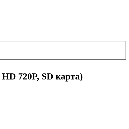
 HD 720P, SD карта)