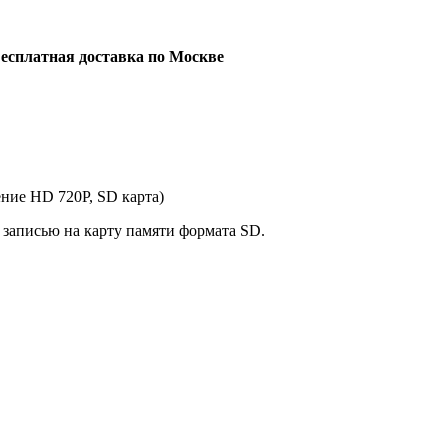
есплатная доставка по Москве
ние HD 720P, SD карта)
 записью на карту памяти формата SD.