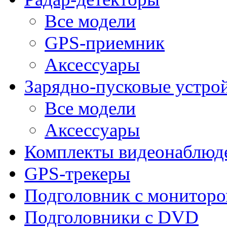
Все модели
GPS-приемник
Аксессуары
Зарядно-пусковые устро
Все модели
Аксессуары
Комплекты видеонаблюд
GPS-трекеры
Подголовник с монитор
Подголовники с DVD