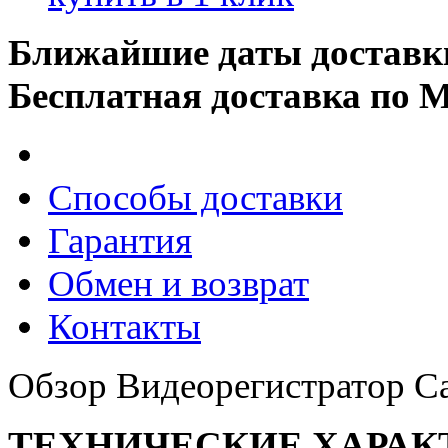
Ближайшие даты доставк
Бесплатная доставка по 
Способы доставки
Гарантия
Обмен и возврат
Контакты
Обзор Видеорегистратор 
ТЕХНИЧЕСКИЕ ХАРАК