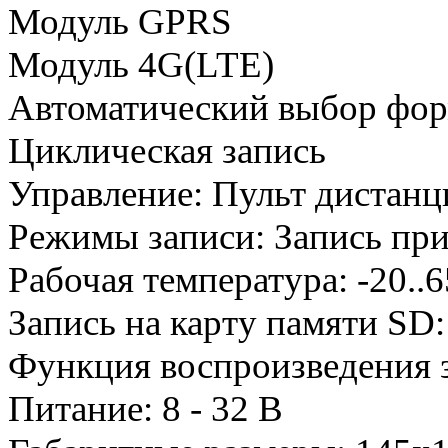
Модуль GPRS
Модуль 4G(LTE)
Автоматический выбор фор
Циклическая запись
Управление: Пульт дистанц
Режимы записи: Запись пр
Рабочая температура: -20.
Запись на карту памяти SD:
Функция воспроизведения 
Питание: 8 - 32 В