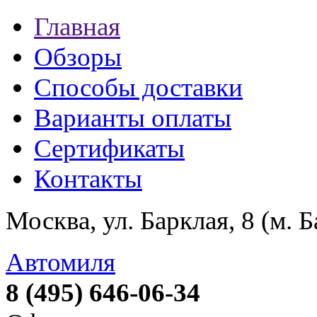
Главная
Обзоры
Способы доставки
Варианты оплаты
Сертификаты
Контакты
Москва, ул. Барклая, 8 (м. 
Автомиля
8 (495) 646-06-34