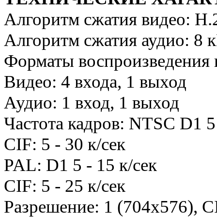
Алгоритм сжатия видео: H.
Алгоритм сжатия аудио: 8
Форматы воспроизведения 
Видео: 4 входа, 1 выход
Аудио: 1 вход, 1 выход
Частота кадров: NTSC D1 5 
CIF: 5 - 30 к/сек
PAL: D1 5 - 15 к/сек
CIF: 5 - 25 к/сек
Разрешение: 1 (704x576), C