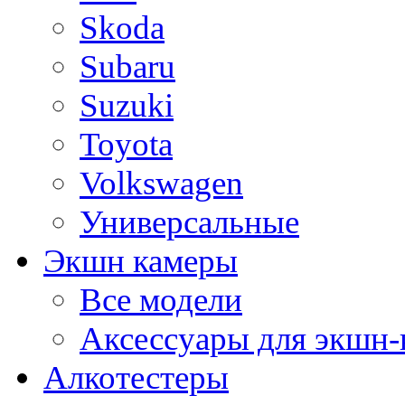
Skoda
Subaru
Suzuki
Toyota
Volkswagen
Универсальные
Экшн камеры
Все модели
Аксессуары для экшн-
Алкотестеры