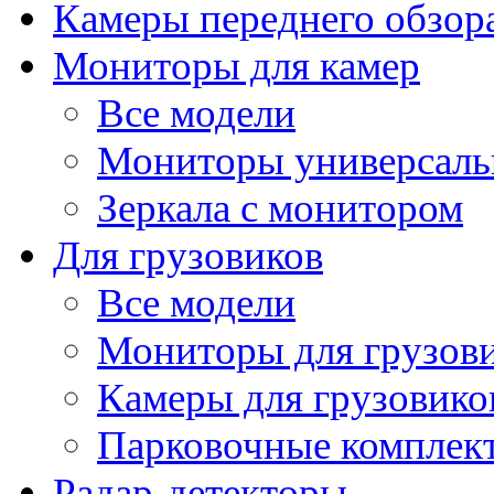
Камеры переднего обзор
Мониторы для камер
Все модели
Мониторы универсал
Зеркала с монитором
Для грузовиков
Все модели
Мониторы для грузов
Камеры для грузовико
Парковочные комплект
Радар-детекторы