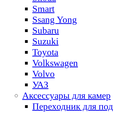
Smart
Ssang Yong
Subaru
Suzuki
Toyota
Volkswagen
Volvo
УАЗ
Аксессуары для камер
Переходник для по