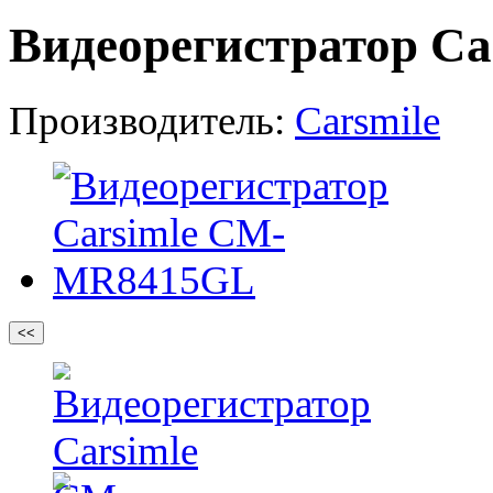
Видеорегистратор C
Производитель:
Carsmile
<<