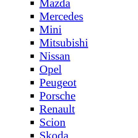
Mazda
Mercedes
Mini
Mitsubishi
Nissan
Opel
Peugeot
Porsche
Renault
Scion
Skoda