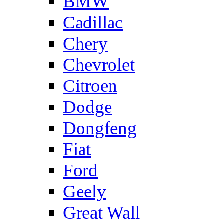
BMW
Cadillac
Chery
Chevrolet
Citroen
Dodge
Dongfeng
Fiat
Ford
Geely
Great Wall