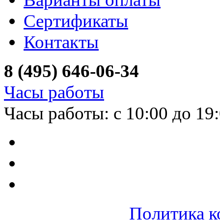
Сертификаты
Контакты
8 (495) 646-06-34
Часы работы
Часы работы: с 10:00 до 19
Политика к