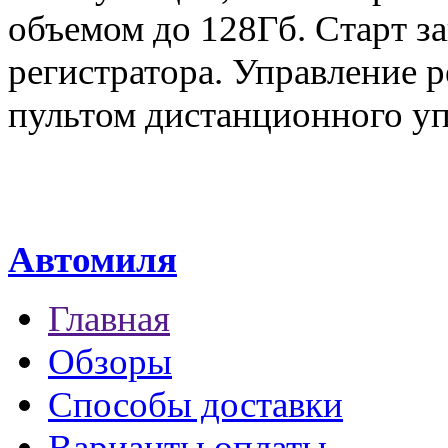
объемом до 128Гб. Старт з
регистратора. Управление 
пультом дистанционного уп
Автомиля
Главная
Обзоры
Способы доставки
Варианты оплаты