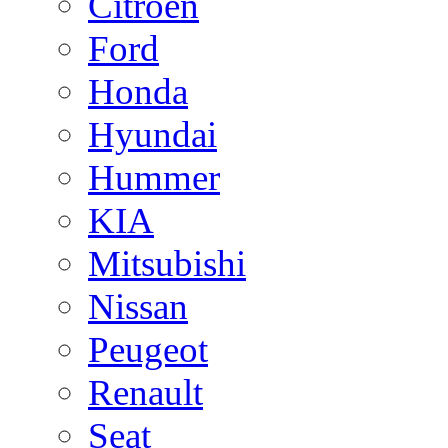
Citroen
Ford
Honda
Hyundai
Hummer
KIA
Mitsubishi
Nissan
Peugeot
Renault
Seat