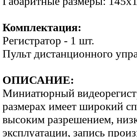
Габаритные размеры: 145х
Комплектация:
Регистратор - 1 шт.
Пульт дистанционного управ
ОПИСАНИЕ:
Миниатюрный видеорегистр
размерах имеет широкий сп
высоким разрешением, низк
эксплуатации, запись прои