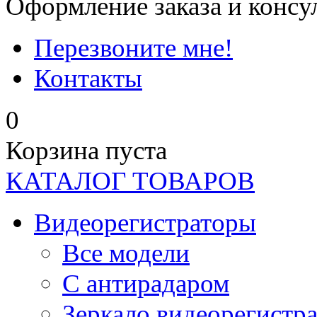
Оформление заказа и консу
Перезвоните мне!
Контакты
0
Корзина пуста
КАТАЛОГ ТОВАРОВ
Видеорегистраторы
Все модели
C антирадаром
Зеркало видеорегистр