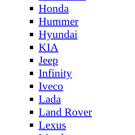
Honda
Hummer
Hyundai
KIA
Jeep
Infinity
Iveco
Lada
Land Rover
Lexus