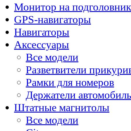
Монитор на подголовни
GPS-навигаторы
Навигаторы
Аксессуары
Все модели
Разветвители прикури
Рамки для номеров
Держатели автомобил
Штатные магнитолы
Все модели