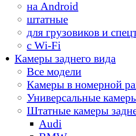
на Android
штатные
для грузовиков и спец
с Wi-Fi
Камеры заднего вида
Все модели
Камеры в номерной ра
Универсальные камер
Штатные камеры задне
Audi