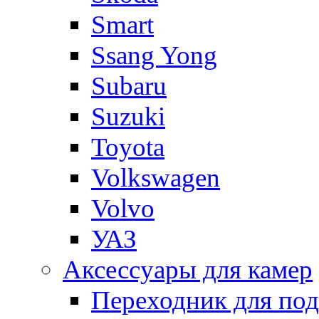
Smart
Ssang Yong
Subaru
Suzuki
Toyota
Volkswagen
Volvo
УАЗ
Аксессуары для камер
Переходник для по