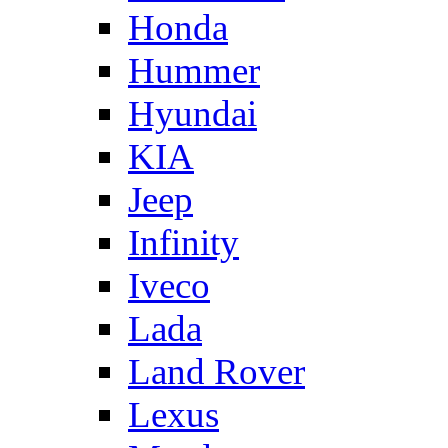
Honda
Hummer
Hyundai
KIA
Jeep
Infinity
Iveco
Lada
Land Rover
Lexus