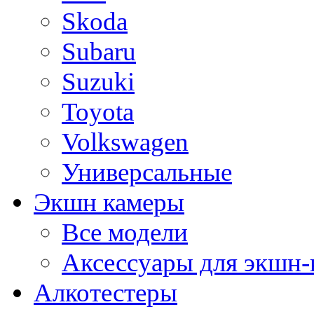
Skoda
Subaru
Suzuki
Toyota
Volkswagen
Универсальные
Экшн камеры
Все модели
Аксессуары для экшн-
Алкотестеры