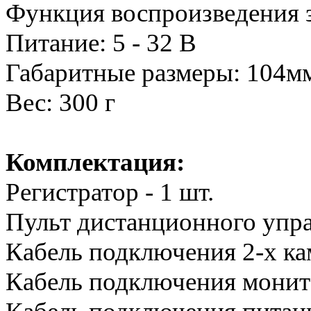
Функция воспроизведения 
Питание: 5 - 32 В
Габаритные размеры: 104м
Вес: 300 г
Комплектация:
Регистратор - 1 шт.
Пульт дистанционного управ
Кабель подключения 2-х кам
Кабель подключения монито