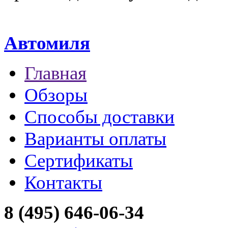
Автомиля
Главная
Обзоры
Способы доставки
Варианты оплаты
Сертификаты
Контакты
8 (495) 646-06-34