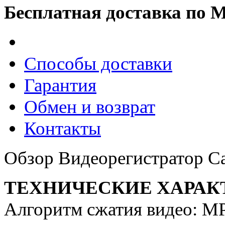
Бесплатная доставка по 
Способы доставки
Гарантия
Обмен и возврат
Контакты
Обзор Видеорегистратор 
ТЕХНИЧЕСКИЕ ХАРАК
Алгоритм сжатия видео: M