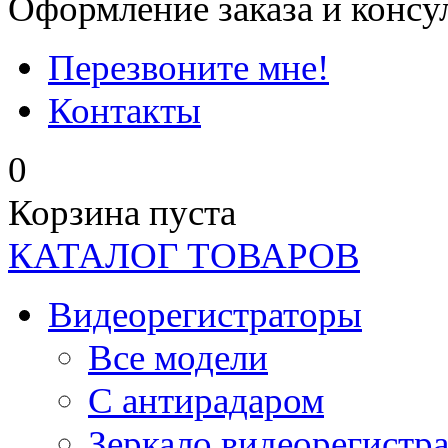
Оформление заказа и консу
Перезвоните мне!
Контакты
0
Корзина пуста
КАТАЛОГ ТОВАРОВ
Видеорегистраторы
Все модели
C антирадаром
Зеркало видеорегистр