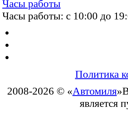
Часы работы
Часы работы: с 10:00 до 19
Политика к
2008-2026 © «
Автомиля
»
В
является 