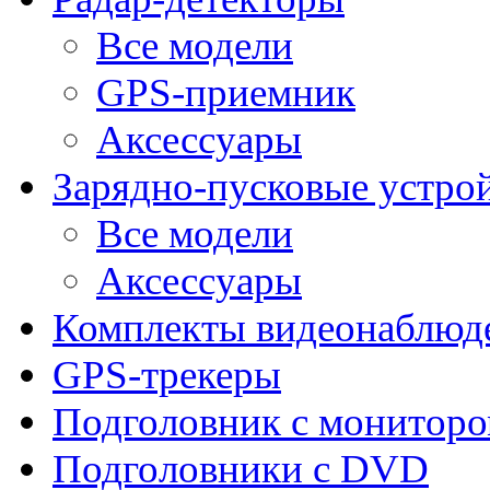
Все модели
GPS-приемник
Аксессуары
Зарядно-пусковые устро
Все модели
Аксессуары
Комплекты видеонаблюд
GPS-трекеры
Подголовник с монитор
Подголовники с DVD