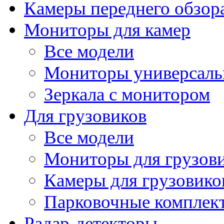
Камеры переднего обзор
Мониторы для камер
Все модели
Мониторы универсал
Зеркала с монитором
Для грузовиков
Все модели
Мониторы для грузов
Камеры для грузовико
Парковочные комплект
Радар-детекторы