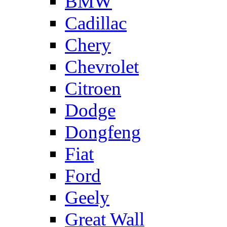
BMW
Cadillac
Chery
Chevrolet
Citroen
Dodge
Dongfeng
Fiat
Ford
Geely
Great Wall