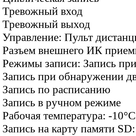
Тревожный вход
Тревожный выход
Управление: Пульт дистанц
Разъем внешнего ИК прием
Режимы записи: Запись пр
Запись при обнаружении д
Запись по расписанию
Запись в ручном режиме
Рабочая температура: -10°C
Запись на карту памяти SD: