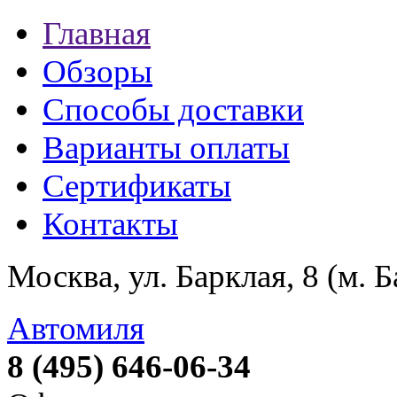
Главная
Обзоры
Способы доставки
Варианты оплаты
Сертификаты
Контакты
Москва, ул. Барклая, 8 (м. 
Автомиля
8 (495) 646-06-34