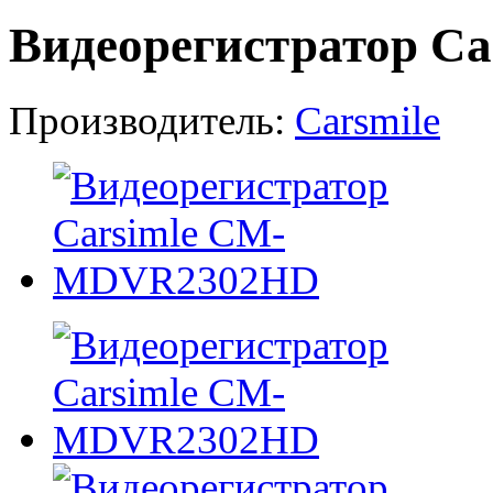
Видеорегистратор 
Производитель:
Carsmile