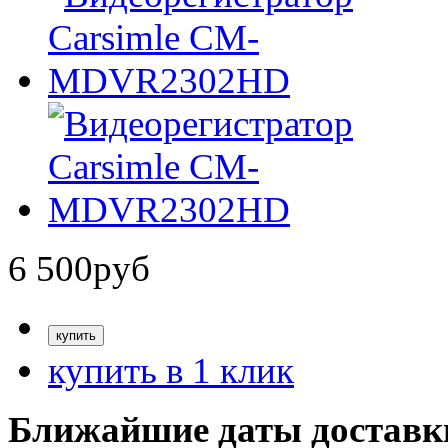
6 500
руб
купить в 1 клик
Ближайшие даты доставк