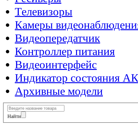
Телевизоры
Камеры видеонаблюдени
Видеопередатчик
Контроллер питания
Видеоинтерфейс
Индикатор состояния А
Архивные модели
Найти