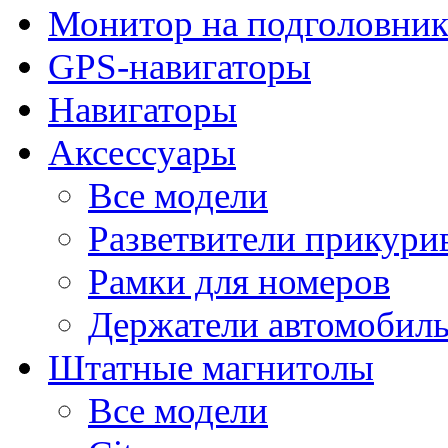
Монитор на подголовни
GPS-навигаторы
Навигаторы
Аксессуары
Все модели
Разветвители прикури
Рамки для номеров
Держатели автомобил
Штатные магнитолы
Все модели