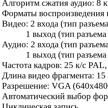
Алгоритм сжатия аудио: 8
Форматы воспроизведения
Видео: 2 входа (тип разъем
1 выход (тип разъема
Аудио: 2 входа (тип разъе
1 выход (тип разъема
Частота кадров: 25 к/с PAL
Длина видео фрагмента: 15 
Разрешение: VGA (640x480
Автоматический выбор фор
Циклическая запись