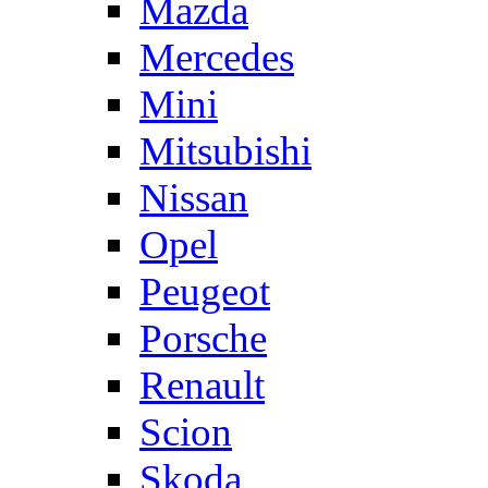
Mazda
Mercedes
Mini
Mitsubishi
Nissan
Opel
Peugeot
Porsche
Renault
Scion
Skoda