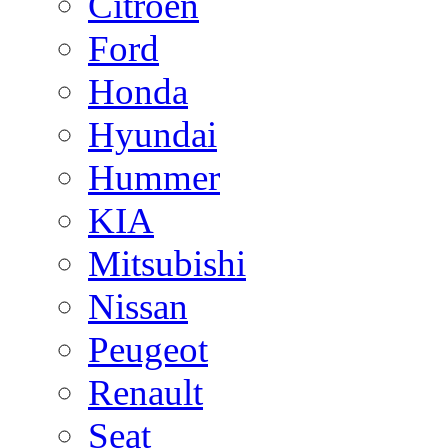
Citroen
Ford
Honda
Hyundai
Hummer
KIA
Mitsubishi
Nissan
Peugeot
Renault
Seat