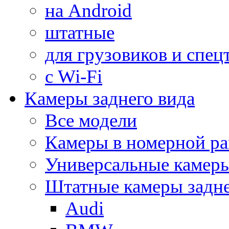
на Android
штатные
для грузовиков и спец
с Wi-Fi
Камеры заднего вида
Все модели
Камеры в номерной ра
Универсальные камер
Штатные камеры задне
Audi