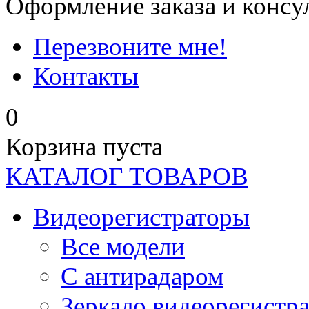
Оформление заказа и консу
Перезвоните мне!
Контакты
0
Корзина пуста
КАТАЛОГ ТОВАРОВ
Видеорегистраторы
Все модели
C антирадаром
Зеркало видеорегистр