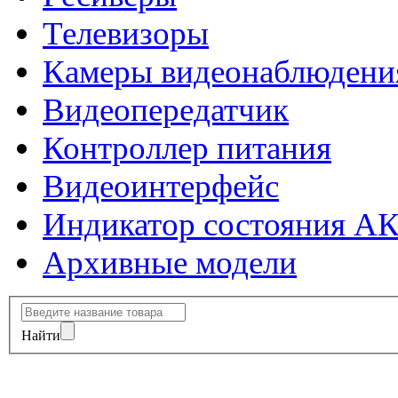
Телевизоры
Камеры видеонаблюдени
Видеопередатчик
Контроллер питания
Видеоинтерфейс
Индикатор состояния А
Архивные модели
Найти