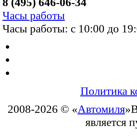
8 (495) 646-06-34
Часы работы
Часы работы: с 10:00 до 19
Политика к
2008-2026 © «
Автомиля
»
В
является 