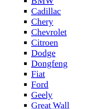
BMW
Cadillac
Chery
Chevrolet
Citroen
Dodge
Dongfeng
Fiat
Ford
Geely
Great Wall