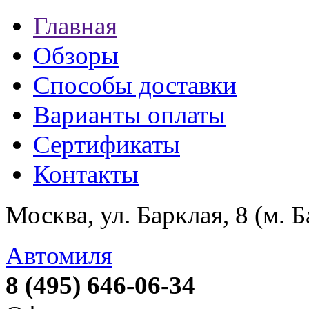
Главная
Обзоры
Способы доставки
Варианты оплаты
Сертификаты
Контакты
Москва, ул. Барклая, 8 (м. 
Автомиля
8 (495) 646-06-34