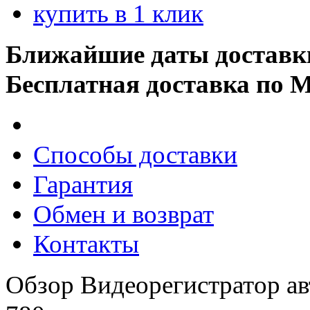
купить в 1 клик
Ближайшие даты доставк
Бесплатная доставка по 
Способы доставки
Гарантия
Обмен и возврат
Контакты
Обзор Видеорегистратор а