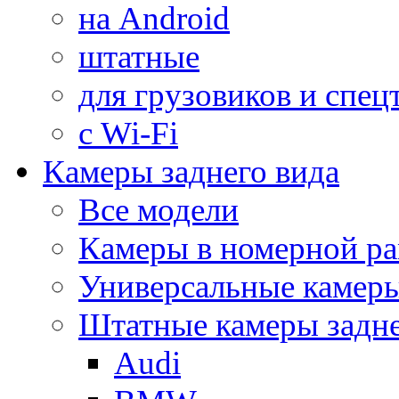
на Android
штатные
для грузовиков и спец
с Wi-Fi
Камеры заднего вида
Все модели
Камеры в номерной ра
Универсальные камер
Штатные камеры задне
Audi