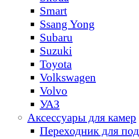
Smart
Ssang Yong
Subaru
Suzuki
Toyota
Volkswagen
Volvo
УАЗ
Аксессуары для камер
Переходник для по