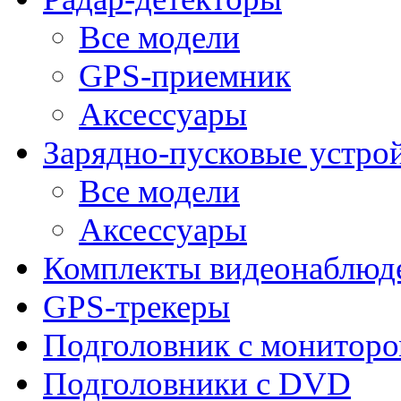
Все модели
GPS-приемник
Аксессуары
Зарядно-пусковые устро
Все модели
Аксессуары
Комплекты видеонаблюд
GPS-трекеры
Подголовник с монитор
Подголовники с DVD