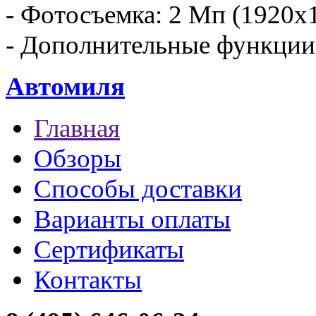
- Фотосъемка: 2 Мп (1920х1
- Дополнительные функц
Автомиля
Главная
Обзоры
Способы доставки
Варианты оплаты
Сертификаты
Контакты