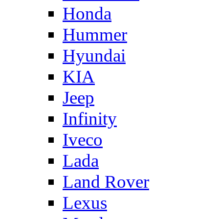
Honda
Hummer
Hyundai
KIA
Jeep
Infinity
Iveco
Lada
Land Rover
Lexus