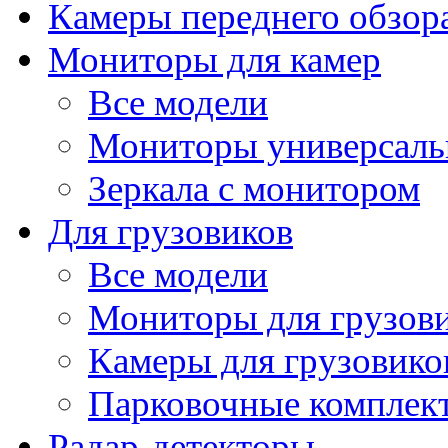
Камеры переднего обзор
Мониторы для камер
Все модели
Мониторы универсал
Зеркала с монитором
Для грузовиков
Все модели
Мониторы для грузов
Камеры для грузовико
Парковочные комплект
Радар-детекторы