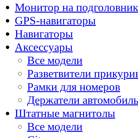
Монитор на подголовни
GPS-навигаторы
Навигаторы
Аксессуары
Все модели
Разветвители прикури
Рамки для номеров
Держатели автомобил
Штатные магнитолы
Все модели