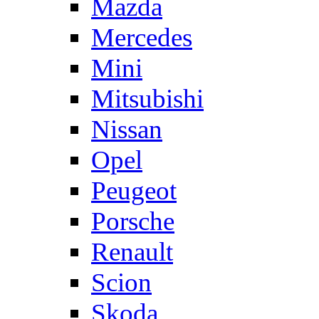
Mazda
Mercedes
Mini
Mitsubishi
Nissan
Opel
Peugeot
Porsche
Renault
Scion
Skoda