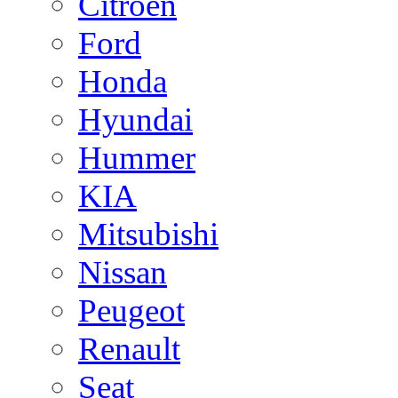
Citroen
Ford
Honda
Hyundai
Hummer
KIA
Mitsubishi
Nissan
Peugeot
Renault
Seat