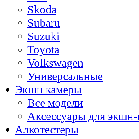
Skoda
Subaru
Suzuki
Toyota
Volkswagen
Универсальные
Экшн камеры
Все модели
Аксессуары для экшн-
Алкотестеры