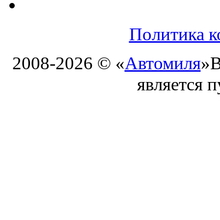
Политика к
2008-2026 © «
Автомиля
»
В
является 