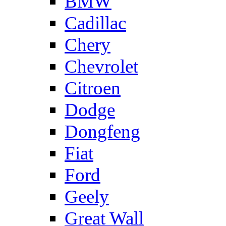
BMW
Cadillac
Chery
Chevrolet
Citroen
Dodge
Dongfeng
Fiat
Ford
Geely
Great Wall