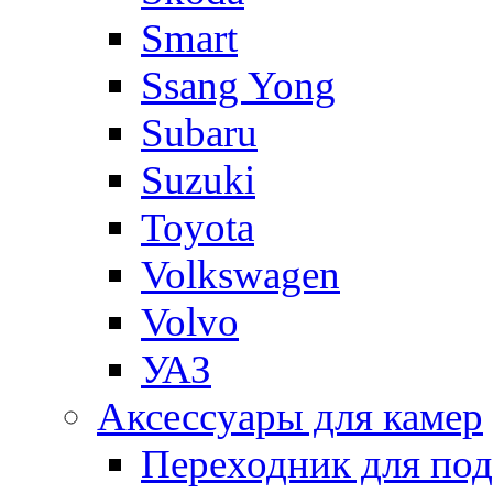
Smart
Ssang Yong
Subaru
Suzuki
Toyota
Volkswagen
Volvo
УАЗ
Аксессуары для камер
Переходник для по