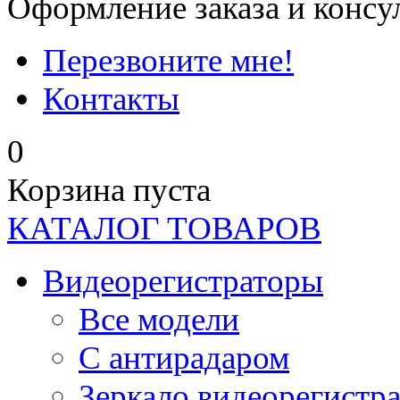
Оформление заказа и консу
Перезвоните мне!
Контакты
0
Корзина пуста
КАТАЛОГ ТОВАРОВ
Видеорегистраторы
Все модели
C антирадаром
Зеркало видеорегистр