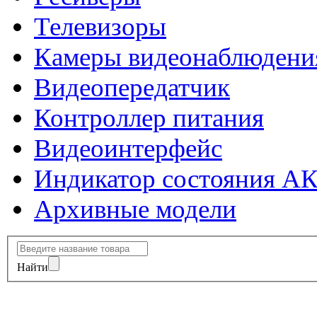
Телевизоры
Камеры видеонаблюдени
Видеопередатчик
Контроллер питания
Видеоинтерфейс
Индикатор состояния А
Архивные модели
Найти