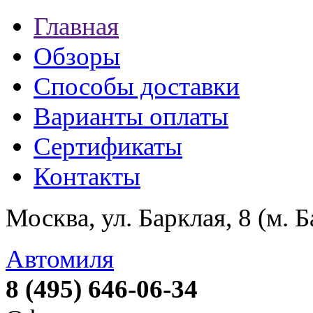
Главная
Обзоры
Способы доставки
Варианты оплаты
Сертификаты
Контакты
Москва, ул. Барклая, 8 (м. 
Автомиля
8 (495) 646-06-34