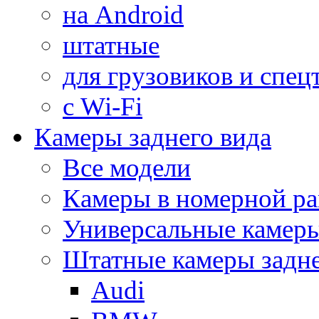
на Android
штатные
для грузовиков и спец
с Wi-Fi
Камеры заднего вида
Все модели
Камеры в номерной ра
Универсальные камер
Штатные камеры задне
Audi