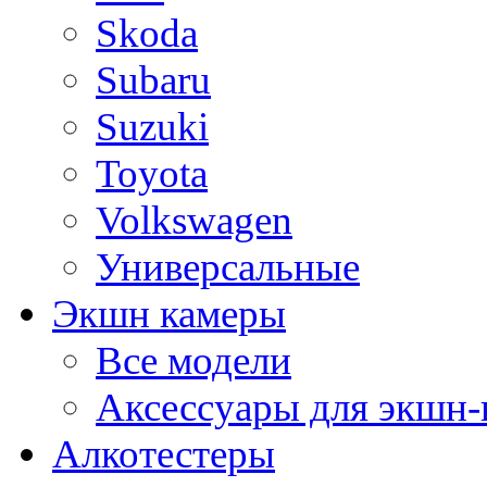
Skoda
Subaru
Suzuki
Toyota
Volkswagen
Универсальные
Экшн камеры
Все модели
Аксессуары для экшн-
Алкотестеры