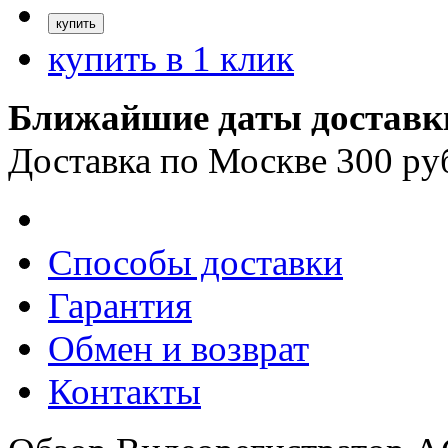
купить в 1 клик
Ближайшие даты доставк
Доставка по Москве 300 ру
Способы доставки
Гарантия
Обмен и возврат
Контакты