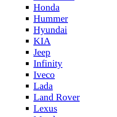
Honda
Hummer
Hyundai
KIA
Jeep
Infinity
Iveco
Lada
Land Rover
Lexus