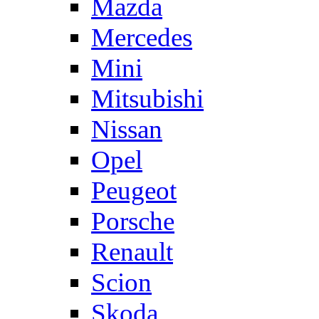
Mazda
Mercedes
Mini
Mitsubishi
Nissan
Opel
Peugeot
Porsche
Renault
Scion
Skoda