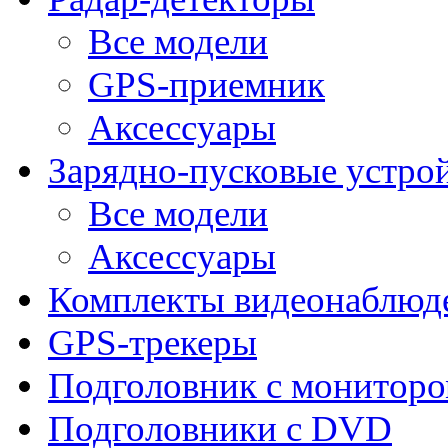
Все модели
GPS-приемник
Аксессуары
Зарядно-пусковые устро
Все модели
Аксессуары
Комплекты видеонаблюд
GPS-трекеры
Подголовник с монитор
Подголовники с DVD