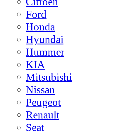
Citroen
Ford
Honda
Hyundai
Hummer
KIA
Mitsubishi
Nissan
Peugeot
Renault
Seat