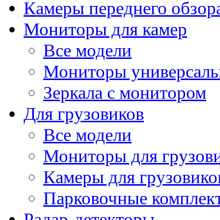
Камеры переднего обзор
Мониторы для камер
Все модели
Мониторы универсал
Зеркала с монитором
Для грузовиков
Все модели
Мониторы для грузов
Камеры для грузовико
Парковочные комплект
Радар-детекторы