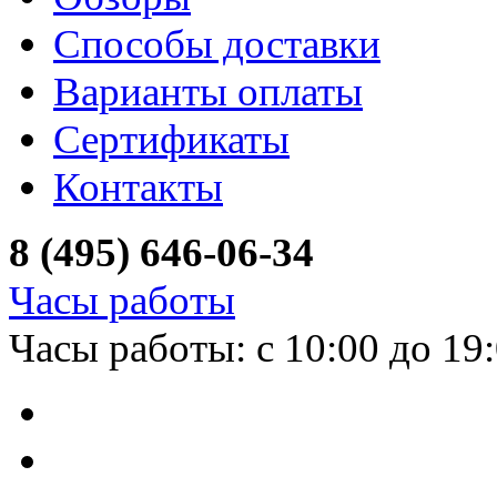
Способы доставки
Варианты оплаты
Сертификаты
Контакты
8 (495) 646-06-34
Часы работы
Часы работы: с 10:00 до 19