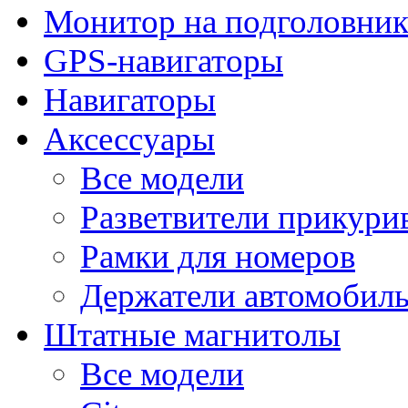
Монитор на подголовни
GPS-навигаторы
Навигаторы
Аксессуары
Все модели
Разветвители прикури
Рамки для номеров
Держатели автомобил
Штатные магнитолы
Все модели