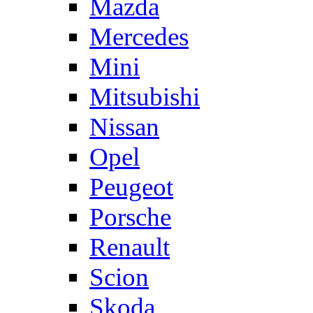
Mazda
Mercedes
Mini
Mitsubishi
Nissan
Opel
Peugeot
Porsche
Renault
Scion
Skoda