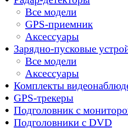
Все модели
GPS-приемник
Аксессуары
Зарядно-пусковые устро
Все модели
Аксессуары
Комплекты видеонаблюд
GPS-трекеры
Подголовник с монитор
Подголовники с DVD