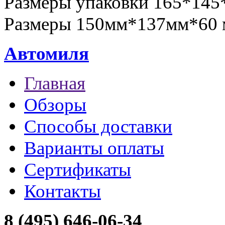
Размеры упаковки 165*145
Размеры 150мм*137мм*60
Автомиля
Главная
Обзоры
Способы доставки
Варианты оплаты
Сертификаты
Контакты
8 (495) 646-06-34