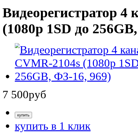
Видеорегистратор 4
(1080p 1SD до 256GB,
7 500
руб
купить в 1 клик