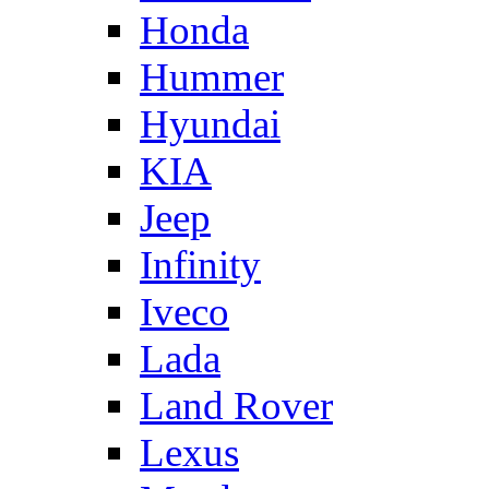
Honda
Hummer
Hyundai
KIA
Jeep
Infinity
Iveco
Lada
Land Rover
Lexus