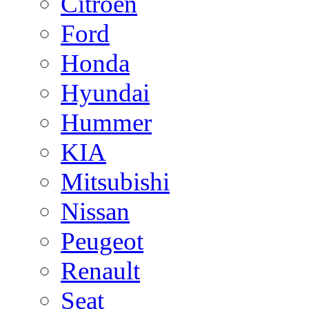
Citroen
Ford
Honda
Hyundai
Hummer
KIA
Mitsubishi
Nissan
Peugeot
Renault
Seat