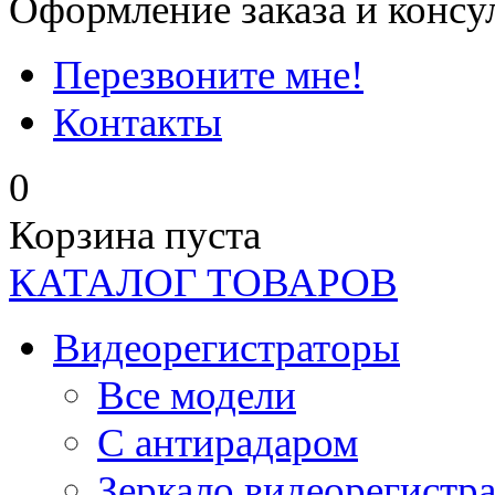
Оформление заказа и консу
Перезвоните мне!
Контакты
0
Корзина пуста
КАТАЛОГ ТОВАРОВ
Видеорегистраторы
Все модели
C антирадаром
Зеркало видеорегистр