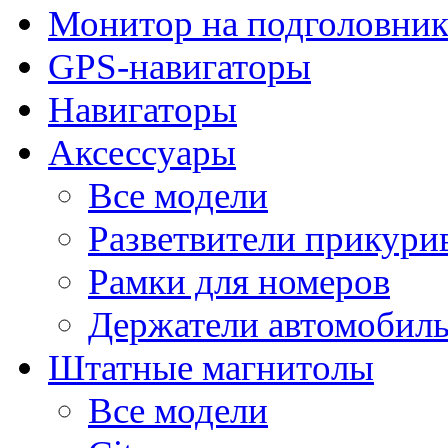
Монитор на подголовни
GPS-навигаторы
Навигаторы
Аксессуары
Все модели
Разветвители прикури
Рамки для номеров
Держатели автомобил
Штатные магнитолы
Все модели