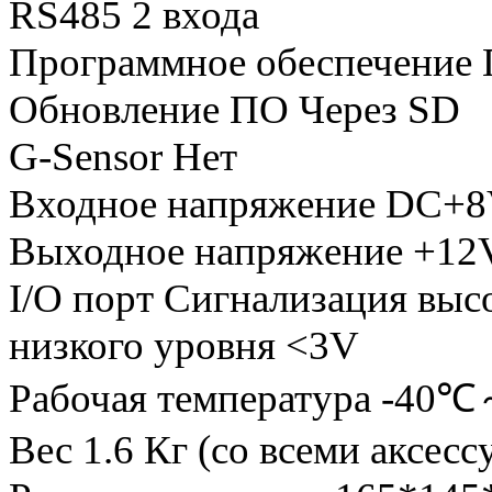
RS485 2 входа
Программное обеспечение 
Обновление ПО Через SD
G-Sensor Нет
Входное напряжение DC+
Выходное напряжение +12V,
I/O порт Сигнализация выс
низкого уровня <3V
Рабочая температура -4
Вес 1.6 Кг (со всеми аксесс