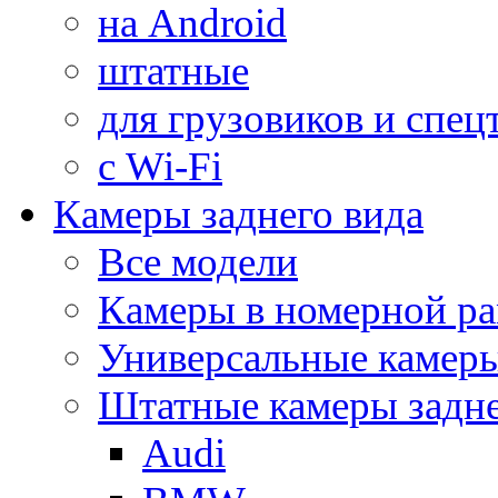
на Android
штатные
для грузовиков и спец
с Wi-Fi
Камеры заднего вида
Все модели
Камеры в номерной ра
Универсальные камер
Штатные камеры задне
Audi