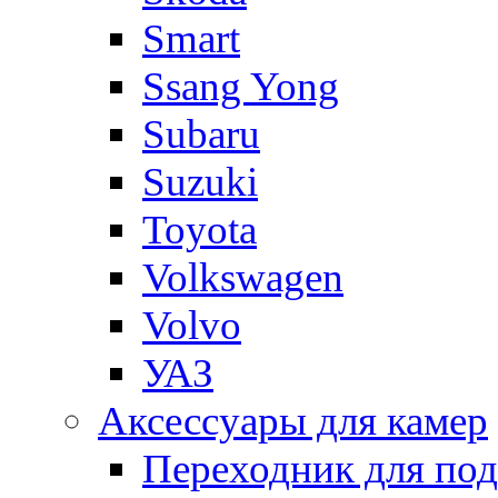
Smart
Ssang Yong
Subaru
Suzuki
Toyota
Volkswagen
Volvo
УАЗ
Аксессуары для камер
Переходник для по