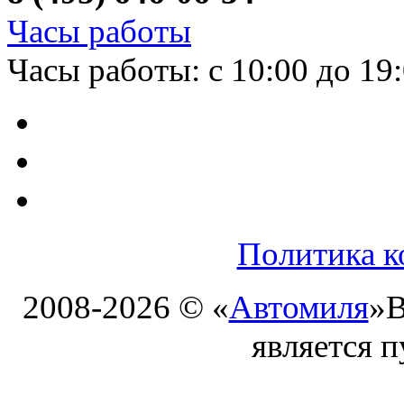
Часы работы
Часы работы: с 10:00 до 19
Политика к
2008-2026 © «
Автомиля
»
В
является 