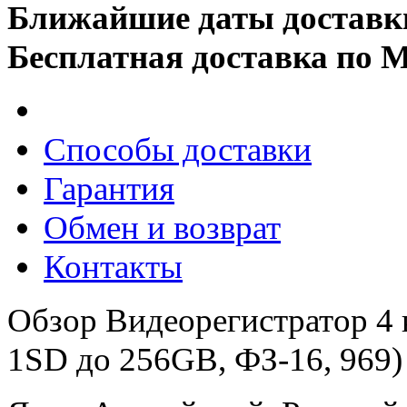
Ближайшие даты доставк
Бесплатная доставка по 
Способы доставки
Гарантия
Обмен и возврат
Контакты
Обзор Видеорегистратор 4
1SD до 256GB, ФЗ-16, 969)